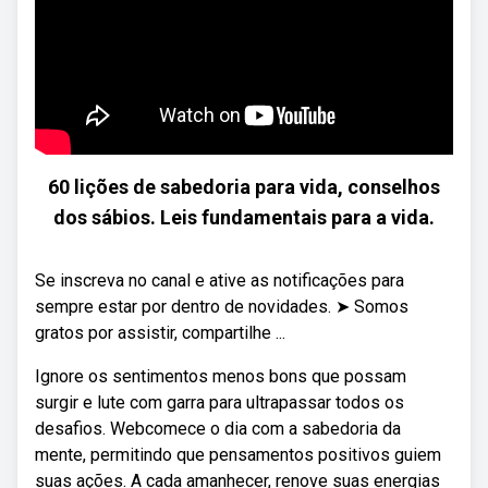
60 lições de sabedoria para vida, conselhos
dos sábios. Leis fundamentais para a vida.
Se inscreva no canal e ative as notificações para
sempre estar por dentro de novidades. ➤ Somos
gratos por assistir, compartilhe ...
Ignore os sentimentos menos bons que possam
surgir e lute com garra para ultrapassar todos os
desafios. Webcomece o dia com a sabedoria da
mente, permitindo que pensamentos positivos guiem
suas ações. A cada amanhecer, renove suas energias