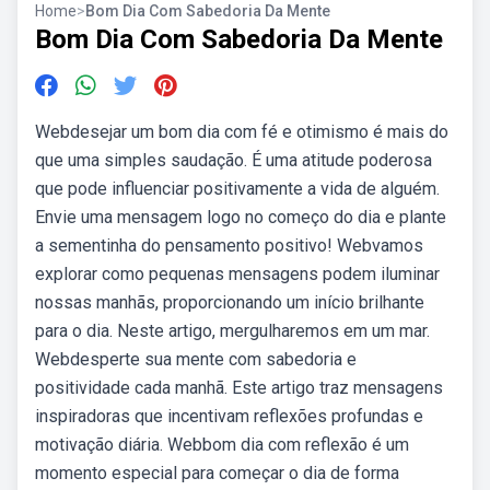
Home
>
Bom Dia Com Sabedoria Da Mente
Bom Dia Com Sabedoria Da Mente
Webdesejar um bom dia com fé e otimismo é mais do
que uma simples saudação. É uma atitude poderosa
que pode influenciar positivamente a vida de alguém.
Envie uma mensagem logo no começo do dia e plante
a sementinha do pensamento positivo! Webvamos
explorar como pequenas mensagens podem iluminar
nossas manhãs, proporcionando um início brilhante
para o dia. Neste artigo, mergulharemos em um mar.
Webdesperte sua mente com sabedoria e
positividade cada manhã. Este artigo traz mensagens
inspiradoras que incentivam reflexões profundas e
motivação diária. Webbom dia com reflexão é um
momento especial para começar o dia de forma