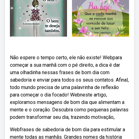
Não espere o tempo certo, ele não existe! Webpara
começar a sua manhã com o pé direito, a dica é dar
uma olhadinha nessas frases de bom dia com
sabedoria e enviar para todos os seus contatos. Afinal,
todo mundo precisa de uma palavrinha de reflexão
para começar o dia focado! Webneste artigo,
exploramos mensagens de bom dia que alimentam a
mente e o coração. Descubra como pequenas palavras
podem transformar seu dia, trazendo motivação,.
Webfrases de sabedoria de bom dia para estimular a
mente todas as manhãs. Grandes nomes da história