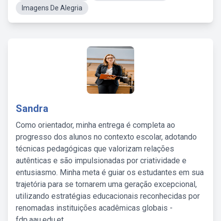
Imagens De Alegria
Sandra
Como orientador, minha entrega é completa ao
progresso dos alunos no contexto escolar, adotando
técnicas pedagógicas que valorizam relações
autênticas e são impulsionadas por criatividade e
entusiasmo. Minha meta é guiar os estudantes em sua
trajetória para se tornarem uma geração excepcional,
utilizando estratégias educacionais reconhecidas por
renomadas instituições acadêmicas globais -
fdp.aau.edu.et.