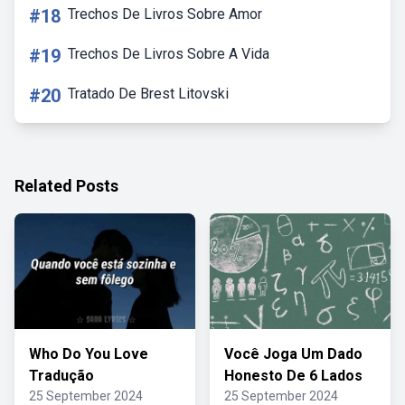
#18
Trechos De Livros Sobre Amor
#19
Trechos De Livros Sobre A Vida
#20
Tratado De Brest Litovski
Related Posts
Who Do You Love
Você Joga Um Dado
Tradução
Honesto De 6 Lados
25 September 2024
25 September 2024