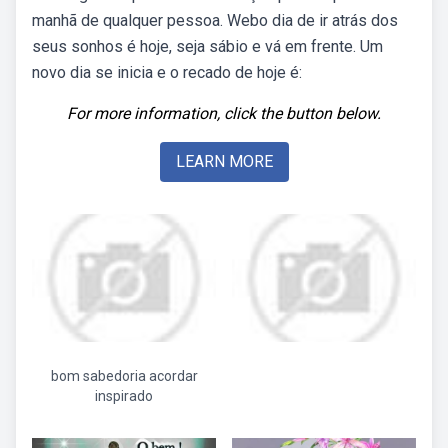
manhã de qualquer pessoa. Webo dia de ir atrás dos
seus sonhos é hoje, seja sábio e vá em frente. Um
novo dia se inicia e o recado de hoje é:
For more information, click the button below.
LEARN MORE
bom sabedoria acordar
inspirado