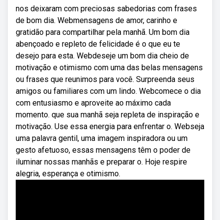
nos deixaram com preciosas sabedorias com frases
de bom dia. Webmensagens de amor, carinho e
gratidão para compartilhar pela manhã. Um bom dia
abençoado e repleto de felicidade é o que eu te
desejo para esta. Webdeseje um bom dia cheio de
motivação e otimismo com uma das belas mensagens
ou frases que reunimos para você. Surpreenda seus
amigos ou familiares com um lindo. Webcomece o dia
com entusiasmo e aproveite ao máximo cada
momento. que sua manhã seja repleta de inspiração e
motivação. Use essa energia para enfrentar o. Webseja
uma palavra gentil, uma imagem inspiradora ou um
gesto afetuoso, essas mensagens têm o poder de
iluminar nossas manhãs e preparar o. Hoje respire
alegria, esperança e otimismo.