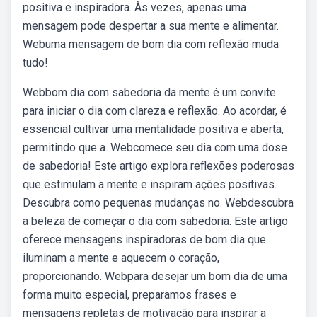
positiva e inspiradora. Às vezes, apenas uma
mensagem pode despertar a sua mente e alimentar.
Webuma mensagem de bom dia com reflexão muda
tudo!
Webbom dia com sabedoria da mente é um convite
para iniciar o dia com clareza e reflexão. Ao acordar, é
essencial cultivar uma mentalidade positiva e aberta,
permitindo que a. Webcomece seu dia com uma dose
de sabedoria! Este artigo explora reflexões poderosas
que estimulam a mente e inspiram ações positivas.
Descubra como pequenas mudanças no. Webdescubra
a beleza de começar o dia com sabedoria. Este artigo
oferece mensagens inspiradoras de bom dia que
iluminam a mente e aquecem o coração,
proporcionando. Webpara desejar um bom dia de uma
forma muito especial, preparamos frases e
mensagens repletas de motivação para inspirar a