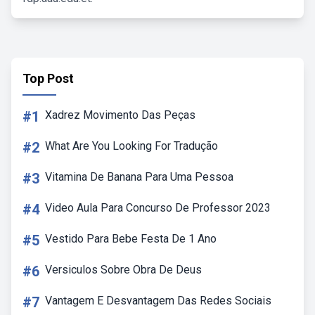
Top Post
#1
Xadrez Movimento Das Peças
#2
What Are You Looking For Tradução
#3
Vitamina De Banana Para Uma Pessoa
#4
Video Aula Para Concurso De Professor 2023
#5
Vestido Para Bebe Festa De 1 Ano
#6
Versiculos Sobre Obra De Deus
#7
Vantagem E Desvantagem Das Redes Sociais