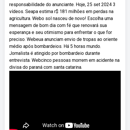
responsabilidade do anunciante. Hoje, 25 set 2024 3
vídeos. Seapa estima r$ 181 milhões em perdas na
agricultura. Webo sol nasceu de novo! Escolha uma
mensagem de bom dia com fé que renovará sua
esperança e seu otimismo para enfrentar o que for
preciso. Webeua anunciam envio de tropas ao oriente
médio após bombardeios. Há 5 horas mundo.
Jornalista é atingido por bombardeio durante
entrevista. Webcinco pessoas morrem em acidente na
divisa do paraná com santa catarina.