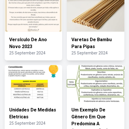
Versículo De Ano
Varetas De Bambu
Novo 2023
Para Pipas
25 September 2024
25 September 2024
Unidades De Medidas
Um Exemplo De
Eletricas
Gênero Em Que
25 September 2024
Predomina A