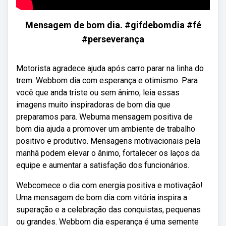
Mensagem de bom dia. #gifdebomdia #fé
#perseverança
Motorista agradece ajuda após carro parar na linha do
trem. Webbom dia com esperança e otimismo. Para
você que anda triste ou sem ânimo, leia essas
imagens muito inspiradoras de bom dia que
preparamos para. Webuma mensagem positiva de
bom dia ajuda a promover um ambiente de trabalho
positivo e produtivo. Mensagens motivacionais pela
manhã podem elevar o ânimo, fortalecer os laços da
equipe e aumentar a satisfação dos funcionários.
Webcomece o dia com energia positiva e motivação!
Uma mensagem de bom dia com vitória inspira a
superação e a celebração das conquistas, pequenas
ou grandes. Webbom dia esperança é uma semente