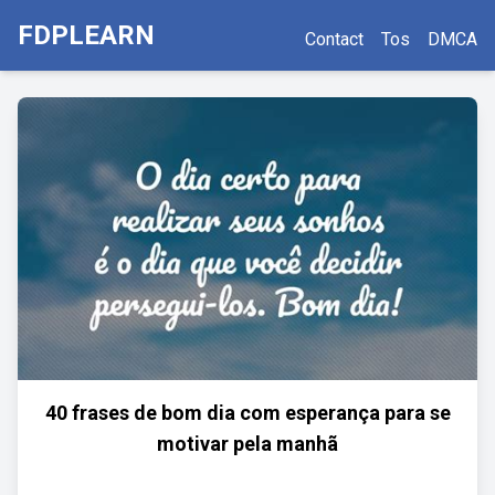
FDPLEARN
Contact
Tos
DMCA
40 frases de bom dia com esperança para se
motivar pela manhã