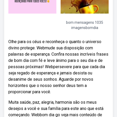
bom mensagens 1035
imagensbomdia
Olhe para os céus e reconheça o quanto o universo
divino protege. Webmude sua disposição com
palavras de esperança. Confira nossas incríveis frases
de bom dia com fé e leve ânimo para o seu dia e de
pessoas próximas! Webpersevere para que cada dia
seja regado de esperança e jamais desista ou
desanime de seus sonhos. Aguarde por novos
horizontes que o nosso senhor deus tem a
proporcionar para você.
Muita saúde, paz, alegria, harmonia são os meus
desejos a você e sua família para este ano que está
começando. Webbom dia go veja mais conteúdo de