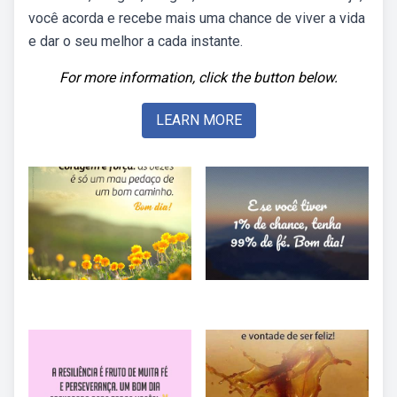
você acorda e recebe mais uma chance de viver a vida
e dar o seu melhor a cada instante.
For more information, click the button below.
LEARN MORE