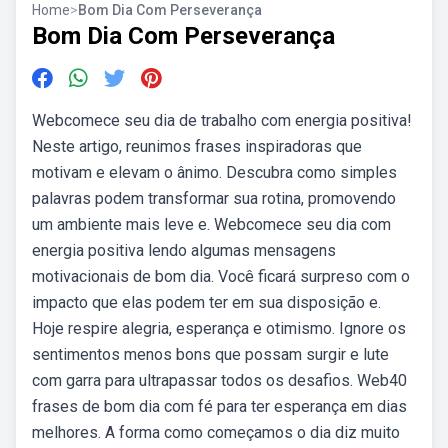
Home
>
Bom Dia Com Perseverança
Bom Dia Com Perseverança
Webcomece seu dia de trabalho com energia positiva!
Neste artigo, reunimos frases inspiradoras que
motivam e elevam o ânimo. Descubra como simples
palavras podem transformar sua rotina, promovendo
um ambiente mais leve e. Webcomece seu dia com
energia positiva lendo algumas mensagens
motivacionais de bom dia. Você ficará surpreso com o
impacto que elas podem ter em sua disposição e.
Hoje respire alegria, esperança e otimismo. Ignore os
sentimentos menos bons que possam surgir e lute
com garra para ultrapassar todos os desafios. Web40
frases de bom dia com fé para ter esperança em dias
melhores. A forma como começamos o dia diz muito