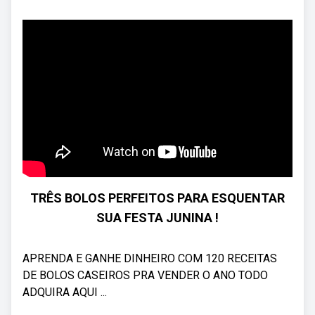
TRÊS BOLOS PERFEITOS PARA ESQUENTAR
SUA FESTA JUNINA !
APRENDA E GANHE DINHEIRO COM 120 RECEITAS
DE BOLOS CASEIROS PRA VENDER O ANO TODO
ADQUIRA AQUI ...