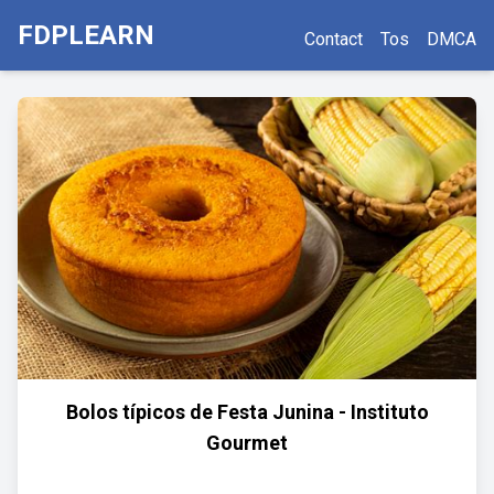
FDPLEARN
Contact
Tos
DMCA
Bolos típicos de Festa Junina - Instituto
Gourmet