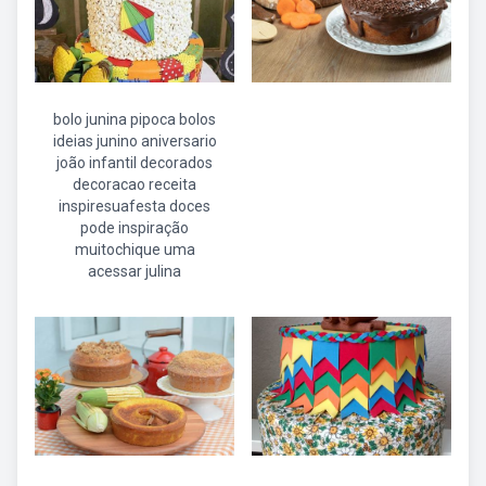
bolo junina pipoca bolos
ideias junino aniversario
joão infantil decorados
decoracao receita
inspiresuafesta doces
pode inspiração
muitochique uma
acessar julina