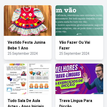
Vestido Festa Junina
Vão Fazer Ou Vai
Bebe 1 Ano
Fazer
25 September 2024
25 September 2024
Tudo Sala De Aula
Trava Lingua Para
Artes - Anos Iniciais
Dicção