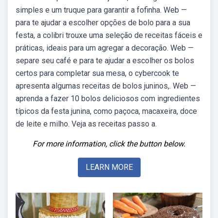
simples e um truque para garantir a fofinha. Web —
para te ajudar a escolher opções de bolo para a sua
festa, a colibri trouxe uma seleção de receitas fáceis e
práticas, ideais para um agregar a decoração. Web —
separe seu café e para te ajudar a escolher os bolos
certos para completar sua mesa, o cybercook te
apresenta algumas receitas de bolos juninos,. Web —
aprenda a fazer 10 bolos deliciosos com ingredientes
típicos da festa junina, como paçoca, macaxeira, doce
de leite e milho. Veja as receitas passo a.
For more information, click the button below.
LEARN MORE