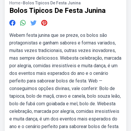
Home
>
Bolos Tipicos De Festa Junina
Bolos Tipicos De Festa Junina
Webem festa junina que se preze, os bolos são
protagonistas e ganham sabores e formas variados,
muitas vezes tradicionais, outras vezes inovadores,
mas sempre deliciosos. Webesta celebração, marcada
por alegria, comidas irresistíveis e muita dança, é um
dos eventos mais esperados do ano e o cenário
perfeito para saborear bolos de festa. Web —
conseguimos opções divinas, vale conferir: Bolo de
tapioca, bolo de maçã, cravo e canela, bolo souza leão,
bolo de fubá com goiabada e mel, bolo de. Webesta
celebração, marcada por alegria, comidas irresistíveis
e muita dança, é um dos eventos mais esperados do
ano e o cenário perfeito para saborear bolos de festa.