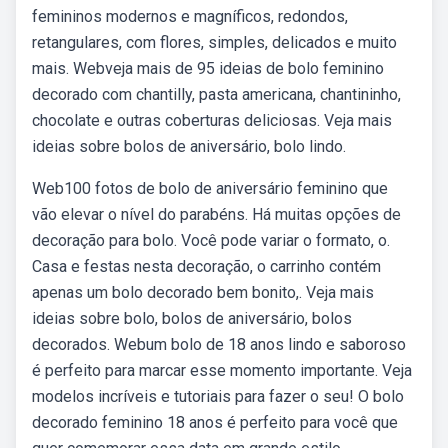
femininos modernos e magníficos, redondos,
retangulares, com flores, simples, delicados e muito
mais. Webveja mais de 95 ideias de bolo feminino
decorado com chantilly, pasta americana, chantininho,
chocolate e outras coberturas deliciosas. Veja mais
ideias sobre bolos de aniversário, bolo lindo.
Web100 fotos de bolo de aniversário feminino que
vão elevar o nível do parabéns. Há muitas opções de
decoração para bolo. Você pode variar o formato, o.
Casa e festas nesta decoração, o carrinho contém
apenas um bolo decorado bem bonito,. Veja mais
ideias sobre bolo, bolos de aniversário, bolos
decorados. Webum bolo de 18 anos lindo e saboroso
é perfeito para marcar esse momento importante. Veja
modelos incríveis e tutoriais para fazer o seu! O bolo
decorado feminino 18 anos é perfeito para você que