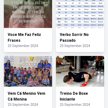
Voce Me Faz Feliz
Verbo Sorrir No
Frases
Passado
25 September 2024
25 September 2024
Vem Cá Menino Vem
Treino De Boxe
Cá Menina
Iniciante
25 September 2024
25 September 2024