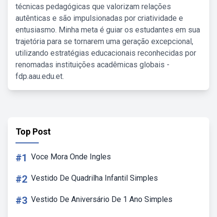
técnicas pedagógicas que valorizam relações
autênticas e são impulsionadas por criatividade e
entusiasmo. Minha meta é guiar os estudantes em sua
trajetória para se tornarem uma geração excepcional,
utilizando estratégias educacionais reconhecidas por
renomadas instituições acadêmicas globais -
fdp.aau.edu.et.
Top Post
#1
Voce Mora Onde Ingles
#2
Vestido De Quadrilha Infantil Simples
#3
Vestido De Aniversário De 1 Ano Simples