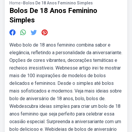
Home
>
Bolos De 18 Anos Feminino Simples
Bolos De 18 Anos Feminino
Simples
Webo bolo de 18 anos feminino combina sabor e
elegância, refletindo a personalidade da aniversariante.
Opções de cores vibrantes, decorações temáticas e
recheios irresistíveis. Webnesse artigo irei te mostrar
mais de 100 inspirações de modelos de bolos
delicados e femininos. Desde o simples até bolos
mais sofisticados e modernos. Veja mais ideias sobre
bolo de aniversário de 18 anos, bolo, bolos de.
Webdescubra ideias simples para criar um bolo de 18
anos feminino que seja perfeito para celebrar essa
ocasião especial. Surpreenda a aniversariante com um
bolo delicioso e. Webideias de bolos de aniversário