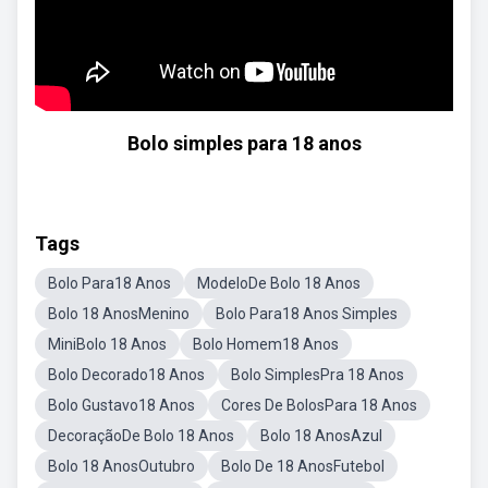
Bolo simples para 18 anos
Tags
Bolo Para18 Anos
ModeloDe Bolo 18 Anos
Bolo 18 AnosMenino
Bolo Para18 Anos Simples
MiniBolo 18 Anos
Bolo Homem18 Anos
Bolo Decorado18 Anos
Bolo SimplesPra 18 Anos
Bolo Gustavo18 Anos
Cores De BolosPara 18 Anos
DecoraçãoDe Bolo 18 Anos
Bolo 18 AnosAzul
Bolo 18 AnosOutubro
Bolo De 18 AnosFutebol