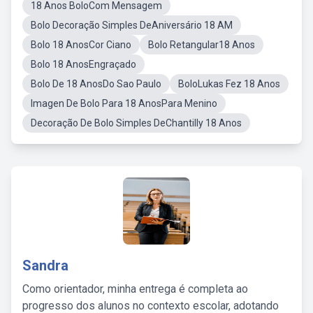
18 Anos BoloCom Mensagem
Bolo Decoração Simples DeAniversário 18 AM
Bolo 18 AnosCor Ciano
Bolo Retangular18 Anos
Bolo 18 AnosEngraçado
Bolo De 18 AnosDo Sao Paulo
BoloLukas Fez 18 Anos
Imagen De Bolo Para 18 AnosPara Menino
Decoração De Bolo Simples DeChantilly 18 Anos
Sandra
Como orientador, minha entrega é completa ao
progresso dos alunos no contexto escolar, adotando