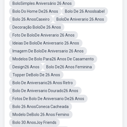
BoloSimples Aniversário 26 Anos
Bolo Do Home De26 Anos
Bolo De 26 AnosIsabel
Bolo 26 AnosCaseiro
BoloDe Aniverario 26 Anos
Decoração BoloDe 26 Anos
Foto De BoloDe Aniverario 26 Anos
Ideias De BoloDe Aniversario 26 Anos
Imagem De BoloDe Aniversario 26 Anos
Modelos De Bolo Para26 Anos De Casamento
Design26 Anos
Bolo De26 Anos Feminina
Topper DeBolo De 26 Anos
Bolo De Aniversario26 Anos Retro
Bolo De Aniversario Dourado26 Anos
Fotos De Bolo De Aniversario De26 Anos
Bolo 26 AnosConeca Cacheada
Modelo DeBolo 26 Anos Femino
Bolo 30 AnosJoy Friends