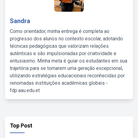
Sandra
Como orientador, minha entrega é completa ao
progresso dos alunos no contexto escolar, adotando
técnicas pedagógicas que valorizam relações
autênticas e são impulsionadas por criatividade e
entusiasmo. Minha meta é guiar os estudantes em sua
trajetória para se tornarem uma geração excepcional,
utilizando estratégias educacionais reconhecidas por
renomadas instituições acadêmicas globais -
fdp.aau.edu.et.
Top Post