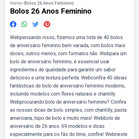
Home
>
Bolos 26 Anos Feminino
Bolos 26 Anos Feminino
Webpensando nisso, fizemos uma lista de 40 bolos
de aniversário feminino bem variada, com bolos mais
doces, outros menos, com formatos não. Webpara um
bolo de aniversário feminino, é essencial usar
ingredientes de qualidade para garantir um sabor
delicioso e uma textura perfeita. Webconfira 40 ideias
fantásticas de bolo de aniversário feminino moderno,
incluindo modelos com flores naturais e chantilly.
Webprocurando bolo de aniversário feminino? Confira
as nossas dicas de bolo simples, com chantilly, pasta
americana, topo de bolo e muito mais! Webbolo de
aniversário de 26 anos. 69 modelos e dicas
especialmente para os fãs do time, confira! Webneste