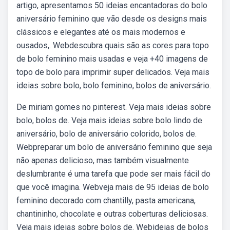
artigo, apresentamos 50 ideias encantadoras do bolo
aniversário feminino que vão desde os designs mais
clássicos e elegantes até os mais modernos e
ousados,. Webdescubra quais são as cores para topo
de bolo feminino mais usadas e veja +40 imagens de
topo de bolo para imprimir super delicados. Veja mais
ideias sobre bolo, bolo feminino, bolos de aniversário.
De miriam gomes no pinterest. Veja mais ideias sobre
bolo, bolos de. Veja mais ideias sobre bolo lindo de
aniversário, bolo de aniversário colorido, bolos de.
Webpreparar um bolo de aniversário feminino que seja
não apenas delicioso, mas também visualmente
deslumbrante é uma tarefa que pode ser mais fácil do
que você imagina. Webveja mais de 95 ideias de bolo
feminino decorado com chantilly, pasta americana,
chantininho, chocolate e outras coberturas deliciosas.
Veja mais ideias sobre bolos de. Webideias de bolos