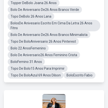
Topper DeBolo Joana 26 Anos
Bolo De Aniversario De26 Anos Branco Verde
Topo DeBolo 26 Anos Lana
BolosDe Anivesario Escrito Em Cima Da Letra 26 Anos
Fitns
Bolo De Aniversario De26 Anos Branco Minimalista
Topo De BoloAniversario 26 Anos Pinterest
Bolo 22 AnosFemenino
Bolo De Aniversario26 Anos Feminino Crista
BoloFemino 31 Anos
Topo De Bolo15 Anos Para Imprimir
Topo De BoloAzul 69 Anos Dilson
BoloEscrito Fabio