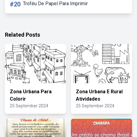
#20
Troféu De Papel Para Imprimir
Related Posts
Zona Urbana Para
Zona Urbana E Rural
Colorir
Atividades
25 September 2024
25 September 2024