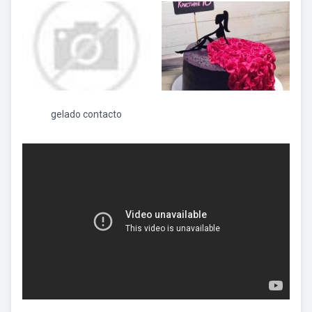
gelado contacto