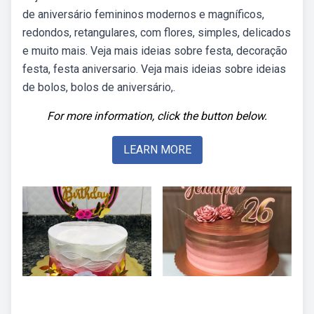
de aniversário femininos modernos e magníficos,
redondos, retangulares, com flores, simples, delicados
e muito mais. Veja mais ideias sobre festa, decoração
festa, festa aniversario. Veja mais ideias sobre ideias
de bolos, bolos de aniversário,.
For more information, click the button below.
LEARN MORE