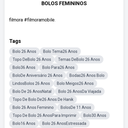
BOLOS FEMININOS
filmora #filmoramobile.
Tags
Bolo 26 Anos
Bolo Tema26 Anos
Topo DeBolo 26 Anos
Temas DeBolo 26 Anos
Bolo36 Anos
Bolo Para26 Anos
BoloDe Aniversário 26 Anos
Bodas26 Anos Bolo
LindosBolos 26 Anos
Bolo Meigos26 Anos
Bolo De 26 AnosNatal
Bolo 26 AnosDa Viajada
Topo De Bolo De26 Anos De Hanik
Bolo 26 Anos Feminino
BolosDe 11 Anos
Topo De Bolo 26 AnosPara Imprimir
Bolo30 Anos
Bolo16 Anos
Bolo 26 AnosEstressada