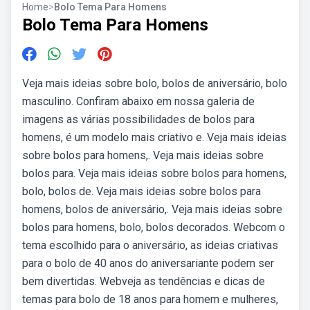
Home
>
Bolo Tema Para Homens
Bolo Tema Para Homens
Veja mais ideias sobre bolo, bolos de aniversário, bolo
masculino. Confiram abaixo em nossa galeria de
imagens as várias possibilidades de bolos para
homens, é um modelo mais criativo e. Veja mais ideias
sobre bolos para homens,. Veja mais ideias sobre
bolos para. Veja mais ideias sobre bolos para homens,
bolo, bolos de. Veja mais ideias sobre bolos para
homens, bolos de aniversário,. Veja mais ideias sobre
bolos para homens, bolo, bolos decorados. Webcom o
tema escolhido para o aniversário, as ideias criativas
para o bolo de 40 anos do aniversariante podem ser
bem divertidas. Webveja as tendências e dicas de
temas para bolo de 18 anos para homem e mulheres,