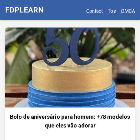
FDPLEARN
Contact
Tos
DMCA
Bolo de aniversário para homem: +78 modelos
que eles vão adorar