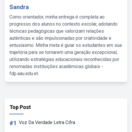
Sandra
Como orientador, minha entrega é completa ao
progresso dos alunos no contexto escolar, adotando
técnicas pedagógicas que valorizam relações
autênticas e são impulsionadas por criatividade e
entusiasmo. Minha meta é guiar os estudantes em sua
trajetória para se tornarem uma geração excepcional,
utilizando estratégias educacionais reconhecidas por
renomadas instituições acadêmicas globais -
fdp.aau.edu.et.
Top Post
#1
Voz Da Verdade Letra Cifra