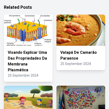
Related Posts
Visando Explicar Uma
Vatapá De Camarão
Das Propriedades Da
Paraense
Membrana
25 September 2024
Plasmática
25 September 2024