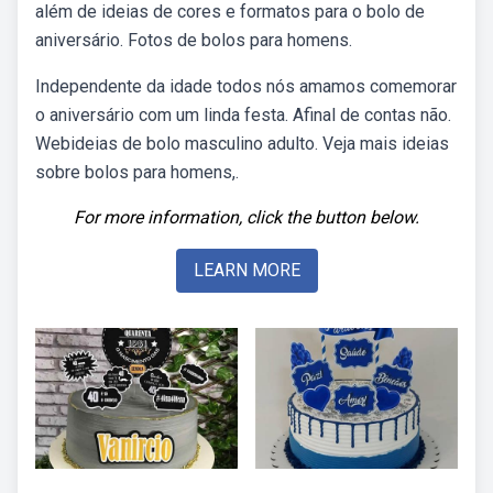
além de ideias de cores e formatos para o bolo de
aniversário. Fotos de bolos para homens.
Independente da idade todos nós amamos comemorar
o aniversário com um linda festa. Afinal de contas não.
Webideias de bolo masculino adulto. Veja mais ideias
sobre bolos para homens,.
For more information, click the button below.
LEARN MORE