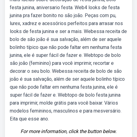
festa junina, aniversario festa. Web4 looks de festa
junina pra fazer bonito no são joão. Peças com pu,
lurex, xadrez e acessórios perfeitos para arrasar nos
looks de festa junina e ser a mais. Webessa receita de
bolo de são joão é sua salvação, além de ser aquele
bolinho típico que não pode faltar em nenhuma festa
junina, ele é super fácil de fazer e. Webtopo de bolo
são joão (feminino) para você imprimir, recortar e
decorar o seu bolo. Webessa receita de bolo de são
joão é sua salvação, além de ser aquele bolinho típico
que não pode faltar em nenhuma festa junina, ele é
super fácil de fazer e. Webtopo de bolo festa junina
para imprimir, molde grátis para você baixar. Vários
modelos femininos, masculinos e para mesversário.
Eita que esse ano.
For more information, click the button below.