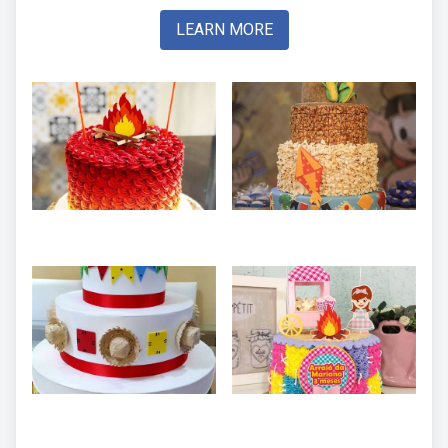
LEARN MORE