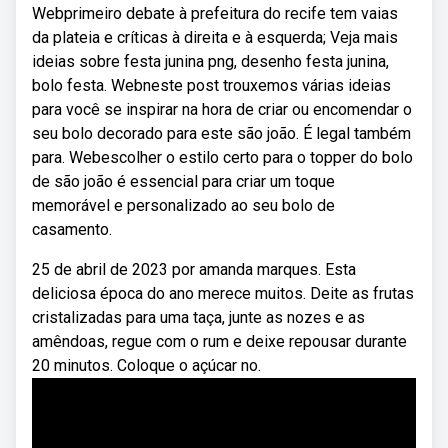
Webprimeiro debate à prefeitura do recife tem vaias
da plateia e críticas à direita e à esquerda; Veja mais
ideias sobre festa junina png, desenho festa junina,
bolo festa. Webneste post trouxemos várias ideias
para você se inspirar na hora de criar ou encomendar o
seu bolo decorado para este são joão. É legal também
para. Webescolher o estilo certo para o topper do bolo
de são joão é essencial para criar um toque
memorável e personalizado ao seu bolo de
casamento.
25 de abril de 2023 por amanda marques. Esta
deliciosa época do ano merece muitos. Deite as frutas
cristalizadas para uma taça, junte as nozes e as
amêndoas, regue com o rum e deixe repousar durante
20 minutos. Coloque o açúcar no.