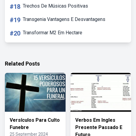
#18
Trechos De Músicas Positivas
#19
Transgenia Vantagens E Desvantagens
#20
Transformar M2 Em Hectare
Related Posts
Versículos Para Culto
Verbos Em Ingles
Funebre
Presente Passado E
25 September 2024
Futuro