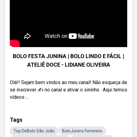
BOLO FESTA JUNINA | BOLO LINDO E FÁCIL |
ATELIÊ DOCE - LIDIANE OLIVEIRA
Olá!! Sejam bem vindos ao meu canal! Não esqueça de
se inscrever ✍ no canal e ativar o sininho . Aqui temos
vídeos ...
Tags
Top DeBolo São João
BoloJunino Feminino