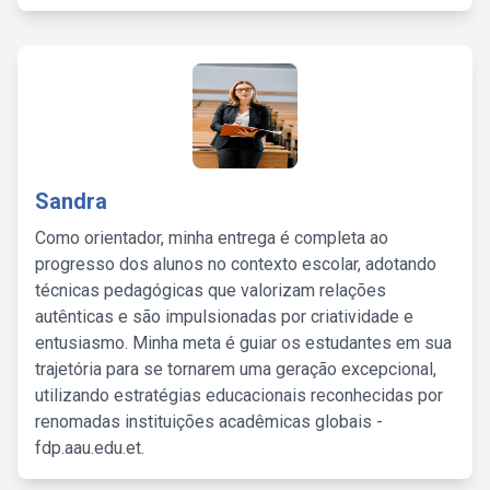
Sandra
Como orientador, minha entrega é completa ao
progresso dos alunos no contexto escolar, adotando
técnicas pedagógicas que valorizam relações
autênticas e são impulsionadas por criatividade e
entusiasmo. Minha meta é guiar os estudantes em sua
trajetória para se tornarem uma geração excepcional,
utilizando estratégias educacionais reconhecidas por
renomadas instituições acadêmicas globais -
fdp.aau.edu.et.