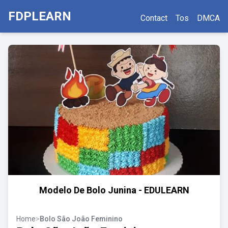
FDPLEARN
Contact
Tos
DMCA
Modelo De Bolo Junina - EDULEARN
Home
>
Bolo São João Feminino