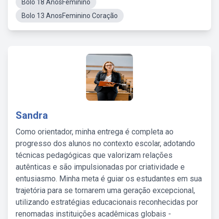
Bolo 18 AnosFeminino
Bolo 13 AnosFeminino Coração
Sandra
Como orientador, minha entrega é completa ao
progresso dos alunos no contexto escolar, adotando
técnicas pedagógicas que valorizam relações
autênticas e são impulsionadas por criatividade e
entusiasmo. Minha meta é guiar os estudantes em sua
trajetória para se tornarem uma geração excepcional,
utilizando estratégias educacionais reconhecidas por
renomadas instituições acadêmicas globais -