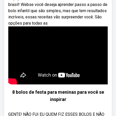
brasil! Webse você deseja aprender passo a passo de
bolo infantil que são simples, mas que tem resultados
incríveis, essas receitas vão surpreender você. São
opções para todas as.
8 bolos de festa para meninas para você se
inspirar
GENTE! NÃO FUI EU QUEM FIZ ESSES BOLOS E NÃO