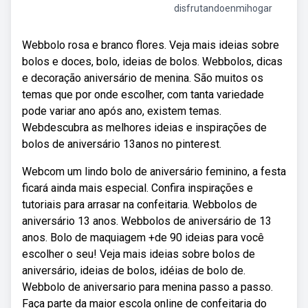
disfrutandoenmihogar
Webbolo rosa e branco flores. Veja mais ideias sobre
bolos e doces, bolo, ideias de bolos. Webbolos, dicas
e decoração aniversário de menina. São muitos os
temas que por onde escolher, com tanta variedade
pode variar ano após ano, existem temas.
Webdescubra as melhores ideias e inspirações de
bolos de aniversário 13anos no pinterest.
Webcom um lindo bolo de aniversário feminino, a festa
ficará ainda mais especial. Confira inspirações e
tutoriais para arrasar na confeitaria. Webbolos de
aniversário 13 anos. Webbolos de aniversário de 13
anos. Bolo de maquiagem +de 90 ideias para você
escolher o seu! Veja mais ideias sobre bolos de
aniversário, ideias de bolos, idéias de bolo de.
Webbolo de aniversario para menina passo a passo.
Faça parte da maior escola online de confeitaria do