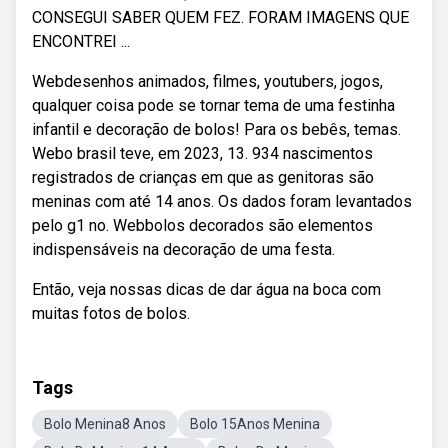
CONSEGUI SABER QUEM FEZ. FORAM IMAGENS QUE
ENCONTREI ...
Webdesenhos animados, filmes, youtubers, jogos,
qualquer coisa pode se tornar tema de uma festinha
infantil e decoração de bolos! Para os bebês, temas.
Webo brasil teve, em 2023, 13. 934 nascimentos
registrados de crianças em que as genitoras são
meninas com até 14 anos. Os dados foram levantados
pelo g1 no. Webbolos decorados são elementos
indispensáveis na decoração de uma festa.
Então, veja nossas dicas de dar água na boca com
muitas fotos de bolos.
Tags
Bolo Menina8 Anos
Bolo 15Anos Menina