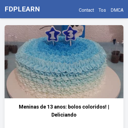
FDPLEARN
Contact
Tos
DMCA
Meninas de 13 anos: bolos coloridos! |
Deliciando