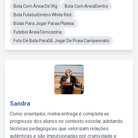
Bola Com Areia De1Kg
Bola Com AreiaDentro
Bola FutebolUmbro White Red
Bolas Para Jogar Paraa Plateia
Futebol AreiaTornozelria
Foto De Bola ParaSE Jogar De Praia Campeonato
Sandra
Como orientador, minha entrega é completa ao
progresso dos alunos no contexto escolar, adotando
técnicas pedagógicas que valorizam relações
autênticas e são impulsionadas por criatividade e