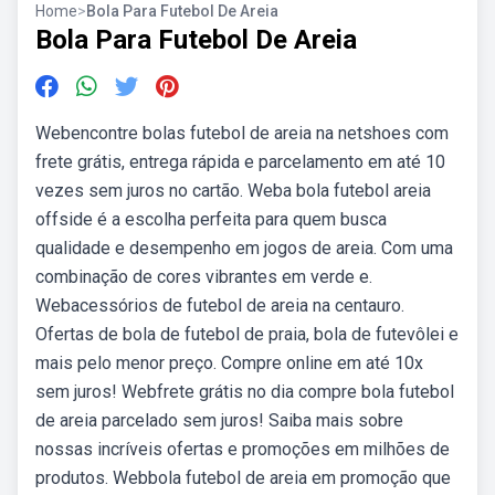
Home
>
Bola Para Futebol De Areia
Bola Para Futebol De Areia
Webencontre bolas futebol de areia na netshoes com
frete grátis, entrega rápida e parcelamento em até 10
vezes sem juros no cartão. Weba bola futebol areia
offside é a escolha perfeita para quem busca
qualidade e desempenho em jogos de areia. Com uma
combinação de cores vibrantes em verde e.
Webacessórios de futebol de areia na centauro.
Ofertas de bola de futebol de praia, bola de futevôlei e
mais pelo menor preço. Compre online em até 10x
sem juros! Webfrete grátis no dia compre bola futebol
de areia parcelado sem juros! Saiba mais sobre
nossas incríveis ofertas e promoções em milhões de
produtos. Webbola futebol de areia em promoção que