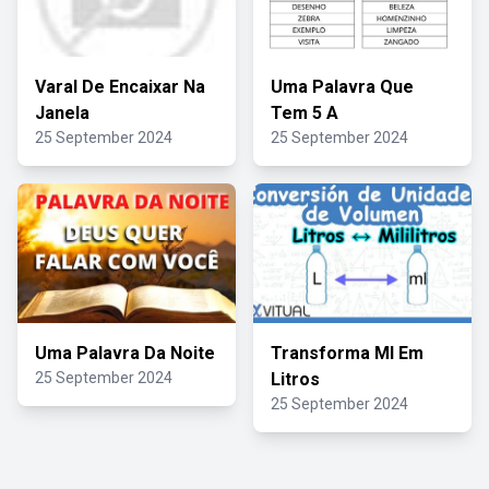
Varal De Encaixar Na
Uma Palavra Que
Janela
Tem 5 A
25 September 2024
25 September 2024
Uma Palavra Da Noite
Transforma Ml Em
25 September 2024
Litros
25 September 2024