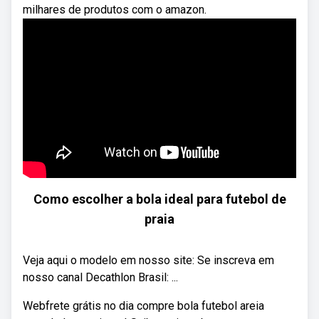
milhares de produtos com o amazon.
Como escolher a bola ideal para futebol de
praia
Veja aqui o modelo em nosso site: Se inscreva em
nosso canal Decathlon Brasil: ...
Webfrete grátis no dia compre bola futebol areia