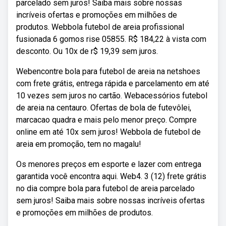
parcelado sem juros! Saiba mais sobre nossas
incríveis ofertas e promoções em milhões de
produtos. Webbola futebol de areia profissional
fusionada 6 gomos rise 05855. R$ 184,22 à vista com
desconto. Ou 10x de r$ 19,39 sem juros.
Webencontre bola para futebol de areia na netshoes
com frete grátis, entrega rápida e parcelamento em até
10 vezes sem juros no cartão. Webacessórios futebol
de areia na centauro. Ofertas de bola de futevôlei,
marcacao quadra e mais pelo menor preço. Compre
online em até 10x sem juros! Webbola de futebol de
areia em promoção, tem no magalu!
Os menores preços em esporte e lazer com entrega
garantida você encontra aqui. Web4. 3 (12) frete grátis
no dia compre bola para futebol de areia parcelado
sem juros! Saiba mais sobre nossas incríveis ofertas
e promoções em milhões de produtos.