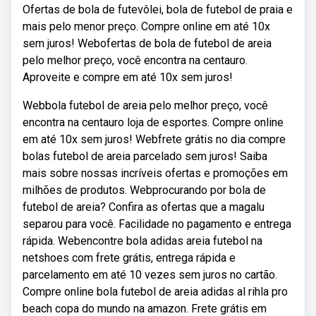
Ofertas de bola de futevôlei, bola de futebol de praia e
mais pelo menor preço. Compre online em até 10x
sem juros! Webofertas de bola de futebol de areia
pelo melhor preço, você encontra na centauro.
Aproveite e compre em até 10x sem juros!
Webbola futebol de areia pelo melhor preço, você
encontra na centauro loja de esportes. Compre online
em até 10x sem juros! Webfrete grátis no dia compre
bolas futebol de areia parcelado sem juros! Saiba
mais sobre nossas incríveis ofertas e promoções em
milhões de produtos. Webprocurando por bola de
futebol de areia? Confira as ofertas que a magalu
separou para você. Facilidade no pagamento e entrega
rápida. Webencontre bola adidas areia futebol na
netshoes com frete grátis, entrega rápida e
parcelamento em até 10 vezes sem juros no cartão.
Compre online bola futebol de areia adidas al rihla pro
beach copa do mundo na amazon. Frete grátis em