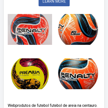
LEARN MORE
Webprodutos de futebol futebol de areia na centauro.