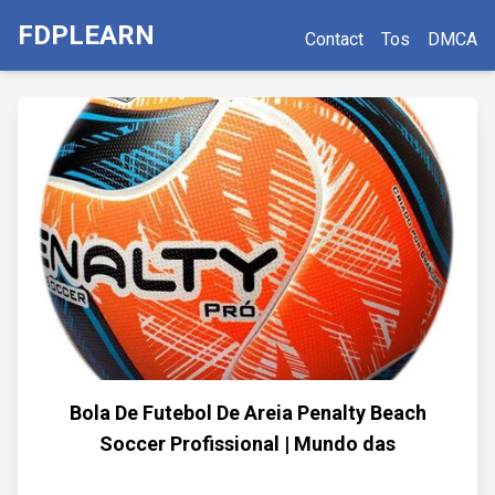
FDPLEARN
Contact
Tos
DMCA
Bola De Futebol De Areia Penalty Beach
Soccer Profissional | Mundo das