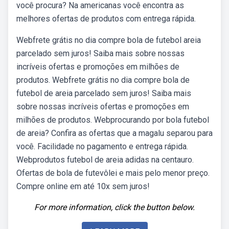
você procura? Na americanas você encontra as
melhores ofertas de produtos com entrega rápida.
Webfrete grátis no dia compre bola de futebol areia
parcelado sem juros! Saiba mais sobre nossas
incríveis ofertas e promoções em milhões de
produtos. Webfrete grátis no dia compre bola de
futebol de areia parcelado sem juros! Saiba mais
sobre nossas incríveis ofertas e promoções em
milhões de produtos. Webprocurando por bola futebol
de areia? Confira as ofertas que a magalu separou para
você. Facilidade no pagamento e entrega rápida.
Webprodutos futebol de areia adidas na centauro.
Ofertas de bola de futevôlei e mais pelo menor preço.
Compre online em até 10x sem juros!
For more information, click the button below.