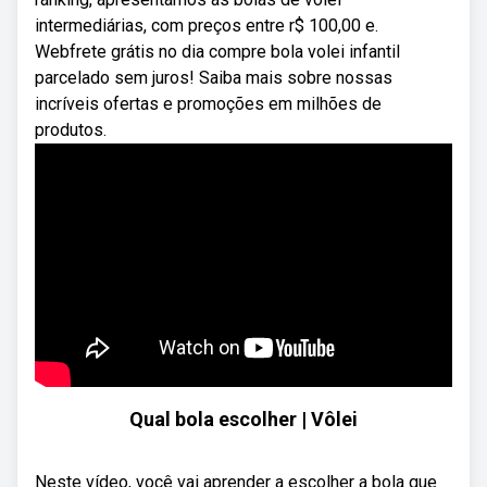
intermediárias, com preços entre r$ 100,00 e.
Webfrete grátis no dia compre bola volei infantil
parcelado sem juros! Saiba mais sobre nossas
incríveis ofertas e promoções em milhões de
produtos.
Qual bola escolher | Vôlei
Neste vídeo, você vai aprender a escolher a bola que