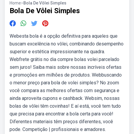
Home
>
Bola De Vôlei Simples
Bola De Vôlei Simples
Webesta bola é a opção definitiva para aqueles que
buscam excelência no vôlei, combinando desempenho
superior e estética impressionante na quadra.
Webfrete grátis no dia compre bolas volei parcelado
sem juros! Saiba mais sobre nossas incríveis ofertas
e promoções em milhões de produtos. Webbuscando
o menor preço para bola de volei simples? No zoom
você compara as melhores ofertas com segurança e
ainda aproveita cupons e cashback. Websim, nossas
bolas de vôlei têm covinhas! E aí está, você tem tudo
que precisa para encontrar a bola certa para você!
Diferentes materiais têm preços diferentes, você
pode. Competição | profissionais e amadores.