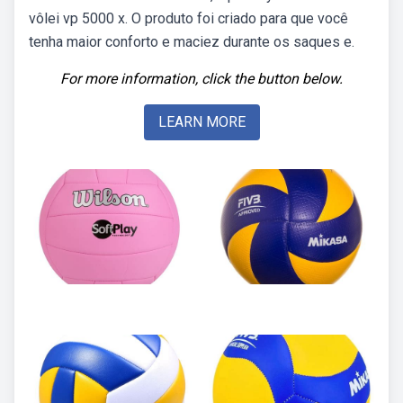
vôlei vp 5000 x. O produto foi criado para que você
tenha maior conforto e maciez durante os saques e.
For more information, click the button below.
LEARN MORE