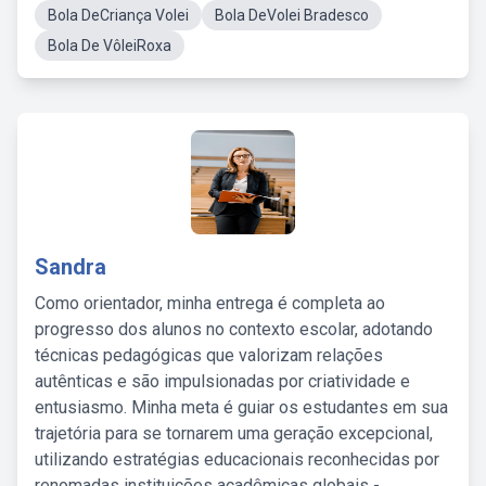
Bola DeCriança Volei
Bola DeVolei Bradesco
Bola De VôleiRoxa
Sandra
Como orientador, minha entrega é completa ao
progresso dos alunos no contexto escolar, adotando
técnicas pedagógicas que valorizam relações
autênticas e são impulsionadas por criatividade e
entusiasmo. Minha meta é guiar os estudantes em sua
trajetória para se tornarem uma geração excepcional,
utilizando estratégias educacionais reconhecidas por
renomadas instituições acadêmicas globais -