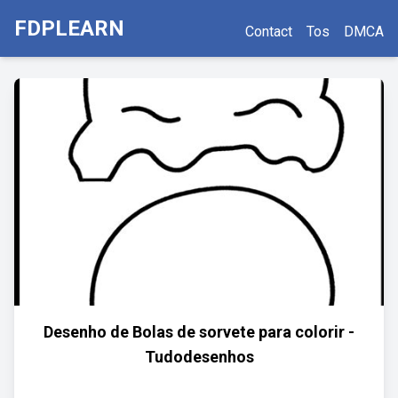
FDPLEARN
Contact
Tos
DMCA
Desenho de Bolas de sorvete para colorir -
Tudodesenhos