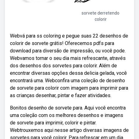
sorvete derretendo
colorir
Webvá para ss coloring e pegue suas 22 desenhos de
colorir de sorvete grátis! Oferecemos pdfs para
download para diversão de impressão, ou você pode.
Webvamos tornar o seu dia mais refrescante, através
dos desenhos dos sorvetes para colorir. Além de
encontrar diversas opções dessa delicia gelada, você
encontrará uma. Webconfira uma coleção de desenho
de sorvete para colorir com imagem para imprimir para
as crianças desenhar, pintar e fazer atividades.
Bonitos desenho de sorvete para. Aqui você encontra
uma coleção com os melhores desenhos e imagens
de sorvete para imprimir, colorir e pintar.
Webtrouxemos aqui nesse artigo diversas imagens de
sorvetes para você colorir. Para refrescar em um dia