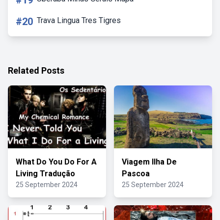
#19
#20
Trava Lingua Tres Tigres
Related Posts
What Do You Do For A
Viagem Ilha De
Living Tradução
Pascoa
25 September 2024
25 September 2024