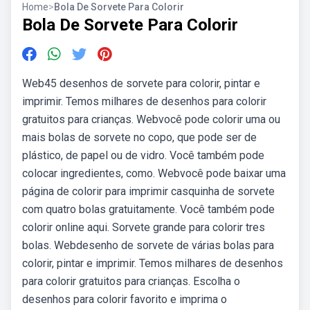
Home
>
Bola De Sorvete Para Colorir
Bola De Sorvete Para Colorir
Web45 desenhos de sorvete para colorir, pintar e
imprimir. Temos milhares de desenhos para colorir
gratuitos para crianças. Webvocê pode colorir uma ou
mais bolas de sorvete no copo, que pode ser de
plástico, de papel ou de vidro. Você também pode
colocar ingredientes, como. Webvocê pode baixar uma
página de colorir para imprimir casquinha de sorvete
com quatro bolas gratuitamente. Você também pode
colorir online aqui. Sorvete grande para colorir tres
bolas. Webdesenho de sorvete de várias bolas para
colorir, pintar e imprimir. Temos milhares de desenhos
para colorir gratuitos para crianças. Escolha o
desenhos para colorir favorito e imprima o