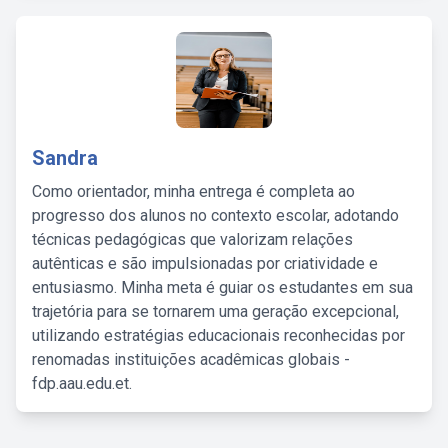
Sandra
Como orientador, minha entrega é completa ao
progresso dos alunos no contexto escolar, adotando
técnicas pedagógicas que valorizam relações
autênticas e são impulsionadas por criatividade e
entusiasmo. Minha meta é guiar os estudantes em sua
trajetória para se tornarem uma geração excepcional,
utilizando estratégias educacionais reconhecidas por
renomadas instituições acadêmicas globais -
fdp.aau.edu.et.