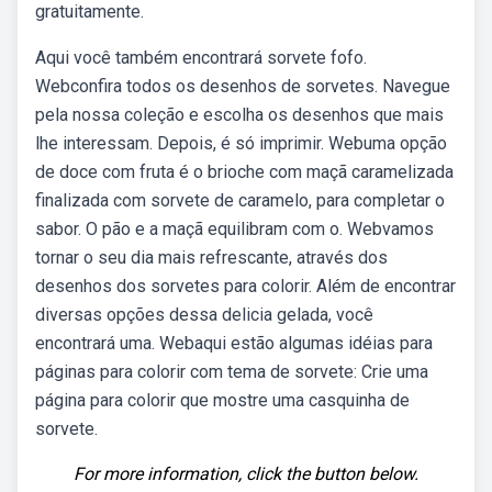
gratuitamente.
Aqui você também encontrará sorvete fofo.
Webconfira todos os desenhos de sorvetes. Navegue
pela nossa coleção e escolha os desenhos que mais
lhe interessam. Depois, é só imprimir. Webuma opção
de doce com fruta é o brioche com maçã caramelizada
finalizada com sorvete de caramelo, para completar o
sabor. O pão e a maçã equilibram com o. Webvamos
tornar o seu dia mais refrescante, através dos
desenhos dos sorvetes para colorir. Além de encontrar
diversas opções dessa delicia gelada, você
encontrará uma. Webaqui estão algumas idéias para
páginas para colorir com tema de sorvete: Crie uma
página para colorir que mostre uma casquinha de
sorvete.
For more information, click the button below.