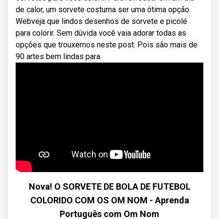
de calor, um sorvete costuma ser uma ótima opção.
Webveja que lindos desenhos de sorvete e picolé
para colorir. Sem dúvida você vaia adorar todas as
opções que trouxemos neste post. Pois são mais de
90 artes bem lindas para.
Nova! O SORVETE DE BOLA DE FUTEBOL
COLORIDO COM OS OM NOM - Aprenda
Português com Om Nom