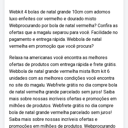
Webkit 4 bolas de natal grande 10cm com adornos
luxo enfeites cor vermelho e dourado misto
Webprocurando por bola de natal vermelha? Confira as
ofertas que a magalu separou para você. Facilidade no
pagamento e entrega rápida. Webbola de natal
vermelha em promoção que você procura?
Relaxa na americanas você encontra as melhores
ofertas de produtos com entrega rápida e frete grátis.
Webbola de natal grande vermelha mista 8cm kit 6
unidades com as melhores condições você encontra
no site do magalu. Webfrete grátis no dia compre bola
de natal vermelha grande parcelado sem juros! Saiba
mais sobre nossas incríveis ofertas e promoções em
milhões de produtos. Webfrete grátis no dia compre
bola de natal grande vermelha parcelado sem juros!
Saiba mais sobre nossas incríveis ofertas e
promoções em milhões de produtos. Webprocurando