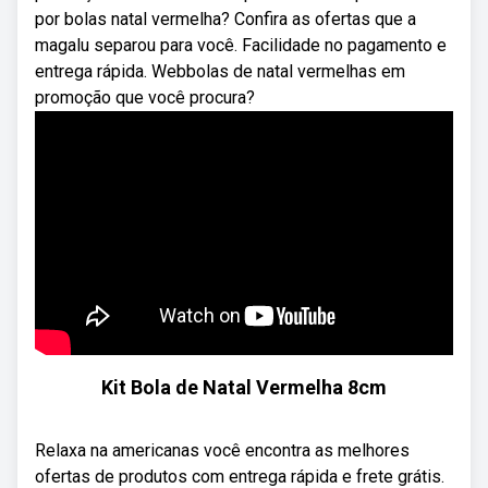
por bolas natal vermelha? Confira as ofertas que a
magalu separou para você. Facilidade no pagamento e
entrega rápida. Webbolas de natal vermelhas em
promoção que você procura?
Kit Bola de Natal Vermelha 8cm
Relaxa na americanas você encontra as melhores
ofertas de produtos com entrega rápida e frete grátis.