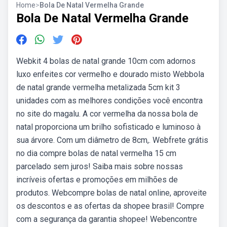
Home
>
Bola De Natal Vermelha Grande
Bola De Natal Vermelha Grande
Webkit 4 bolas de natal grande 10cm com adornos
luxo enfeites cor vermelho e dourado misto Webbola
de natal grande vermelha metalizada 5cm kit 3
unidades com as melhores condições você encontra
no site do magalu. A cor vermelha da nossa bola de
natal proporciona um brilho sofisticado e luminoso à
sua árvore. Com um diâmetro de 8cm,. Webfrete grátis
no dia compre bolas de natal vermelha 15 cm
parcelado sem juros! Saiba mais sobre nossas
incríveis ofertas e promoções em milhões de
produtos. Webcompre bolas de natal online, aproveite
os descontos e as ofertas da shopee brasil! Compre
com a segurança da garantia shopee! Webencontre