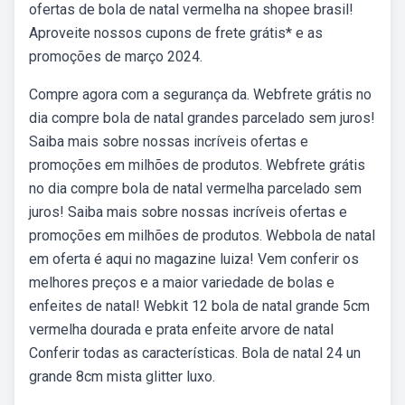
ofertas de bola de natal vermelha na shopee brasil!
Aproveite nossos cupons de frete grátis* e as
promoções de março 2024.
Compre agora com a segurança da. Webfrete grátis no
dia compre bola de natal grandes parcelado sem juros!
Saiba mais sobre nossas incríveis ofertas e
promoções em milhões de produtos. Webfrete grátis
no dia compre bola de natal vermelha parcelado sem
juros! Saiba mais sobre nossas incríveis ofertas e
promoções em milhões de produtos. Webbola de natal
em oferta é aqui no magazine luiza! Vem conferir os
melhores preços e a maior variedade de bolas e
enfeites de natal! Webkit 12 bola de natal grande 5cm
vermelha dourada e prata enfeite arvore de natal
Conferir todas as características. Bola de natal 24 un
grande 8cm mista glitter luxo.