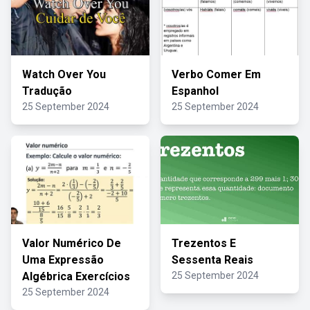
Watch Over You
Verbo Comer Em
Tradução
Espanhol
25 September 2024
25 September 2024
Valor Numérico De
Trezentos E
Uma Expressão
Sessenta Reais
Algébrica Exercícios
25 September 2024
25 September 2024