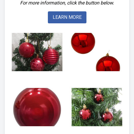
For more information, click the button below.
LEARN MORE