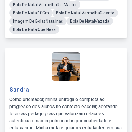
Bola De Natal VermelhaRio Master
Bola De Natal10Cm
Bola De Natal VermelhaGigante
Imagem De BolasNatalinas
Bola De NatalVazada
Bola De NatalQue Neva
Sandra
Como orientador, minha entrega é completa ao
progresso dos alunos no contexto escolar, adotando
técnicas pedagógicas que valorizam relações
autênticas e são impulsionadas por criatividade e
entusiasmo. Minha meta é guiar os estudantes em sua