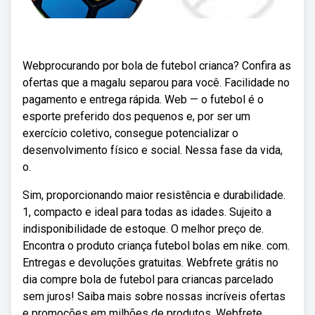
Webprocurando por bola de futebol crianca? Confira as
ofertas que a magalu separou para você. Facilidade no
pagamento e entrega rápida. Web — o futebol é o
esporte preferido dos pequenos e, por ser um
exercício coletivo, consegue potencializar o
desenvolvimento físico e social. Nessa fase da vida,
o.
Sim, proporcionando maior resistência e durabilidade.
1, compacto e ideal para todas as idades. Sujeito a
indisponibilidade de estoque. O melhor preço de.
Encontra o produto criança futebol bolas em nike. com.
Entregas e devoluções gratuitas. Webfrete grátis no
dia compre bola de futebol para criancas parcelado
sem juros! Saiba mais sobre nossas incríveis ofertas
e promoções em milhões de produtos. Webfrete