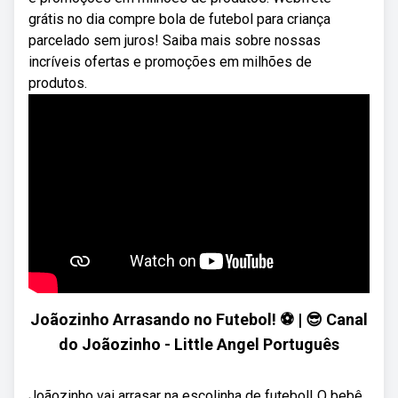
grátis no dia compre bola de futebol para criança
parcelado sem juros! Saiba mais sobre nossas
incríveis ofertas e promoções em milhões de
produtos.
Joãozinho Arrasando no Futebol! ⚽ | 😎 Canal
do Joãozinho - Little Angel Português
Joãozinho vai arrasar na escolinha de futebol! O bebê