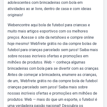
adolescentes com brincadeiras com bola em
atividades ao ar livre, dentro de casa e com ideias
originais!
Webencontre aqui bola de futebol para criancas e
muito mais artigos esportivos com os melhores
preços. Acesse o site da netshoes e compre online
hoje mesmo! Webfrete grátis no dia compre bolas de
futebol para crianças parcelado sem juros! Saiba mais
sobre nossas incríveis ofertas e promoções em
milhões de produtos. Web — conheça algumas
brincadeiras com bola para se divertir com as crianças.
Antes de começar a brincadeira, enumere as crianças,
de um,. Webfrete grátis no dia compre bola de futebol
crianças parcelado sem juros! Saiba mais sobre
nossas incríveis ofertas e promoções em milhões de
produtos. Web — mais do que um esporte, o futebol é
uma verdadeira paixão nacional! Descubra os