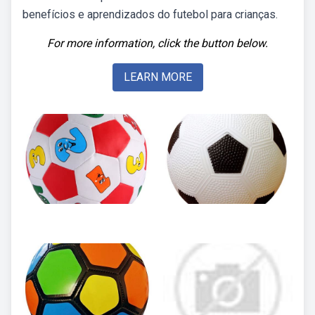
benefícios e aprendizados do futebol para crianças.
For more information, click the button below.
LEARN MORE