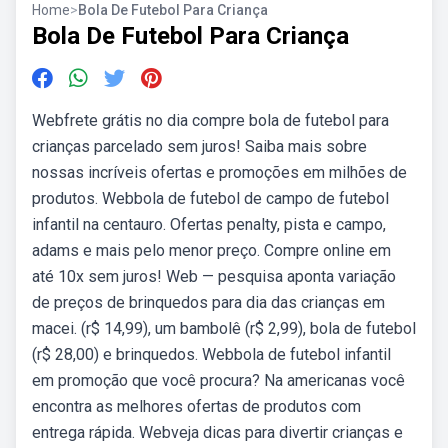
Home
>
Bola De Futebol Para Criança
Bola De Futebol Para Criança
Webfrete grátis no dia compre bola de futebol para
crianças parcelado sem juros! Saiba mais sobre
nossas incríveis ofertas e promoções em milhões de
produtos. Webbola de futebol de campo de futebol
infantil na centauro. Ofertas penalty, pista e campo,
adams e mais pelo menor preço. Compre online em
até 10x sem juros! Web — pesquisa aponta variação
de preços de brinquedos para dia das crianças em
macei. (r$ 14,99), um bambolê (r$ 2,99), bola de futebol
(r$ 28,00) e brinquedos. Webbola de futebol infantil
em promoção que você procura? Na americanas você
encontra as melhores ofertas de produtos com
entrega rápida. Webveja dicas para divertir crianças e