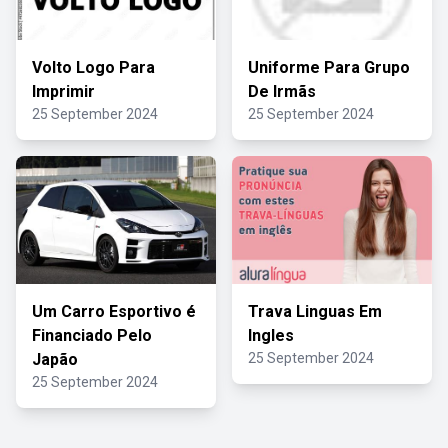
Volto Logo Para
Uniforme Para Grupo
Imprimir
De Irmãs
25 September 2024
25 September 2024
Um Carro Esportivo é
Trava Linguas Em
Financiado Pelo
Ingles
Japão
25 September 2024
25 September 2024