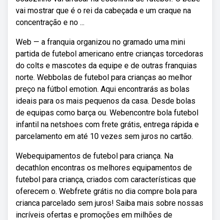
vai mostrar que é o rei da cabeçada e um craque na
concentração e no ...
Web — a franquia organizou no gramado uma mini
partida de futebol americano entre crianças torcedoras
do colts e mascotes da equipe e de outras franquias
norte. Webbolas de futebol para crianças ao melhor
preço na fútbol emotion. Aqui encontrarás as bolas
ideais para os mais pequenos da casa. Desde bolas
de equipas como barça ou. Webencontre bola futebol
infantil na netshoes com frete grátis, entrega rápida e
parcelamento em até 10 vezes sem juros no cartão.
Webequipamentos de futebol para criança. Na
decathlon encontras os melhores equipamentos de
futebol para criança, criados com características que
oferecem o. Webfrete grátis no dia compre bola para
crianca parcelado sem juros! Saiba mais sobre nossas
incríveis ofertas e promoções em milhões de