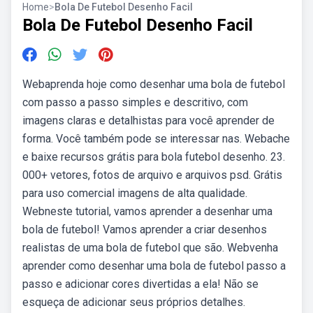
Home
>
Bola De Futebol Desenho Facil
Bola De Futebol Desenho Facil
Webaprenda hoje como desenhar uma bola de futebol
com passo a passo simples e descritivo, com
imagens claras e detalhistas para você aprender de
forma. Você também pode se interessar nas. Webache
e baixe recursos grátis para bola futebol desenho. 23.
000+ vetores, fotos de arquivo e arquivos psd. Grátis
para uso comercial imagens de alta qualidade.
Webneste tutorial, vamos aprender a desenhar uma
bola de futebol! Vamos aprender a criar desenhos
realistas de uma bola de futebol que são. Webvenha
aprender como desenhar uma bola de futebol passo a
passo e adicionar cores divertidas a ela! Não se
esqueça de adicionar seus próprios detalhes.