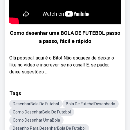
Como desenhar uma BOLA DE FUTEBOL passo
a passo, fácil e rápido
Olá pessoal, aqui é o Bito! Não esqueça de deixar o
like no vídeo e inscrever-se no canal! E, se puder,
deixe sugestões ...
Tags
DesenharBola De Futebol
Bola De FutebolDesenhada
Como DesenharBola De Futebol
Como Desenhar UmaBola
Desenho Para DesenharBola De Futebol