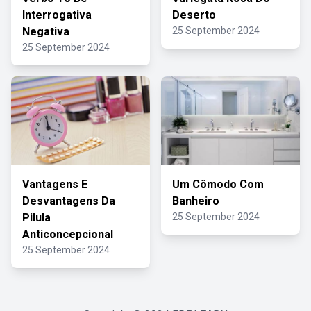
Interrogativa
Deserto
Negativa
25 September 2024
25 September 2024
Vantagens E
Um Cômodo Com
Desvantagens Da
Banheiro
Pilula
25 September 2024
Anticoncepcional
25 September 2024