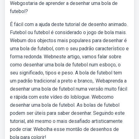
Webgostaria de aprender a desenhar uma bola de
futebol?
É fácil com a ajuda deste tutorial de desenho animado.
Futebol ou futebol é considerado o jogo de bola mais.
Webum dos objectos mais populares para desenhar é
uma bola de futebol, com o seu padrão característico e
forma redonda. Webneste artigo, vamos falar sobre
como desenhar uma bola de futebol num esboço, o
seu significado, tipos e peso. A bola de futebol tem
um padrão tradicional a preto e branco,. Webaprenda a
desenhar uma bola de futebol numa versão muito fácil
e rápida com este vídeo do loblogue. Webcomo
desenhar uma bola de futebol. As bolas de futebol
podem ser úteis para saber desenhar. Seguindo este
tutorial, até mesmo o mais desafiado artisticamente
pode criar. Webolha esse montão de desenhos de
bola para colorir!