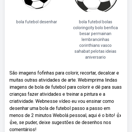
bola futebol desenhar
bola futebol bolas
coloringcity bolo benfica
besar permainan
lembrancinhas
corinthians vasco
sahabat pelotas ideias
aniversario
São imagens fofinhas para colorir, recortar, decalcar e
muitas outras atividades de arte. Webimprima lindas
imagens de bola de futebol para colorir e dê para suas
crianças fazer atividades e treinar a pintura e a
criatividade. Webnesse vídeo eu vou ensinar como
desenhar uma bola de futebol passo a passo em
menos de 2 minutos Webolá pessoal, aqui é o bito! 👍
👍e, se puder, deixe sugestões de desenhos nos
comentários!