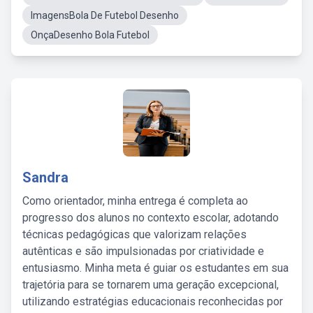
ImagensBola De Futebol Desenho
OnçaDesenho Bola Futebol
Sandra
Como orientador, minha entrega é completa ao
progresso dos alunos no contexto escolar, adotando
técnicas pedagógicas que valorizam relações
autênticas e são impulsionadas por criatividade e
entusiasmo. Minha meta é guiar os estudantes em sua
trajetória para se tornarem uma geração excepcional,
utilizando estratégias educacionais reconhecidas por