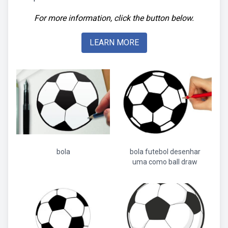
For more information, click the button below.
LEARN MORE
bola
bola futebol desenhar
uma como ball draw