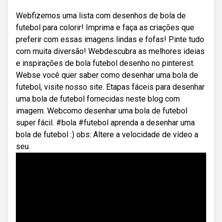
Webfizemos uma lista com desenhos de bola de
futebol para colorir! Imprima e faça as criações que
preferir com essas imagens lindas e fofas! Pinte tudo
com muita diversão! Webdescubra as melhores ideias
e inspirações de bola futebol desenho no pinterest.
Webse você quer saber como desenhar uma bola de
futebol, visite nosso site. Etapas fáceis para desenhar
uma bola de futebol fornecidas neste blog com
imagem. Webcomo desenhar uma bola de futebol
super fácil. #bola #futebol aprenda a desenhar uma
bola de futebol :) obs: Altere a velocidade de vídeo a
seu.