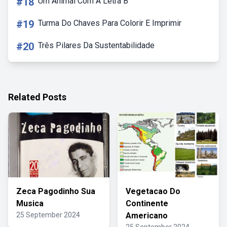
#18
Um Animal Com A Letra B
#19
Turma Do Chaves Para Colorir E Imprimir
#20
Três Pilares Da Sustentabilidade
Related Posts
Zeca Pagodinho Sua
Vegetacao Do
Musica
Continente
25 September 2024
Americano