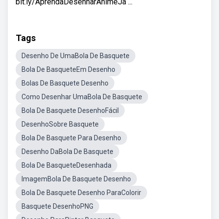
bit.ly/AprendaDesenharAnimeJa ...
Tags
Desenho De UmaBola De Basquete
Bola De BasqueteEm Desenho
Bolas De Basquete Desenho
Como Desenhar UmaBola De Basquete
Bola De Basquete DesenhoFácil
DesenhoSobre Basquete
Bola De Basquete Para Desenho
Desenho DaBola De Basquete
Bola De BasqueteDesenhada
ImagemBola De Basquete Desenho
Bola De Basquete Desenho ParaColorir
Basquete DesenhoPNG