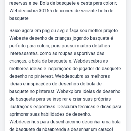
reservas e se. Bola de basquete e cesta para colorir;
Webdescubra 30155 de ícones de variante bola de
basquete.
Baixe agora em png ou svg e faça seu melhor projeto.
Webeste desenho de crianças jogando basquete é
perfeito para colorir, pois possui muitos detalhes
interessantes, como as roupas esportivas das
crianças, a bola de basquete e. Webdescubra as
melhores ideias e inspirações de jogador de basquete
desenho no pinterest. Webdescubra as melhores
ideias e inspirações de desenhos de bola de
basquete no pinterest. Webexplore ideias de desenho
de basquete para se inspirar e criar suas próprias
ilustrações esportivas. Descubra técnicas e dicas para
aprimorar suas habilidades de desenho.
Webdesenhos para desenharcomo desenhar uma bola
de basquete da nbaaprenda a desenhar um caracol