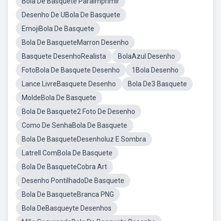
Bola De Basquete ParaImprimir
Desenho De UBola De Basquete
EmojiBola De Basquete
Bola De BasqueteMarron Desenho
Basquete DesenhoRealista
BolaAzul Desenho
FotoBola De Basquete Desenho
1Bola Desenho
Lance LivreBasquete Desenho
Bola De3 Basquete
MoldeBola De Basquete
Bola De Basquete2 Foto De Desenho
Como De SenhaBola De Basquete
Bola De BasqueteDesenholuz E Sombra
Latrell ComBola De Basquete
Bola De BasqueteCobra Art
Desenho PontilhadoDe Basquete
Bola De BasqueteBranca PNG
Bola DeBasqueyte Desenhos