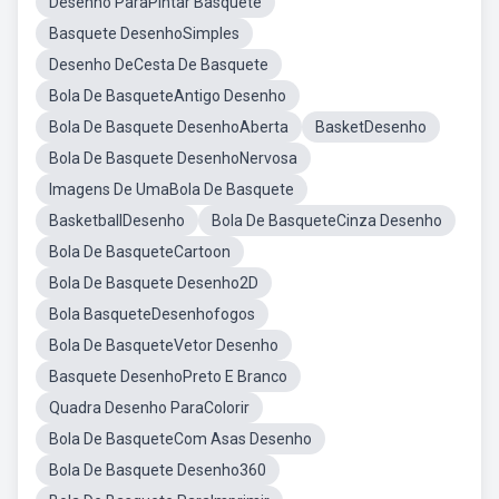
Desenho ParaPintar Basquete
Basquete DesenhoSimples
Desenho DeCesta De Basquete
Bola De BasqueteAntigo Desenho
Bola De Basquete DesenhoAberta
BasketDesenho
Bola De Basquete DesenhoNervosa
Imagens De UmaBola De Basquete
BasketballDesenho
Bola De BasqueteCinza Desenho
Bola De BasqueteCartoon
Bola De Basquete Desenho2D
Bola BasqueteDesenhofogos
Bola De BasqueteVetor Desenho
Basquete DesenhoPreto E Branco
Quadra Desenho ParaColorir
Bola De BasqueteCom Asas Desenho
Bola De Basquete Desenho360