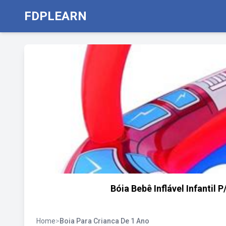
FDPLEARN
Bóia Bebê Inflável Infantil 
Home
>
Boia Para Crianca De 1 Ano