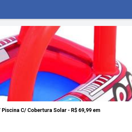
P/ Piscina C/ Cobertura Solar - R$ 69,99 em