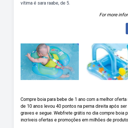
vítima é sara raabe, de 5.
For more infor
Compre boia para bebe de 1 ano com a melhor ofert
de 10 anos levou 40 pontos na perna direita após ser
graves e segue. Webfrete grátis no dia compre boia 
incríveis ofertas e promoções em milhões de produto