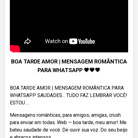
BOA TARDE AMOR | MENSAGEM ROMÂNTICA
PARA WHATSAPP 💗💗💗
BOA TARDE AMOR | MENSAGEM ROMÂNTICA PARA
WHATSAPP SAUDADES... TUDO FAZ LEMBRAR VOCÊ!
ESTOU ...
Mensagens românticas, para amigos, amigas, crush
para enviar em todas. Web — boa tarde, meu amor! Me
bateu saudade de você. De ouvir sua voz. Do seu beijo
e abraços intensos.