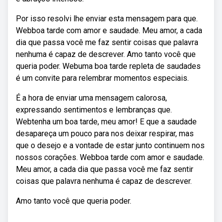
Por isso resolvi lhe enviar esta mensagem para que.
Webboa tarde com amor e saudade. Meu amor, a cada
dia que passa você me faz sentir coisas que palavra
nenhuma é capaz de descrever. Amo tanto você que
queria poder. Webuma boa tarde repleta de saudades
é um convite para relembrar momentos especiais.
É a hora de enviar uma mensagem calorosa,
expressando sentimentos e lembranças que.
Webtenha um boa tarde, meu amor! E que a saudade
desapareça um pouco para nos deixar respirar, mas
que o desejo e a vontade de estar junto continuem nos
nossos corações. Webboa tarde com amor e saudade.
Meu amor, a cada dia que passa você me faz sentir
coisas que palavra nenhuma é capaz de descrever.
Amo tanto você que queria poder.