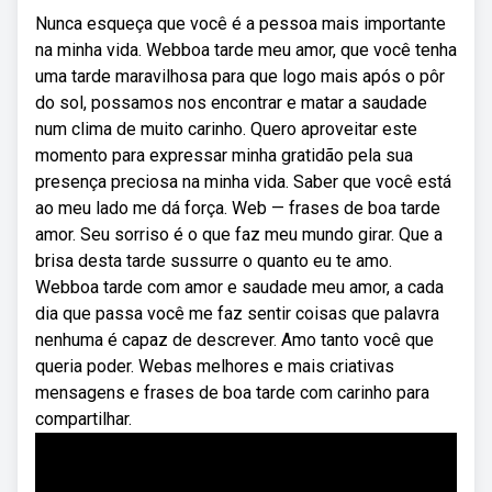
Nunca esqueça que você é a pessoa mais importante
na minha vida. Webboa tarde meu amor, que você tenha
uma tarde maravilhosa para que logo mais após o pôr
do sol, possamos nos encontrar e matar a saudade
num clima de muito carinho. Quero aproveitar este
momento para expressar minha gratidão pela sua
presença preciosa na minha vida. Saber que você está
ao meu lado me dá força. Web — frases de boa tarde
amor. Seu sorriso é o que faz meu mundo girar. Que a
brisa desta tarde sussurre o quanto eu te amo.
Webboa tarde com amor e saudade meu amor, a cada
dia que passa você me faz sentir coisas que palavra
nenhuma é capaz de descrever. Amo tanto você que
queria poder. Webas melhores e mais criativas
mensagens e frases de boa tarde com carinho para
compartilhar.