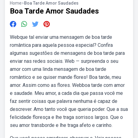
Home
>
Boa Tarde Amor Saudades
Boa Tarde Amor Saudades
Webque tal enviar uma mensagem de boa tarde
romântica para aquela pessoa especial? Confira
algumas sugestões de mensagens de boa tarde para
enviar nas redes sociais. Web — surpreenda o seu
amor com uma linda mensagem de boa tarde
romântico e se quiser mande flores! Boa tarde, meu
amor. Assim como as flores. Webboa tarde com amor
e saudade. Meu amor, a cada dia que passa você me
faz sentir coisas que palavra nenhuma é capaz de
descrever. Amo tanto você que queria poder. Que a sua
felicidade floresça e lhe traga sorrisos largos. Que o
seu amor transborde e lhe traga afeto e carinho.