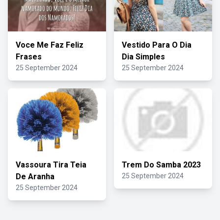
Voce Me Faz Feliz
Vestido Para O Dia
Frases
Dia Simples
25 September 2024
25 September 2024
Vassoura Tira Teia
Trem Do Samba 2023
De Aranha
25 September 2024
25 September 2024