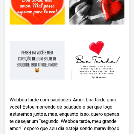
Webboa tarde com saudades. Amor, boa tarde para
você! Estou morrendo de saudade e sei que logo
estaremos juntos, mas, enquanto isso, quero apenas
te desejar um “segundo. Webboa tarde, meu grande
amor! ️ espero que seu dia esteja sendo maravilhoso.