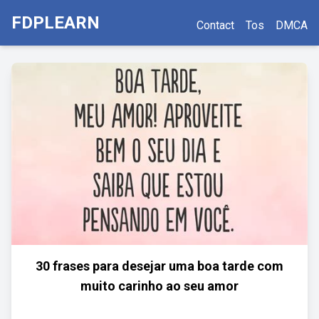
FDPLEARN
Contact
Tos
DMCA
30 frases para desejar uma boa tarde com
muito carinho ao seu amor