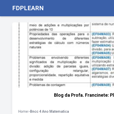
FDPLEARN
Blog da Profa. Francinete: 
Home
>
Bncc 4 Ano Matematica