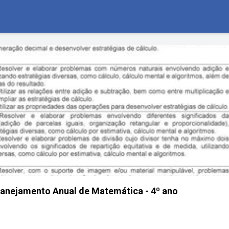
Planejamento Anual de Matemática - 4º ano