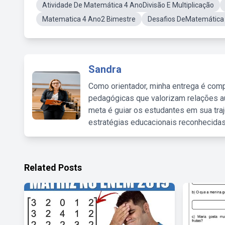
Atividade De Matemática 4 AnoDivisão E Multiplicação
Matematica 4 Ano2 Bimestre
Desafios DeMatemática
Sandra
Como orientador, minha entrega é comp
pedagógicas que valorizam relações au
meta é guiar os estudantes em sua traj
estratégias educacionais reconhecidas
Related Posts