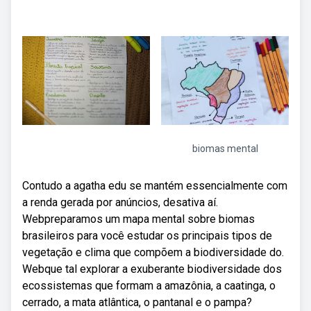
biomas mental
Contudo a agatha edu se mantém essencialmente com
a renda gerada por anúncios, desativa aí.
Webpreparamos um mapa mental sobre biomas
brasileiros para você estudar os principais tipos de
vegetação e clima que compõem a biodiversidade do.
Webque tal explorar a exuberante biodiversidade dos
ecossistemas que formam a amazônia, a caatinga, o
cerrado, a mata atlântica, o pantanal e o pampa?