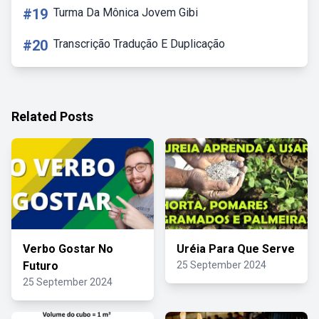
#19
Turma Da Mônica Jovem Gibi
#20
Transcrição Tradução E Duplicação
Related Posts
Verbo Gostar No
Uréia Para Que Serve
Futuro
25 September 2024
25 September 2024