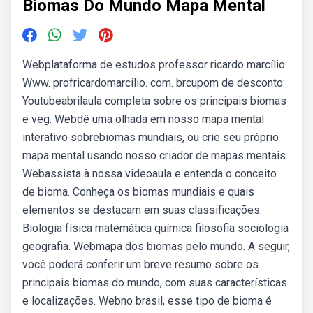
Biomas Do Mundo Mapa Mental
Webplataforma de estudos professor ricardo marcílio:
Www. profricardomarcilio. com. brcupom de desconto:
Youtubeabrilaula completa sobre os principais biomas
e veg. Webdê uma olhada em nosso mapa mental
interativo sobrebiomas mundiais, ou crie seu próprio
mapa mental usando nosso criador de mapas mentais.
Webassista à nossa videoaula e entenda o conceito
de bioma. Conheça os biomas mundiais e quais
elementos se destacam em suas classificações.
Biologia física matemática química filosofia sociologia
geografia. Webmapa dos biomas pelo mundo. A seguir,
você poderá conferir um breve resumo sobre os
principais biomas do mundo, com suas características
e localizações. Webno brasil, esse tipo de bioma é