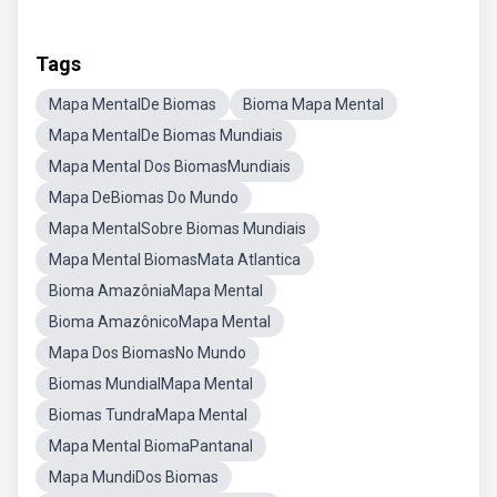
Tags
Mapa MentalDe Biomas
Bioma Mapa Mental
Mapa MentalDe Biomas Mundiais
Mapa Mental Dos BiomasMundiais
Mapa DeBiomas Do Mundo
Mapa MentalSobre Biomas Mundiais
Mapa Mental BiomasMata Atlantica
Bioma AmazôniaMapa Mental
Bioma AmazônicoMapa Mental
Mapa Dos BiomasNo Mundo
Biomas MundialMapa Mental
Biomas TundraMapa Mental
Mapa Mental BiomaPantanal
Mapa MundiDos Biomas