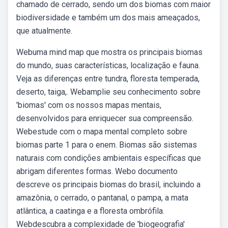
chamado de cerrado, sendo um dos biomas com maior
biodiversidade e também um dos mais ameaçados,
que atualmente.
Webuma mind map que mostra os principais biomas
do mundo, suas características, localização e fauna.
Veja as diferenças entre tundra, floresta temperada,
deserto, taiga,. Webamplie seu conhecimento sobre
'biomas' com os nossos mapas mentais,
desenvolvidos para enriquecer sua compreensão.
Webestude com o mapa mental completo sobre
biomas parte 1 para o enem. Biomas são sistemas
naturais com condições ambientais específicas que
abrigam diferentes formas. Webo documento
descreve os principais biomas do brasil, incluindo a
amazônia, o cerrado, o pantanal, o pampa, a mata
atlântica, a caatinga e a floresta ombrófila.
Webdescubra a complexidade de 'biogeografia'