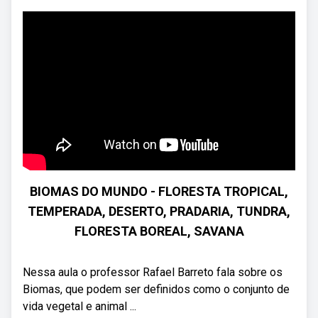
BIOMAS DO MUNDO - FLORESTA TROPICAL,
TEMPERADA, DESERTO, PRADARIA, TUNDRA,
FLORESTA BOREAL, SAVANA
Nessa aula o professor Rafael Barreto fala sobre os
Biomas, que podem ser definidos como o conjunto de
vida vegetal e animal ...