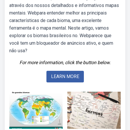
através dos nossos detalhados e informativos mapas
mentais. Webpara entender melhor as principais
características de cada bioma, uma excelente
ferramenta é o mapa mental. Neste artigo, vamos
explorar os biomas brasileiros no. Webparece que
você tem um bloqueador de anúncios ativo, e quem
não usa?
For more information, click the button below.
LEARN MORE