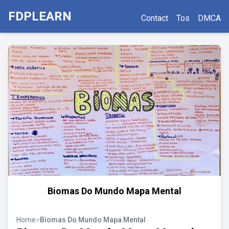
FDPLEARN
Contact
Tos
DMCA
Biomas Do Mundo Mapa Mental
Home
>
Biomas Do Mundo Mapa Mental