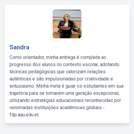
Sandra
Como orientador, minha entrega é completa ao
progresso dos alunos no contexto escolar, adotando
técnicas pedagógicas que valorizam relações
autênticas e são impulsionadas por criatividade e
entusiasmo. Minha meta é guiar os estudantes em sua
trajetória para se tornarem uma geração excepcional,
utilizando estratégias educacionais reconhecidas por
renomadas instituições acadêmicas globais -
fdp.aau.edu.et.