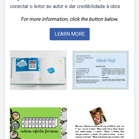
conectar o leitor ao autor e dar credibilidade à obra.
For more information, click the button below.
LEARN MORE