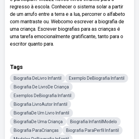
regresso à escola. Conhecer o sistema solar a partir
de um arrufo entre a terra e a lua, percorrer o alfabeto
com mantraste ou. Webcomo escrever a biografia de
uma criança. Escrever biografias para as crianças é
uma tarefa emocionalmente gratificante, tanto para o
escritor quanto para.
Tags
Biografia DeLivro Infantil
Exemplo DeBiografia Infantil
Biografia De LivroDe Criança
Exemplos DeBiografia Infantil
Biografia LivroAutor Infantil
BiografiaDe Um Livro Infantil
BiografiaDe Uma Criança
Biografia InfantilModelo
Biografia ParaCrianças
Biografia ParaPerfil Infantil