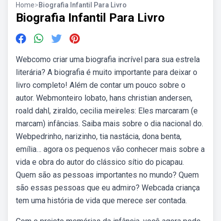
Home
>
Biografia Infantil Para Livro
Biografia Infantil Para Livro
Webcomo criar uma biografia incrível para sua estrela
literária? A biografia é muito importante para deixar o
livro completo! Além de contar um pouco sobre o
autor. Webmonteiro lobato, hans christian andersen,
roald dahl, ziraldo, cecilia meireles: Eles marcaram (e
marcam) infâncias. Saiba mais sobre o dia nacional do.
Webpedrinho, narizinho, tia nastácia, dona benta,
emília… agora os pequenos vão conhecer mais sobre a
vida e obra do autor do clássico sítio do picapau.
Quem são as pessoas importantes no mundo? Quem
são essas pessoas que eu admiro? Webcada criança
tem uma história de vida que merece ser contada.