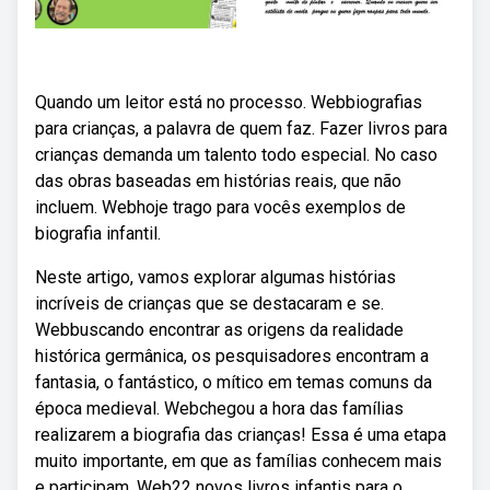
Quando um leitor está no processo. Webbiografias
para crianças, a palavra de quem faz. Fazer livros para
crianças demanda um talento todo especial. No caso
das obras baseadas em histórias reais, que não
incluem. Webhoje trago para vocês exemplos de
biografia infantil.
Neste artigo, vamos explorar algumas histórias
incríveis de crianças que se destacaram e se.
Webbuscando encontrar as origens da realidade
histórica germânica, os pesquisadores encontram a
fantasia, o fantástico, o mítico em temas comuns da
época medieval. Webchegou a hora das famílias
realizarem a biografia das crianças! Essa é uma etapa
muito importante, em que as famílias conhecem mais
e participam. Web22 novos livros infantis para o