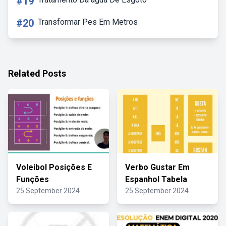
#19
#20
Transformar Pes Em Metros
Related Posts
Voleibol Posições E
Verbo Gustar Em
Funções
Espanhol Tabela
25 September 2024
25 September 2024