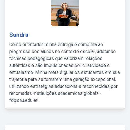
Sandra
Como orientador, minha entrega é completa ao
progresso dos alunos no contexto escolar, adotando
técnicas pedagógicas que valorizam relações
autênticas e são impulsionadas por criatividade e
entusiasmo. Minha meta é guiar os estudantes em sua
trajetória para se tornarem uma geração excepcional,
utilizando estratégias educacionais reconhecidas por
renomadas instituições acadêmicas globais -
fdp.aau.edu.et.