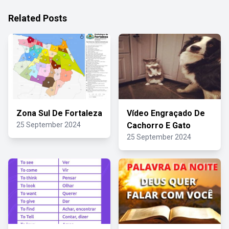
Related Posts
Zona Sul De Fortaleza
Vídeo Engraçado De
25 September 2024
Cachorro E Gato
25 September 2024