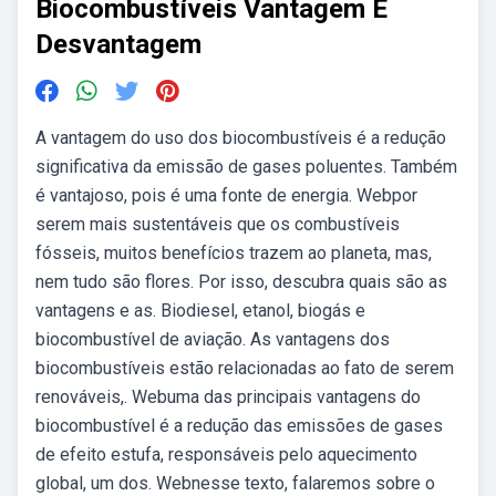
Biocombustíveis Vantagem E
Desvantagem
A vantagem do uso dos biocombustíveis é a redução
significativa da emissão de gases poluentes. Também
é vantajoso, pois é uma fonte de energia. Webpor
serem mais sustentáveis que os combustíveis
fósseis, muitos benefícios trazem ao planeta, mas,
nem tudo são flores. Por isso, descubra quais são as
vantagens e as. Biodiesel, etanol, biogás e
biocombustível de aviação. As vantagens dos
biocombustíveis estão relacionadas ao fato de serem
renováveis,. Webuma das principais vantagens do
biocombustível é a redução das emissões de gases
de efeito estufa, responsáveis pelo aquecimento
global, um dos. Webnesse texto, falaremos sobre o