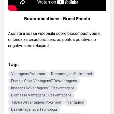
Biocombustíveis - Brasil Escola
Assista à nossa videoaula sobre biocombustíveis e
entenda as características, os pontos positivos e
negativos em relação à ...
Tags
Vantagens Pokemon
DesvantagensDa Internet
Energia Solar VantagensE Desvantagens
Imagens DeVantagens E Desvantagens
Biomassa VantagensE Desvantagens
Tabela DeVantagens Pokemon
Vantagem
DesvantagensDa Tecnologia