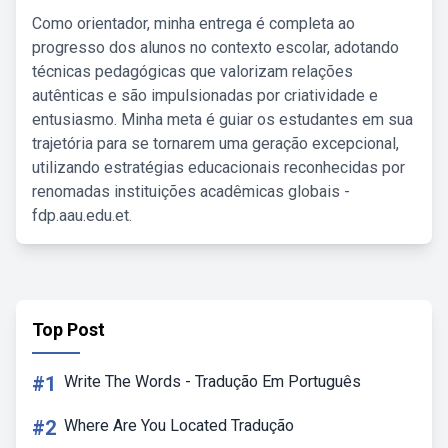
Como orientador, minha entrega é completa ao
progresso dos alunos no contexto escolar, adotando
técnicas pedagógicas que valorizam relações
autênticas e são impulsionadas por criatividade e
entusiasmo. Minha meta é guiar os estudantes em sua
trajetória para se tornarem uma geração excepcional,
utilizando estratégias educacionais reconhecidas por
renomadas instituições acadêmicas globais -
fdp.aau.edu.et.
Top Post
#1
Write The Words - Tradução Em Português
#2
Where Are You Located Tradução