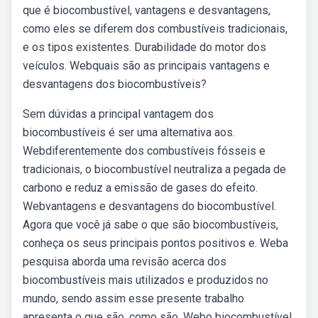
que é biocombustível, vantagens e desvantagens,
como eles se diferem dos combustíveis tradicionais,
e os tipos existentes. Durabilidade do motor dos
veículos. Webquais são as principais vantagens e
desvantagens dos biocombustíveis?
Sem dúvidas a principal vantagem dos
biocombustíveis é ser uma alternativa aos.
Webdiferentemente dos combustíveis fósseis e
tradicionais, o biocombustível neutraliza a pegada de
carbono e reduz a emissão de gases do efeito.
Webvantagens e desvantagens do biocombustível.
Agora que você já sabe o que são biocombustíveis,
conheça os seus principais pontos positivos e. Weba
pesquisa aborda uma revisão acerca dos
biocombustíveis mais utilizados e produzidos no
mundo, sendo assim esse presente trabalho
apresenta o que são, como são. Webo biocombustível,