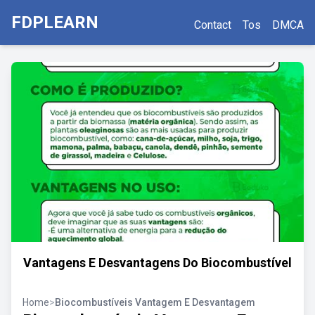
FDPLEARN
Contact
Tos
DMCA
Vantagens E Desvantagens Do Biocombustível
Home
>
Biocombustíveis Vantagem E Desvantagem