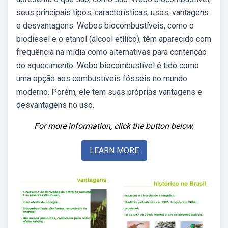
seus principais tipos, características, usos, vantagens
e desvantagens. Webos biocombustíveis, como o
biodiesel e o etanol (álcool etílico), têm aparecido com
frequência na mídia como alternativas para contenção
do aquecimento. Webo biocombustível é tido como
uma opção aos combustíveis fósseis no mundo
moderno. Porém, ele tem suas próprias vantagens e
desvantagens no uso.
For more information, click the button below.
LEARN MORE