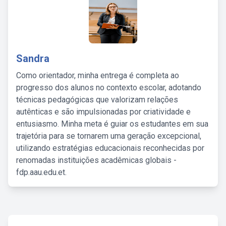
Sandra
Como orientador, minha entrega é completa ao
progresso dos alunos no contexto escolar, adotando
técnicas pedagógicas que valorizam relações
autênticas e são impulsionadas por criatividade e
entusiasmo. Minha meta é guiar os estudantes em sua
trajetória para se tornarem uma geração excepcional,
utilizando estratégias educacionais reconhecidas por
renomadas instituições acadêmicas globais -
fdp.aau.edu.et.