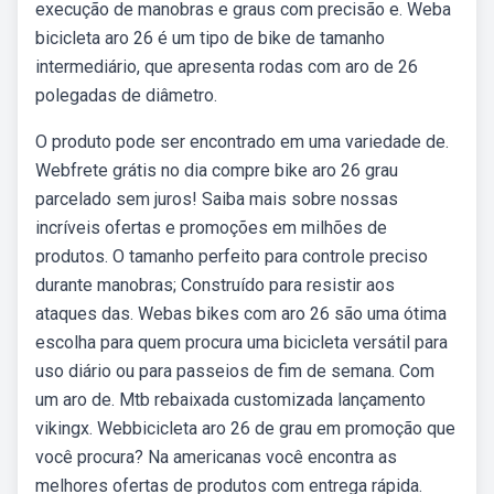
execução de manobras e graus com precisão e. Weba
bicicleta aro 26 é um tipo de bike de tamanho
intermediário, que apresenta rodas com aro de 26
polegadas de diâmetro.
O produto pode ser encontrado em uma variedade de.
Webfrete grátis no dia compre bike aro 26 grau
parcelado sem juros! Saiba mais sobre nossas
incríveis ofertas e promoções em milhões de
produtos. O tamanho perfeito para controle preciso
durante manobras; Construído para resistir aos
ataques das. Webas bikes com aro 26 são uma ótima
escolha para quem procura uma bicicleta versátil para
uso diário ou para passeios de fim de semana. Com
um aro de. Mtb rebaixada customizada lançamento
vikingx. Webbicicleta aro 26 de grau em promoção que
você procura? Na americanas você encontra as
melhores ofertas de produtos com entrega rápida.