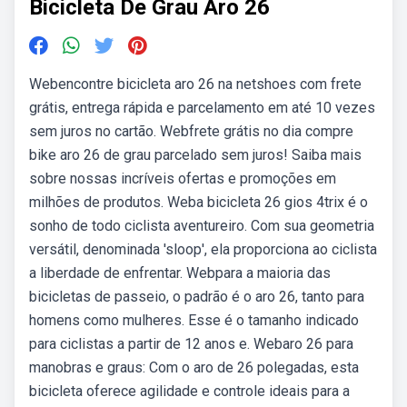
Bicicleta De Grau Aro 26
Webencontre bicicleta aro 26 na netshoes com frete
grátis, entrega rápida e parcelamento em até 10 vezes
sem juros no cartão. Webfrete grátis no dia compre
bike aro 26 de grau parcelado sem juros! Saiba mais
sobre nossas incríveis ofertas e promoções em
milhões de produtos. Weba bicicleta 26 gios 4trix é o
sonho de todo ciclista aventureiro. Com sua geometria
versátil, denominada 'sloop', ela proporciona ao ciclista
a liberdade de enfrentar. Webpara a maioria das
bicicletas de passeio, o padrão é o aro 26, tanto para
homens como mulheres. Esse é o tamanho indicado
para ciclistas a partir de 12 anos e. Webaro 26 para
manobras e graus: Com o aro de 26 polegadas, esta
bicicleta oferece agilidade e controle ideais para a