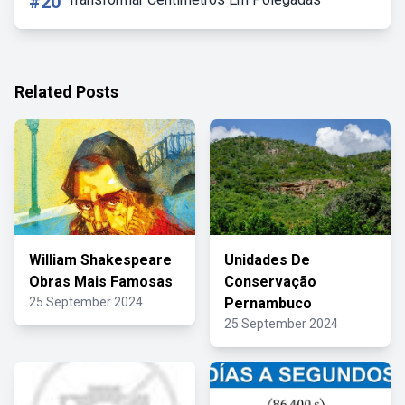
#20
Related Posts
William Shakespeare
Unidades De
Obras Mais Famosas
Conservação
25 September 2024
Pernambuco
25 September 2024