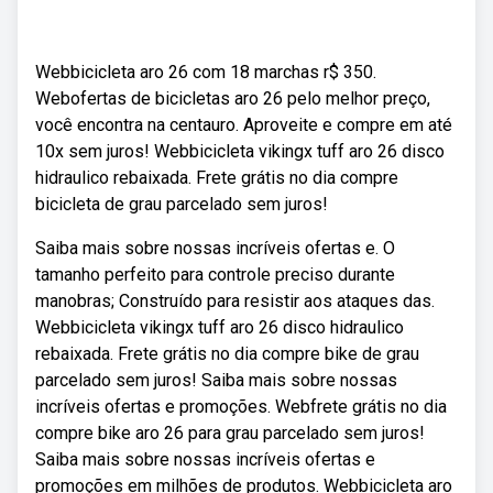
Webbicicleta aro 26 com 18 marchas r$ 350.
Webofertas de bicicletas aro 26 pelo melhor preço,
você encontra na centauro. Aproveite e compre em até
10x sem juros! Webbicicleta vikingx tuff aro 26 disco
hidraulico rebaixada. Frete grátis no dia compre
bicicleta de grau parcelado sem juros!
Saiba mais sobre nossas incríveis ofertas e. O
tamanho perfeito para controle preciso durante
manobras; Construído para resistir aos ataques das.
Webbicicleta vikingx tuff aro 26 disco hidraulico
rebaixada. Frete grátis no dia compre bike de grau
parcelado sem juros! Saiba mais sobre nossas
incríveis ofertas e promoções. Webfrete grátis no dia
compre bike aro 26 para grau parcelado sem juros!
Saiba mais sobre nossas incríveis ofertas e
promoções em milhões de produtos. Webbicicleta aro