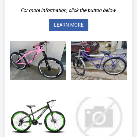
For more information, click the button below.
LEARN MORE