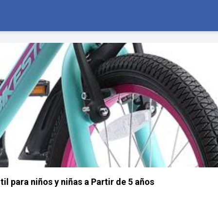
il para niños y niñas a Partir de 5 años