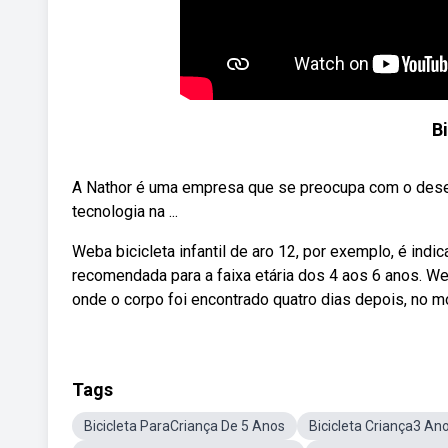
B
A Nathor é uma empresa que se preocupa com o desen
tecnologia na ...
Weba bicicleta infantil de aro 12, por exemplo, é indica
recomendada para a faixa etária dos 4 aos 6 anos. We
onde o corpo foi encontrado quatro dias depois, no 
Tags
Bicicleta ParaCriança De 5 Anos
Bicicleta Criança3 An