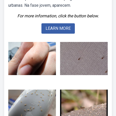
urbanas. Na fase jovem, aparecem.
For more information, click the button below.
LEARN MORE