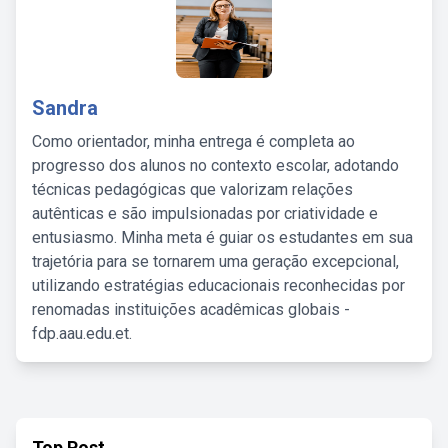
Sandra
Como orientador, minha entrega é completa ao
progresso dos alunos no contexto escolar, adotando
técnicas pedagógicas que valorizam relações
autênticas e são impulsionadas por criatividade e
entusiasmo. Minha meta é guiar os estudantes em sua
trajetória para se tornarem uma geração excepcional,
utilizando estratégias educacionais reconhecidas por
renomadas instituições acadêmicas globais -
fdp.aau.edu.et.
Top Post