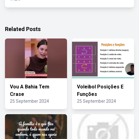
Related Posts
Vou A Bahia Tem
Voleibol Posições E
Crase
Funções
25 September 2024
25 September 2024