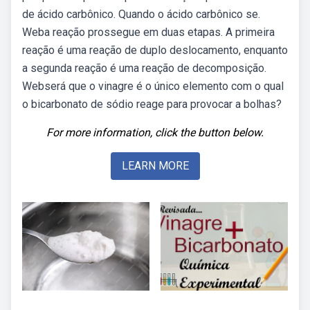
de ácido carbônico. Quando o ácido carbônico se.
Weba reação prossegue em duas etapas. A primeira
reação é uma reação de duplo deslocamento, enquanto
a segunda reação é uma reação de decomposição.
Webserá que o vinagre é o único elemento com o qual
o bicarbonato de sódio reage para provocar a bolhas?
For more information, click the button below.
LEARN MORE