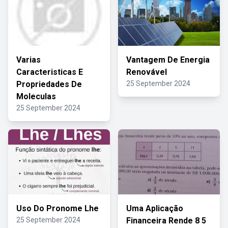
Varias
Vantagem De Energia
Caracteristicas E
Renovável
Propriedades De
25 September 2024
Moleculas
25 September 2024
Uso Do Pronome Lhe
Uma Aplicação
25 September 2024
Financeira Rende 8 5