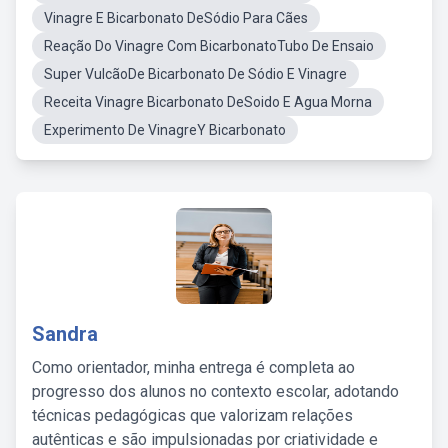
Vinagre E Bicarbonato DeSódio Para Cães
Reação Do Vinagre Com BicarbonatoTubo De Ensaio
Super VulcãoDe Bicarbonato De Sódio E Vinagre
Receita Vinagre Bicarbonato DeSoido E Agua Morna
Experimento De VinagreY Bicarbonato
Sandra
Como orientador, minha entrega é completa ao
progresso dos alunos no contexto escolar, adotando
técnicas pedagógicas que valorizam relações
autênticas e são impulsionadas por criatividade e