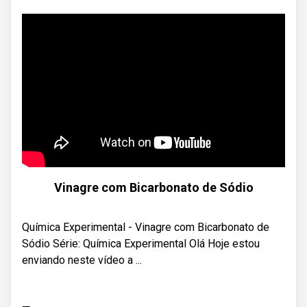
Vinagre com Bicarbonato de Sódio
Química Experimental - Vinagre com Bicarbonato de
Sódio Série: Química Experimental Olá Hoje estou
enviando neste vídeo a ...