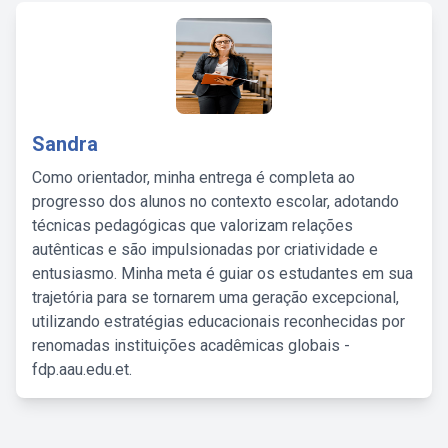
Sandra
Como orientador, minha entrega é completa ao
progresso dos alunos no contexto escolar, adotando
técnicas pedagógicas que valorizam relações
autênticas e são impulsionadas por criatividade e
entusiasmo. Minha meta é guiar os estudantes em sua
trajetória para se tornarem uma geração excepcional,
utilizando estratégias educacionais reconhecidas por
renomadas instituições acadêmicas globais -
fdp.aau.edu.et.