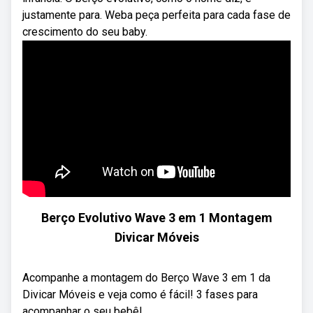
justamente para. Weba peça perfeita para cada fase de
crescimento do seu baby.
Berço Evolutivo Wave 3 em 1 Montagem
Divicar Móveis
Acompanhe a montagem do Berço Wave 3 em 1 da
Divicar Móveis e veja como é fácil! 3 fases para
acompanhar o seu bebê!