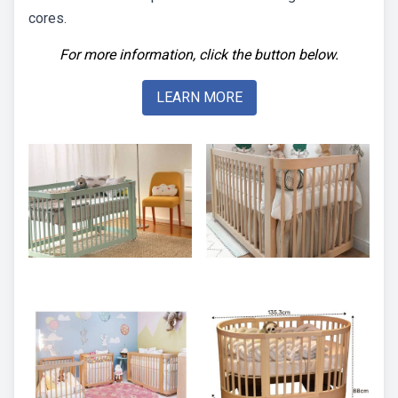
cores.
For more information, click the button below.
LEARN MORE