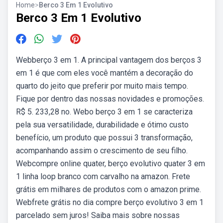
Home
>
Berco 3 Em 1 Evolutivo
Berco 3 Em 1 Evolutivo
Webberço 3 em 1. A principal vantagem dos berços 3
em 1 é que com eles você mantém a decoração do
quarto do jeito que preferir por muito mais tempo.
Fique por dentro das nossas novidades e promoções.
R$ 5. 233,28 no. Webo berço 3 em 1 se caracteriza
pela sua versatilidade, durabilidade e ótimo custo
benefício, um produto que possui 3 transformação,
acompanhando assim o crescimento de seu filho.
Webcompre online quater, berço evolutivo quater 3 em
1 linha loop branco com carvalho na amazon. Frete
grátis em milhares de produtos com o amazon prime.
Webfrete grátis no dia compre berço evolutivo 3 em 1
parcelado sem juros! Saiba mais sobre nossas