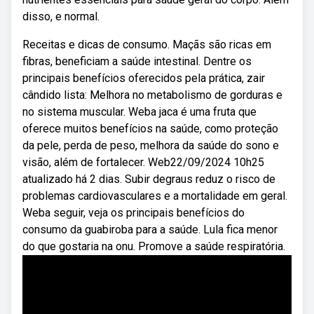
disso, e normal.
Receitas e dicas de consumo. Maçãs são ricas em
fibras, beneficiam a saúde intestinal. Dentre os
principais benefícios oferecidos pela prática, zair
cândido lista: Melhora no metabolismo de gorduras e
no sistema muscular. Weba jaca é uma fruta que
oferece muitos benefícios na saúde, como proteção
da pele, perda de peso, melhora da saúde do sono e
visão, além de fortalecer. Web22/09/2024 10h25
atualizado há 2 dias. Subir degraus reduz o risco de
problemas cardiovasculares e a mortalidade em geral.
Weba seguir, veja os principais benefícios do
consumo da guabiroba para a saúde. Lula fica menor
do que gostaria na onu. Promove a saúde respiratória.