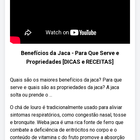
Benefícios da Jaca - Para Que Serve e
Propriedades [DICAS e RECEITAS]
Quais são os maiores benefícios da jaca? Para que
serve e quais são as propriedades da jaca? A jaca
solta ou prende o ...
O chá de louro é tradicionalmente usado para aliviar
sintomas respiratórios, como congestão nasal, tosse
e bronquite. Weba jaca é uma rica fonte de ferro que
combate a deficiência de eritrócitos no corpo e o
conteúdo de vitamina c do fruto promove a absorção