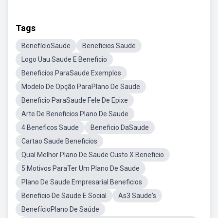
Tags
BenefícioSaude
Beneficios Saude
Logo Uau Saude E Beneficio
Beneficios ParaSaude Exemplos
Modelo De Opção ParaPlano De Saude
Beneficio ParaSaude Fele De Epixe
Arte De Beneficios Plano De Saude
4 Beneficos Saude
Beneficio DaSaude
Cartao Saude Beneficios
Qual Melhor Plano De Saude Custo X Beneficio
5 Motivos ParaTer Um Plano De Saude
Plano De Saude Empresarial Beneficios
Beneficio De Saude E Social
As3 Saude's
BenefícioPlano De Saúde