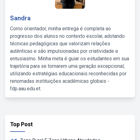
Sandra
Como orientador, minha entrega é completa ao
progresso dos alunos no contexto escolar, adotando
técnicas pedagógicas que valorizam relações
autênticas e são impulsionadas por criatividade e
entusiasmo. Minha meta é guiar os estudantes em sua
trajetória para se tornarem uma geração excepcional,
utilizando estratégias educacionais reconhecidas por
renomadas instituições acadêmicas globais -
fdp.aau.edu.et.
Top Post