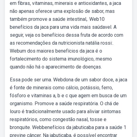
em fibras, vitaminas, minerais e antioxidantes, a jaca
não apenas oferece uma explosão de sabor, mas
também promove a saúde intestinal,. Web10
benefícios da jaca para uma vida mais saúdavel. A
seguir, veja os benefícios dessa fruta de acordo com
as recomendações da nutricionista natália rossi:.
Webum dos maiores benefícios da jaca é o
fortalecimento do sistema imunológico, mesmo
quando não há o aparecimento de doenças.
Essa pode ser uma. Webdona de um sabor doce, a jaca
é fonte de minerais como cálcio, potássio, ferro,
fósforo e vitaminas a, b e c que agem em busca de um
organismo. Promove a saúde respiratória. O chá de
louro é tradicionalmente usado para aliviar sintomas
respiratórios, como congestão nasal, tosse e
bronquite. Webbenefícios da jabuticaba para a saúde 1
previne câncer. Na jabuticaba, é possível encontrar