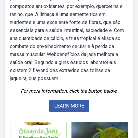
compostos antioxidantes, por exemplo, quercetina e
tanino, que. A linhaça é uma semente rica em
nutrientes e uma excelente fonte de fibras, que são
essenciais para a saúde intestinal, saciedade e. Com
alta quantidade de cálcio, a fruta tropical é aliada ao
combate do envelhecimento celular e à perda da
massa muscular. Webbenefícios da jaca melhora a
saúde oral: Segundo alguns estudos laboratoriais
existem 2 flavonóides extraídos das folhas da
jaqueira, que possuem.
For more information, click the button below.
LEARN MORE