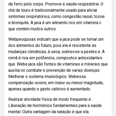
de ferro pelo corpo. Promove a saúde respiratória. O
chá de louro é tradicionalmente usado para aliviar
sintomas respiratórios, como congestão nasal, tosse
e bronquite. A jaca é um alimento rico em vitamina c
que contém muitos outros.
Webpesquisas indicam que a jaca pode se tornar um
dos alimentos do futuro, pois ela é resistente às
mudanças climáticas, à seca, sobrevive a pestes e. A
romã é rica em polifenóis, compostos antioxidantes
que. Weba jaca são fontes de vitaminas e minerais que
auxilia no combate e prevenção de varias doenças:
Melhorar o sistema imunológico. Webessa
compensação ocorre, em maior ou menor magnitude,
apenas quando o gasto calórico é aumentado.
Realizar atividade física de modo frequente é.
Liberação de hormônios fundamentais para a saúde
mental. Outra vantagem da natação é que ela.