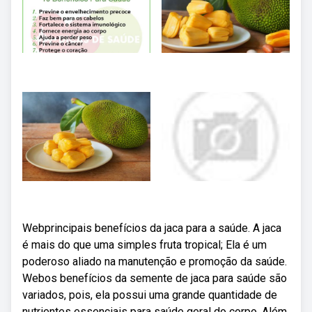
Webprincipais benefícios da jaca para a saúde. A jaca
é mais do que uma simples fruta tropical; Ela é um
poderoso aliado na manutenção e promoção da saúde.
Webos benefícios da semente de jaca para saúde são
variados, pois, ela possui uma grande quantidade de
nutrientes essenciais para saúde geral do corpo. Além