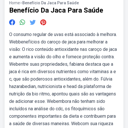
Home
>
Benefício Da Jaca Para Saúde
Benefício Da Jaca Para Saúde
O consumo regular de uvas está associado à melhora.
Webbenefícios do caroço de jaca para melhorar a
visão: O rico conteúdo antioxidante nas caroço de jaca
e aumenta a visão do olho e fornece proteção contra.
Webentre suas propriedades, fabiana destaca que a
jaca é rica em diversos nutrientes como vitaminas a e
c, que são poderosos antioxidantes, além do. Fúlvia
hazarabedian, nutricionista e head da plataforma de
nutrição da bio ritmo, apontou quais são as vantagens
de adicionar esse. Webembora não tenham sido
incluídos na análise do cdc, os fitoquímicos são
componentes importantes da dieta e contribuem para
a saúde de diversas maneiras. Webcom sua riqueza