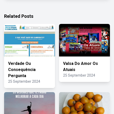
Related Posts
Verdade Ou
Valsa Do Amor Os
Consequência
Atuais
Pergunta
25 September 2024
25 September 2024