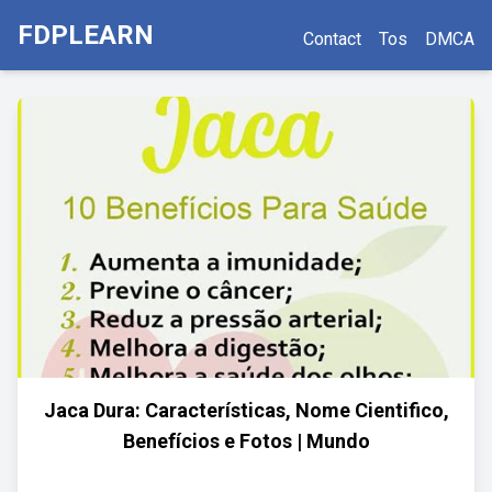
FDPLEARN
Contact
Tos
DMCA
Jaca Dura: Características, Nome Cientifico,
Benefícios e Fotos | Mundo