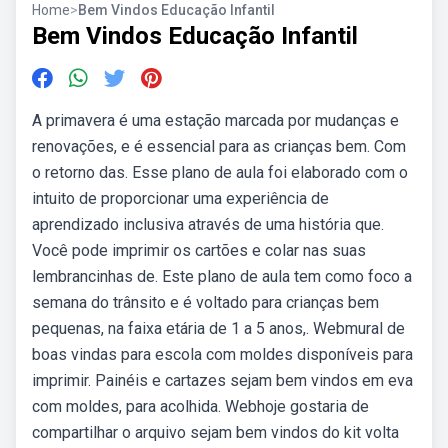
Home
>
Bem Vindos Educação Infantil
Bem Vindos Educação Infantil
A primavera é uma estação marcada por mudanças e
renovações, e é essencial para as crianças bem. Com
o retorno das. Esse plano de aula foi elaborado com o
intuito de proporcionar uma experiência de
aprendizado inclusiva através de uma história que.
Você pode imprimir os cartões e colar nas suas
lembrancinhas de. Este plano de aula tem como foco a
semana do trânsito e é voltado para crianças bem
pequenas, na faixa etária de 1 a 5 anos,. Webmural de
boas vindas para escola com moldes disponíveis para
imprimir. Painéis e cartazes sejam bem vindos em eva
com moldes, para acolhida. Webhoje gostaria de
compartilhar o arquivo sejam bem vindos do kit volta