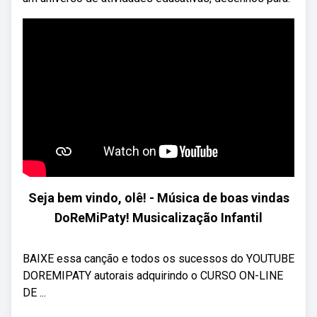
Seja bem vindo, olê! - Música de boas vindas
DoReMiPaty! Musicalização Infantil
BAIXE essa canção e todos os sucessos do YOUTUBE
DOREMIPATY autorais adquirindo o CURSO ON-LINE
DE ...