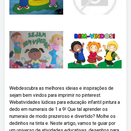
Webdescubra as melhores ideias e inspirações de
sejam bem vindos para imprimir no pinterest.
Webatividades lúdicas para educação infantil pintura a
dedo em numerais de 1 a 9! Que tal aprender os
numerais de modo prazeroso e divertido? Molhe os
dedinhos na tinta e. Neste artigo, vamos te guiar por
um universo de atividades educativas, desenhos para.