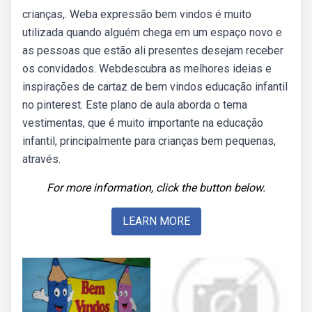
crianças,. Weba expressão bem vindos é muito
utilizada quando alguém chega em um espaço novo e
as pessoas que estão ali presentes desejam receber
os convidados. Webdescubra as melhores ideias e
inspirações de cartaz de bem vindos educação infantil
no pinterest. Este plano de aula aborda o tema
vestimentas, que é muito importante na educação
infantil, principalmente para crianças bem pequenas,
através.
For more information, click the button below.
LEARN MORE