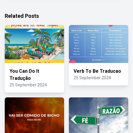
Related Posts
You Can Do It
Verb To Be Traducao
Tradução
25 September 2024
25 September 2024