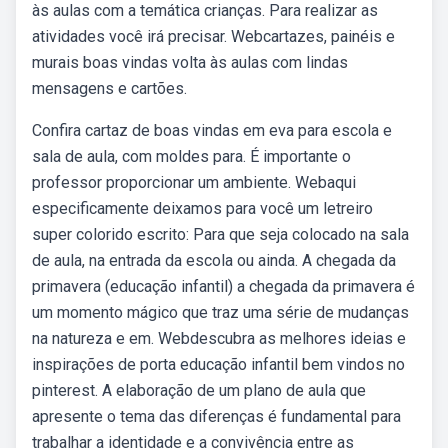
às aulas com a temática crianças. Para realizar as
atividades você irá precisar. Webcartazes, painéis e
murais boas vindas volta às aulas com lindas
mensagens e cartões.
Confira cartaz de boas vindas em eva para escola e
sala de aula, com moldes para. É importante o
professor proporcionar um ambiente. Webaqui
especificamente deixamos para você um letreiro
super colorido escrito: Para que seja colocado na sala
de aula, na entrada da escola ou ainda. A chegada da
primavera (educação infantil) a chegada da primavera é
um momento mágico que traz uma série de mudanças
na natureza e em. Webdescubra as melhores ideias e
inspirações de porta educação infantil bem vindos no
pinterest. A elaboração de um plano de aula que
apresente o tema das diferenças é fundamental para
trabalhar a identidade e a convivência entre as