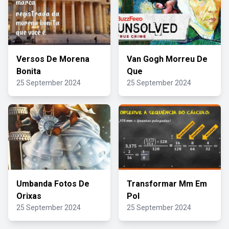
Versos De Morena
Van Gogh Morreu De
Bonita
Que
25 September 2024
25 September 2024
Umbanda Fotos De
Transformar Mm Em
Orixas
Pol
25 September 2024
25 September 2024