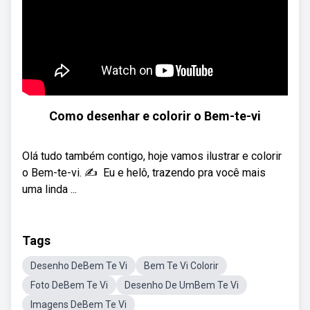
Como desenhar e colorir o Bem-te-vi
Olá tudo também contigo, hoje vamos ilustrar e colorir
o Bem-te-vi. ✍ ‍ Eu e helô, trazendo pra você mais
uma linda ...
Tags
Desenho DeBem Te Vi
Bem Te Vi Colorir
Foto DeBem Te Vi
Desenho De UmBem Te Vi
Imagens DeBem Te Vi