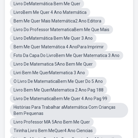
Livro DeMatemática Bem Me Quer
LivroBem Me Quer 4 Ano Matemática
Bem Me Quer Mais Matemática2 Ano Editora
Livro Do Professor MatematicaBem Me Que Mais
Livro DeMatemática Bem Me Quer 3 Ano
Bem Me Quer Matemática 4 AnoPara Imprimir
Foto Da Capa Do LivroBem Me Quer Matematica 3 Ano
Livro De Matematica 5Ano Bem Me Quer
Livri Bem Me QuerMatematica 3 Ano
O Livro De MatematicaBem Me Quer Do 5 Ano
Livro Bem Me QuerMatematica 2 Ano Pag 188
Livro De MatematicaBem Me Quer 4 Ano Pag 99
Histórias Para Trabalhar aMatemática Com Crianças
Bem Pequenas
Livro Professor MA 5Ano Bem Me Quer
Tirinha Livro Bem MeQuer4 Ano Ciencias