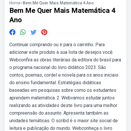
Home
>
Bem Me Quer Mais Matemática 4 Ano
Bem Me Quer Mais Matemática 4
Ano
Continuar comprando ou ir para o carrinho. Para
adicionar este produto à sua lista de desejos você.
Webconfira as obras literárias da editora do brasil para
o programa nacional do livro didático 2023. São
contos, poemas, cordel e novela para os anos iniciais
do ensino fundamental. Estratégias didáticas
baseadas em pesquisas sobre como os estudantes
aprendem matemática. 2. Webvamos estudar juntos
realizando as atividades deste livro para uma melhor
compreensão do assunto. Apresenta também as
unidades temáticas. O scribd é o maior site social de
leitura e publicação do mundo. Webconheça o livro