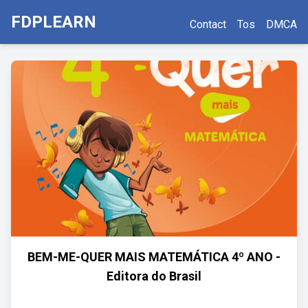
FDPLEARN
Contact
Tos
DMCA
BEM-ME-QUER MAIS MATEMÁTICA 4º ANO -
Editora do Brasil