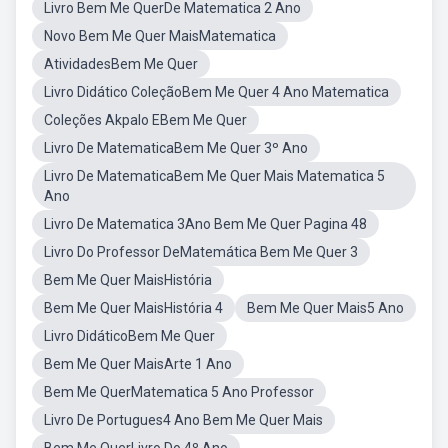
Livro Bem Me QuerDe Matematica 2 Ano
Novo Bem Me Quer MaisMatematica
AtividadesBem Me Quer
Livro Didático ColeçãoBem Me Quer 4 Ano Matematica
Coleções Akpalo EBem Me Quer
Livro De MatematicaBem Me Quer 3º Ano
Livro De MatematicaBem Me Quer Mais Matematica 5
Ano
Livro De Matematica 3Ano Bem Me Quer Pagina 48
Livro Do Professor DeMatemática Bem Me Quer 3
Bem Me Quer MaisHistória
Bem Me Quer MaisHistória 4
Bem Me Quer Mais5 Ano
Livro DidáticoBem Me Quer
Bem Me Quer MaisArte 1 Ano
Bem Me QuerMatematica 5 Ano Professor
Livro De Portugues4 Ano Bem Me Quer Mais