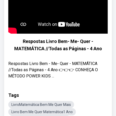
Respostas Livro Bem- Me- Quer -
MATEMÁTICA //Todas as Páginas - 4 Ano
Respostas Livro Bem - Me- Quer - MATEMÁTICA
//Todas as Páginas - 4 Ano 👉👉👉 CONHEÇA O
MÉTODO POWER KIDS ...
Tags
LivroMatemática Bem Me Quer Mais
Livro Bem Me Quer Matemática1 Ano