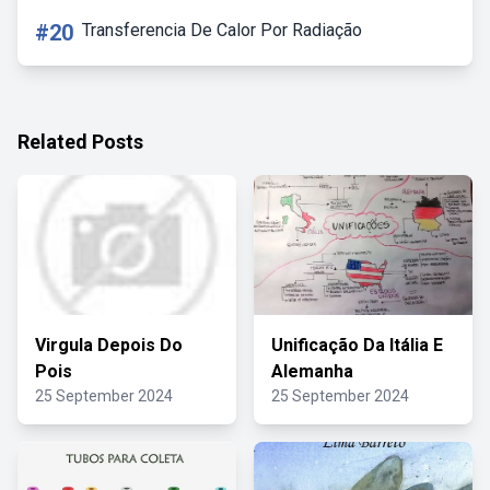
#20
Transferencia De Calor Por Radiação
Related Posts
Virgula Depois Do
Unificação Da Itália E
Pois
Alemanha
25 September 2024
25 September 2024