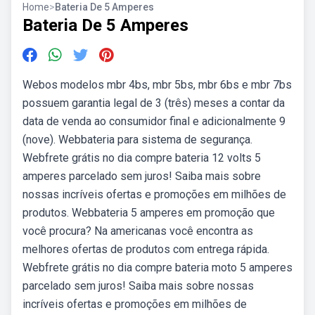
Home
>
Bateria De 5 Amperes
Bateria De 5 Amperes
Webos modelos mbr 4bs, mbr 5bs, mbr 6bs e mbr 7bs
possuem garantia legal de 3 (três) meses a contar da
data de venda ao consumidor final e adicionalmente 9
(nove). Webbateria para sistema de segurança.
Webfrete grátis no dia compre bateria 12 volts 5
amperes parcelado sem juros! Saiba mais sobre
nossas incríveis ofertas e promoções em milhões de
produtos. Webbateria 5 amperes em promoção que
você procura? Na americanas você encontra as
melhores ofertas de produtos com entrega rápida.
Webfrete grátis no dia compre bateria moto 5 amperes
parcelado sem juros! Saiba mais sobre nossas
incríveis ofertas e promoções em milhões de