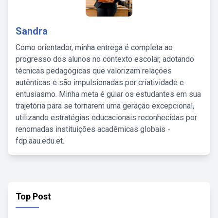
Sandra
Como orientador, minha entrega é completa ao
progresso dos alunos no contexto escolar, adotando
técnicas pedagógicas que valorizam relações
autênticas e são impulsionadas por criatividade e
entusiasmo. Minha meta é guiar os estudantes em sua
trajetória para se tornarem uma geração excepcional,
utilizando estratégias educacionais reconhecidas por
renomadas instituições acadêmicas globais -
fdp.aau.edu.et.
Top Post