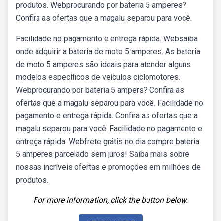
produtos. Webprocurando por bateria 5 amperes?
Confira as ofertas que a magalu separou para você.
Facilidade no pagamento e entrega rápida. Websaiba
onde adquirir a bateria de moto 5 amperes. As bateria
de moto 5 amperes são ideais para atender alguns
modelos específicos de veículos ciclomotores.
Webprocurando por bateria 5 ampers? Confira as
ofertas que a magalu separou para você. Facilidade no
pagamento e entrega rápida. Confira as ofertas que a
magalu separou para você. Facilidade no pagamento e
entrega rápida. Webfrete grátis no dia compre bateria
5 amperes parcelado sem juros! Saiba mais sobre
nossas incríveis ofertas e promoções em milhões de
produtos.
For more information, click the button below.