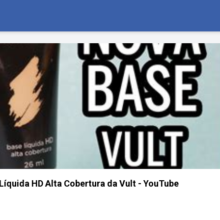
quida HD Alta Cobertura da Vult - YouTube