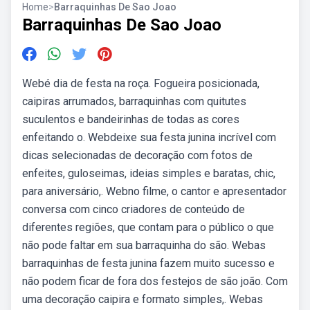
Home
>
Barraquinhas De Sao Joao
Barraquinhas De Sao Joao
Webé dia de festa na roça. Fogueira posicionada,
caipiras arrumados, barraquinhas com quitutes
suculentos e bandeirinhas de todas as cores
enfeitando o. Webdeixe sua festa junina incrível com
dicas selecionadas de decoração com fotos de
enfeites, guloseimas, ideias simples e baratas, chic,
para aniversário,. Webno filme, o cantor e apresentador
conversa com cinco criadores de conteúdo de
diferentes regiões, que contam para o público o que
não pode faltar em sua barraquinha do são. Webas
barraquinhas de festa junina fazem muito sucesso e
não podem ficar de fora dos festejos de são joão. Com
uma decoração caipira e formato simples,. Webas