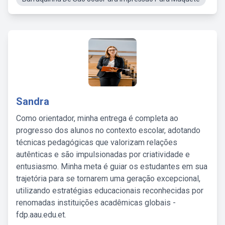
Sandra
Como orientador, minha entrega é completa ao
progresso dos alunos no contexto escolar, adotando
técnicas pedagógicas que valorizam relações
autênticas e são impulsionadas por criatividade e
entusiasmo. Minha meta é guiar os estudantes em sua
trajetória para se tornarem uma geração excepcional,
utilizando estratégias educacionais reconhecidas por
renomadas instituições acadêmicas globais -
fdp.aau.edu.et.