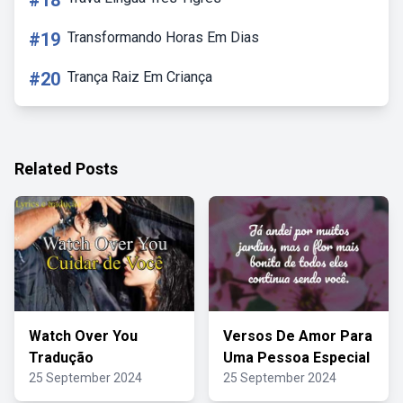
#18
#19
Transformando Horas Em Dias
#20
Trança Raiz Em Criança
Related Posts
Watch Over You
Versos De Amor Para
Tradução
Uma Pessoa Especial
25 September 2024
25 September 2024