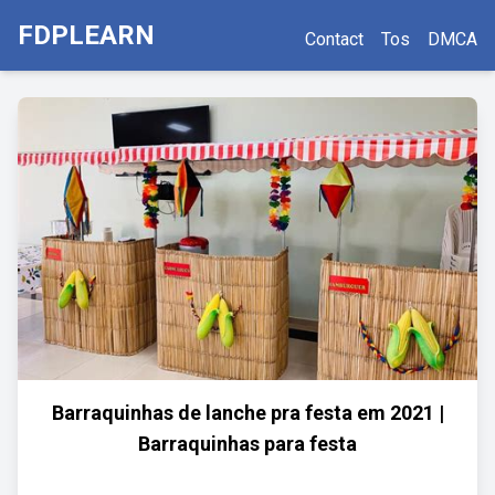
FDPLEARN
Contact
Tos
DMCA
Barraquinhas de lanche pra festa em 2021 |
Barraquinhas para festa