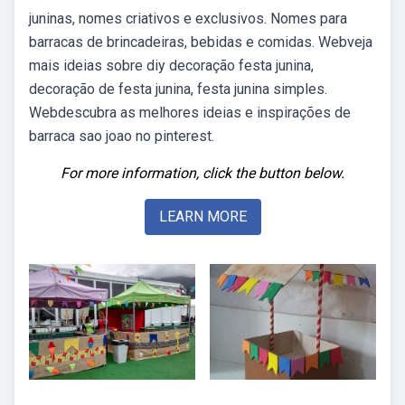
juninas, nomes criativos e exclusivos. Nomes para
barracas de brincadeiras, bebidas e comidas. Webveja
mais ideias sobre diy decoração festa junina,
decoração de festa junina, festa junina simples.
Webdescubra as melhores ideias e inspirações de
barraca sao joao no pinterest.
For more information, click the button below.
LEARN MORE