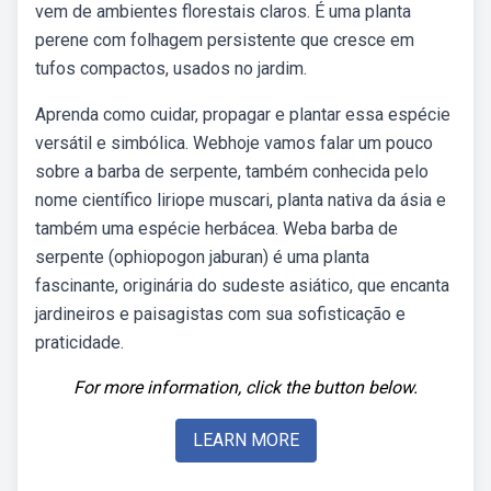
vem de ambientes florestais claros. É uma planta
perene com folhagem persistente que cresce em
tufos compactos, usados no jardim.
Aprenda como cuidar, propagar e plantar essa espécie
versátil e simbólica. Webhoje vamos falar um pouco
sobre a barba de serpente, também conhecida pelo
nome científico liriope muscari, planta nativa da ásia e
também uma espécie herbácea. Weba barba de
serpente (ophiopogon jaburan) é uma planta
fascinante, originária do sudeste asiático, que encanta
jardineiros e paisagistas com sua sofisticação e
praticidade.
For more information, click the button below.
LEARN MORE