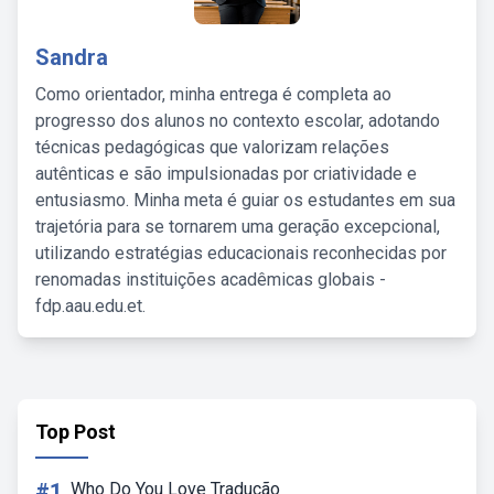
Sandra
Como orientador, minha entrega é completa ao
progresso dos alunos no contexto escolar, adotando
técnicas pedagógicas que valorizam relações
autênticas e são impulsionadas por criatividade e
entusiasmo. Minha meta é guiar os estudantes em sua
trajetória para se tornarem uma geração excepcional,
utilizando estratégias educacionais reconhecidas por
renomadas instituições acadêmicas globais -
fdp.aau.edu.et.
Top Post
#1
Who Do You Love Tradução