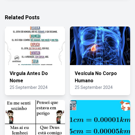
Related Posts
Virgula Antes Do
Vesícula No Corpo
Nome
Humano
25 September 2024
25 September 2024