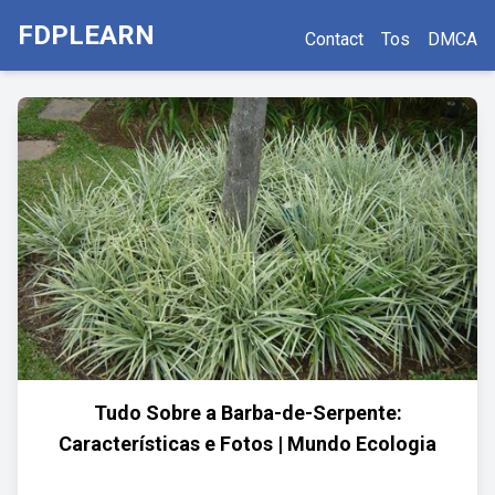
FDPLEARN
Contact
Tos
DMCA
Tudo Sobre a Barba-de-Serpente:
Características e Fotos | Mundo Ecologia