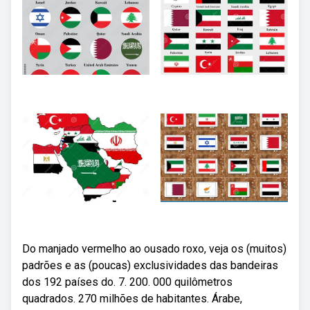
Do manjado vermelho ao ousado roxo, veja os (muitos)
padrões e as (poucas) exclusividades das bandeiras
dos 192 países do. 7. 200. 000 quilômetros
quadrados. 270 milhões de habitantes. Árabe,