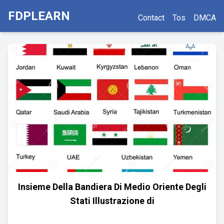
FDPLEARN
Contact
Tos
DMCA
Insieme Della Bandiera Di Medio Oriente Degli
Stati Illustrazione di