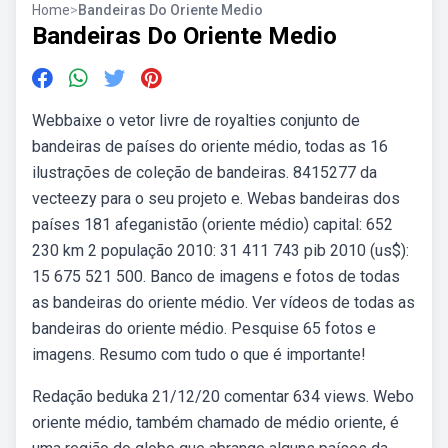
Home
>
Bandeiras Do Oriente Medio
Bandeiras Do Oriente Medio
Webbaixe o vetor livre de royalties conjunto de
bandeiras de países do oriente médio, todas as 16
ilustrações de coleção de bandeiras. 8415277 da
vecteezy para o seu projeto e. Webas bandeiras dos
países 181 afeganistão (oriente médio) capital: 652
230 km 2 população 2010: 31 411 743 pib 2010 (us$):
15 675 521 500. Banco de imagens e fotos de todas
as bandeiras do oriente médio. Ver vídeos de todas as
bandeiras do oriente médio. Pesquise 65 fotos e
imagens. Resumo com tudo o que é importante!
Redação beduka 21/12/20 comentar 634 views. Webo
oriente médio, também chamado de médio oriente, é