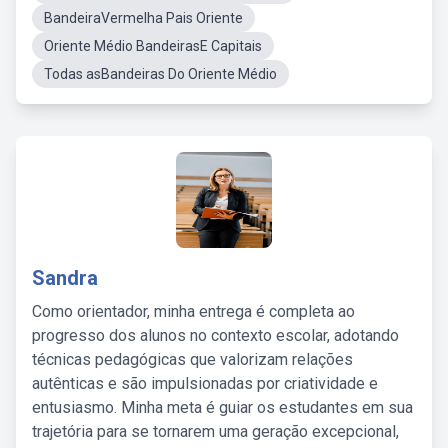
BandeiraVermelha Pais Oriente
Oriente Médio BandeirasE Capitais
Todas asBandeiras Do Oriente Médio
Sandra
Como orientador, minha entrega é completa ao
progresso dos alunos no contexto escolar, adotando
técnicas pedagógicas que valorizam relações
autênticas e são impulsionadas por criatividade e
entusiasmo. Minha meta é guiar os estudantes em sua
trajetória para se tornarem uma geração excepcional,