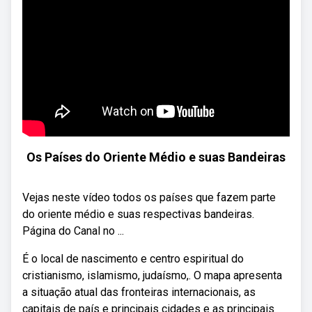
Os Países do Oriente Médio e suas Bandeiras
Vejas neste vídeo todos os países que fazem parte
do oriente médio e suas respectivas bandeiras.
Página do Canal no ...
É o local de nascimento e centro espiritual do
cristianismo, islamismo, judaísmo,. O mapa apresenta
a situação atual das fronteiras internacionais, as
capitais de país e principais cidades e as principais