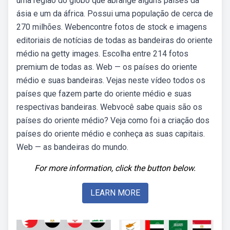
uma região do globo que abrange alguns países da
ásia e um da áfrica. Possui uma população de cerca de
270 milhões. Webencontre fotos de stock e imagens
editoriais de notícias de todas as bandeiras do oriente
médio na getty images. Escolha entre 214 fotos
premium de todas as. Web — os países do oriente
médio e suas bandeiras. Vejas neste vídeo todos os
países que fazem parte do oriente médio e suas
respectivas bandeiras. Webvocê sabe quais são os
países do oriente médio? Veja como foi a criação dos
países do oriente médio e conheça as suas capitais.
Web — as bandeiras do mundo.
For more information, click the button below.
LEARN MORE