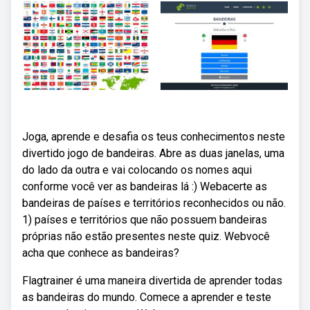
Joga, aprende e desafia os teus conhecimentos neste
divertido jogo de bandeiras. Abre as duas janelas, uma
do lado da outra e vai colocando os nomes aqui
conforme você ver as bandeiras lá :) Webacerte as
bandeiras de países e territórios reconhecidos ou não.
1) países e territórios que não possuem bandeiras
próprias não estão presentes neste quiz. Webvocê
acha que conhece as bandeiras?
Flagtrainer é uma maneira divertida de aprender todas
as bandeiras do mundo. Comece a aprender e teste