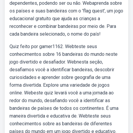
dependentes, podendo ser ou não. Webaprenda sobre
os países e suas bandeiras com o 'flag quest', um jogo
educacional gratuito que ajuda as crianças a
reconhecer e combinar bandeiras por meio de. Para
cada bandeira selecionado, o nome do país!
Quiz feito por gamer1162. Webteste seus
conhecimentos sobre 16 bandeiras do mundo neste
jogo divertido e desafiador. Webnesta seção,
desafiamos você a identificar bandeiras, descobrir
curiosidades e aprender sobre geografia de uma
forma divertida. Explore uma variedade de jogos
online. Webeste quiz levará você a uma jornada ao
redor do mundo, desafiando você a identificar as
bandeiras de países de todos os continentes. É uma
maneira divertida e educativa de. Webteste seus
conhecimentos sobre as bandeiras de diferentes
países do mundo em um jogo divertido e educativo.