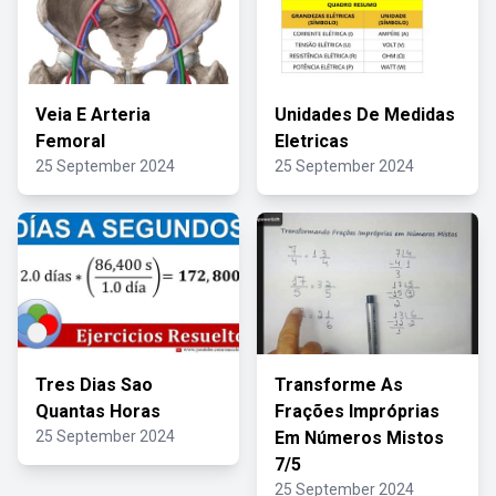
Veia E Arteria
Unidades De Medidas
Femoral
Eletricas
25 September 2024
25 September 2024
Tres Dias Sao
Transforme As
Quantas Horas
Frações Impróprias
25 September 2024
Em Números Mistos
7/5
25 September 2024