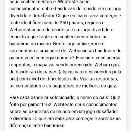
seus conhecimentos e. Webteste seus
conhecimentos sobre bandeiras do mundo em um jogo
divertido e desafiador. Clique em nauru para começar e
tente identificar mais de 250 países, regiões e.
Webquestionário de bandeira é um jogo divertido e
educativo que testa seu conhecimento sobre as
bandeiras do mundo. Neste jogo online, você é
apresentado a uma série de. Webquantas bandeiras de
países você consegue nomear? Enquanto você acertar
respostas, o mapa vai sendo preenchido. Webum quiz
de bandeiras de países (alguns não reconhecidos pela
onu) com nível de dificuldade alto. Veja as respostas,
os comentários e as sugestões de melhoria do quiz.
Para cada bandeira selecionado, o nome do país! Quiz
feito por gamer1162. Webteste seus conhecimentos
sobre as bandeiras do mundo em um jogo desafiador
e divertido. Clique em itália para começar e aprenda as
diferenças entre bandeiras.