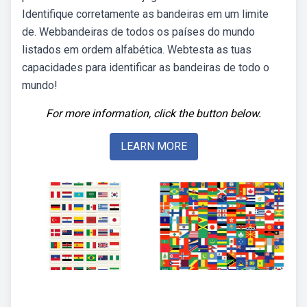
Identifique corretamente as bandeiras em um limite
de. Webbandeiras de todos os países do mundo
listados em ordem alfabética. Webtesta as tuas
capacidades para identificar as bandeiras de todo o
mundo!
For more information, click the button below.
LEARN MORE