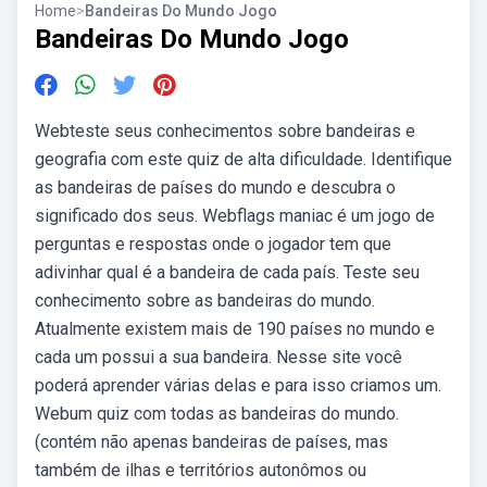
Home
>
Bandeiras Do Mundo Jogo
Bandeiras Do Mundo Jogo
Webteste seus conhecimentos sobre bandeiras e
geografia com este quiz de alta dificuldade. Identifique
as bandeiras de países do mundo e descubra o
significado dos seus. Webflags maniac é um jogo de
perguntas e respostas onde o jogador tem que
adivinhar qual é a bandeira de cada país. Teste seu
conhecimento sobre as bandeiras do mundo.
Atualmente existem mais de 190 países no mundo e
cada um possui a sua bandeira. Nesse site você
poderá aprender várias delas e para isso criamos um.
Webum quiz com todas as bandeiras do mundo.
(contém não apenas bandeiras de países, mas
também de ilhas e territórios autonômos ou