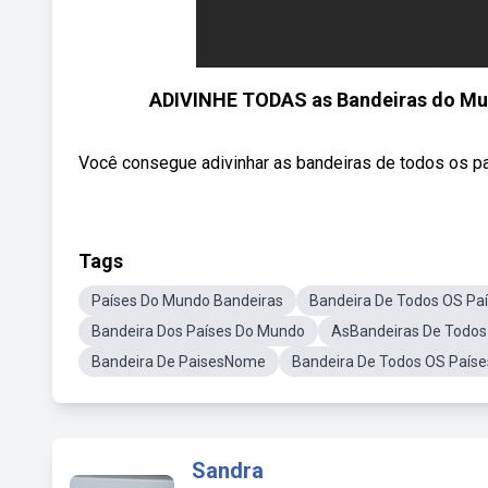
ADIVINHE TODAS as Bandeiras do Mundo
Você consegue adivinhar as bandeiras de todos os p
Tags
Países Do Mundo Bandeiras
Bandeira De Todos OS Pa
Bandeira Dos Países Do Mundo
AsBandeiras De Todos
Bandeira De PaisesNome
Bandeira De Todos OS País
Sandra