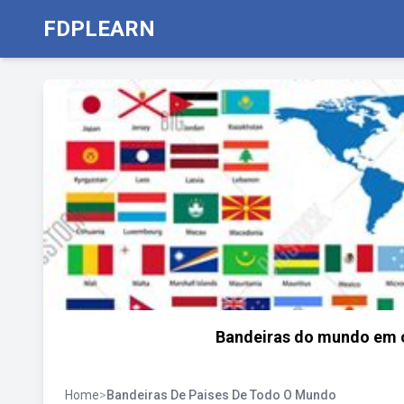
FDPLEARN
Bandeiras do mundo em o
Home
>
Bandeiras De Paises De Todo O Mundo