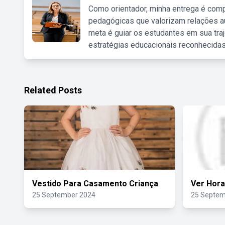
Como orientador, minha entrega é comp
pedagógicas que valorizam relações au
meta é guiar os estudantes em sua traj
estratégias educacionais reconhecidas
Related Posts
Vestido Para Casamento Criança
Ver Hora
25 September 2024
25 Septem