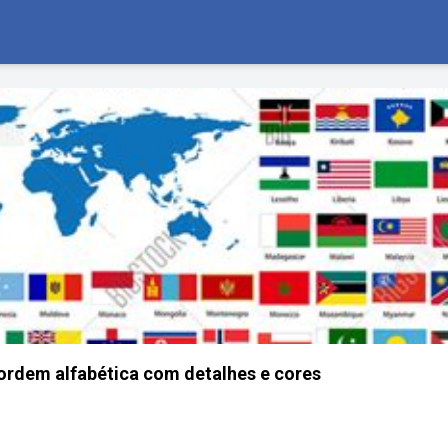
rdem alfabética com detalhes e cores