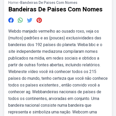
Home
>
Bandeiras De Paises Com Nomes
Bandeiras De Paises Com Nomes
Webdo manjado vermelho ao ousado roxo, veja os
(muitos) padrões e as (poucas) exclusividades das
bandeiras dos 192 países do planeta. Weba bbc e o
site independente mediazona compilaram nomes
publicados na mídia, em redes sociais e obtidos a
partir de outras fontes abertas, incluindo relatórios.
Webneste vídeo você irá conhecer todos os 215
países do mundo, tenho certeza que você não conhece
todos os países existentes , então convido você a
conhecer ag. Webbandeiras nacionais de países de
todos os continentes, arvoradas em conjunto. Uma
bandeira nacional consiste numa bandeira que
representa e simboliza uma nação. Webcom uma