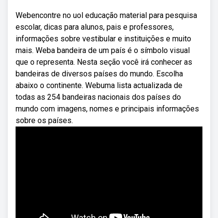
Webencontre no uol educação material para pesquisa
escolar, dicas para alunos, pais e professores,
informações sobre vestibular e instituições e muito
mais. Weba bandeira de um país é o símbolo visual
que o representa. Nesta seção você irá conhecer as
bandeiras de diversos países do mundo. Escolha
abaixo o continente. Webuma lista actualizada de
todas as 254 bandeiras nacionais dos países do
mundo com imagens, nomes e principais informações
sobre os países.