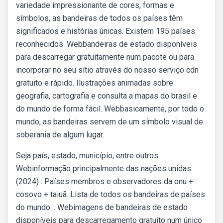
variedade impressionante de cores, formas e
símbolos, as bandeiras de todos os países têm
significados e histórias únicas. Existem 195 países
reconhecidos. Webbandeiras de estado disponíveis
para descarregar gratuitamente num pacote ou para
incorporar no seu sítio através do nosso serviço cdn
gratuito e rápido. Ilustrações animadas sobre
geografia, cartografia e consulta a mapas do brasil e
do mundo de forma fácil. Webbasicamente, por todo o
mundo, as bandeiras servem de um símbolo visual de
soberania de algum lugar.
Seja país, estado, município, entre outros.
Webinformação principalmente das nações unidas
(2024) : Países membros e observadores da onu +
cosovo + taiuã. Lista de todos os bandeiras de países
do mundo :. Webimagens de bandeiras de estado
disponíveis para descarregamento gratuito num único