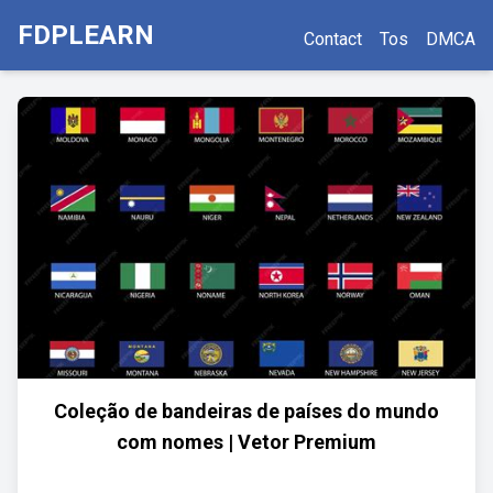
FDPLEARN
Contact
Tos
DMCA
Coleção de bandeiras de países do mundo
com nomes | Vetor Premium