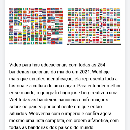
Vídeo para fins educacionais com todas as 254
bandeiras nacionais do mundo em 2021. Webhoje,
mais que simples identificação, ela representa toda a
história e a cultura de uma nação. Para entender melhor
esse mundo, o geógrafo tiago josé berg realizou uma.
Webtodas as bandeiras nacionais e informações
sobre os países por continente em que estão
situados. Webvenha com o império e confira agora
mesmo uma lista completa, em ordem alfabética, com
todas as bandeiras dos países do mundo.