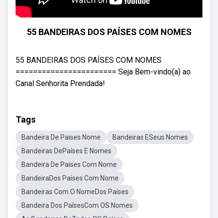
55 BANDEIRAS DOS PAÍSES COM NOMES
55 BANDEIRAS DOS PAÍSES COM NOMES
======================= Seja Bem-vindo(a) ao
Canal Senhorita Prendada!
Tags
Bandeira De Paises Nome
Bandeiras ESeus Nomes
Bandeiras DePaíses E Nomes
Bandeira De Paises Com Nome
BandeiraDos Países Com Nome
Bandeiras Com O NomeDos Países
Bandeira Dos PaísesCom OS Nomes