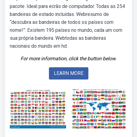
pacote. Ideal para ecrãs de computador. Todas as 254
bandeiras de estado incluídas. Webresumo de
“descubra as bandeiras de todos os países com
nome!”: Existem 195 países no mundo, cada um com
sua própria bandeira. Webtodas as bandeiras
nacionais do mundo em hd.
For more information, click the button below.
LEARN MORE