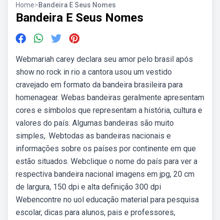
Home
>
Bandeira E Seus Nomes
Bandeira E Seus Nomes
Webmariah carey declara seu amor pelo brasil após
show no rock in rio a cantora usou um vestido
cravejado em formato da bandeira brasileira para
homenagear. Webas bandeiras geralmente apresentam
cores e símbolos que representam a história, cultura e
valores do país. Algumas bandeiras são muito
simples,. Webtodas as bandeiras nacionais e
informações sobre os países por continente em que
estão situados. Webclique o nome do país para ver a
respectiva bandeira nacional imagens em jpg, 20 cm
de largura, 150 dpi e alta definição 300 dpi
Webencontre no uol educação material para pesquisa
escolar, dicas para alunos, pais e professores,