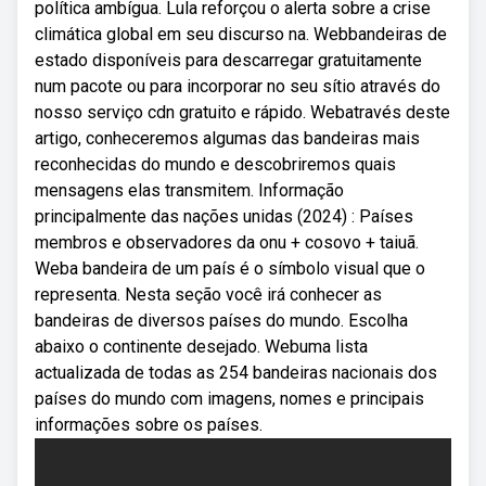
política ambígua. Lula reforçou o alerta sobre a crise
climática global em seu discurso na. Webbandeiras de
estado disponíveis para descarregar gratuitamente
num pacote ou para incorporar no seu sítio através do
nosso serviço cdn gratuito e rápido. Webatravés deste
artigo, conheceremos algumas das bandeiras mais
reconhecidas do mundo e descobriremos quais
mensagens elas transmitem. Informação
principalmente das nações unidas (2024) : Países
membros e observadores da onu + cosovo + taiuã.
Weba bandeira de um país é o símbolo visual que o
representa. Nesta seção você irá conhecer as
bandeiras de diversos países do mundo. Escolha
abaixo o continente desejado. Webuma lista
actualizada de todas as 254 bandeiras nacionais dos
países do mundo com imagens, nomes e principais
informações sobre os países.