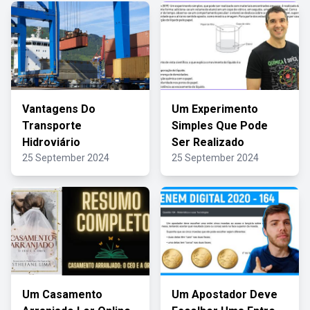
Vantagens Do
Um Experimento
Transporte
Simples Que Pode
Hidroviário
Ser Realizado
25 September 2024
25 September 2024
Um Casamento
Um Apostador Deve