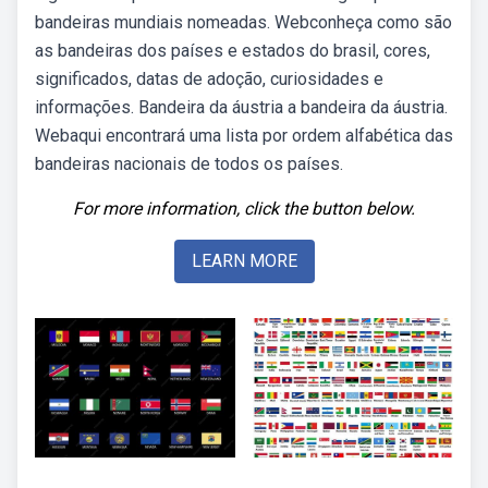
bandeiras mundiais nomeadas. Webconheça como são
as bandeiras dos países e estados do brasil, cores,
significados, datas de adoção, curiosidades e
informações. Bandeira da áustria a bandeira da áustria.
Webaqui encontrará uma lista por ordem alfabética das
bandeiras nacionais de todos os países.
For more information, click the button below.
LEARN MORE