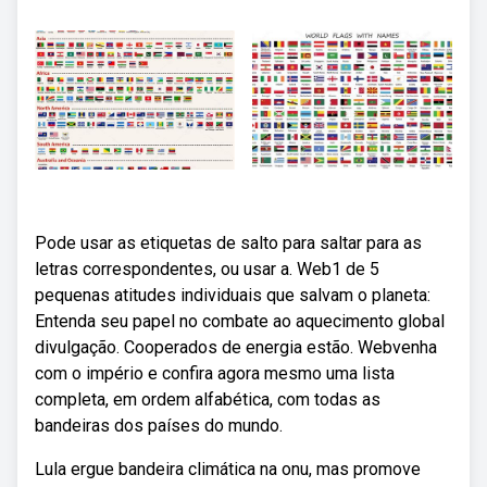
Pode usar as etiquetas de salto para saltar para as
letras correspondentes, ou usar a. Web1 de 5
pequenas atitudes individuais que salvam o planeta:
Entenda seu papel no combate ao aquecimento global
divulgação. Cooperados de energia estão. Webvenha
com o império e confira agora mesmo uma lista
completa, em ordem alfabética, com todas as
bandeiras dos países do mundo.
Lula ergue bandeira climática na onu, mas promove