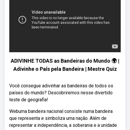
ADIVINHE TODAS as Bandeiras do Mundo 🌍 |
Adivinhe o País pela Bandeira | Mestre Quiz
Você consegue adivinhar as bandeiras de todos os
países do mundo? Descobriremos nesse divertido
teste de geografia!
Webuma bandeira nacional consiste numa bandeira
que representa e simboliza uma nação. Além de
representar a independência, a soberania e a unidade