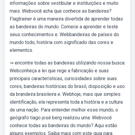
informações sobre vestibular e instituições e muito
mais. Webvocê acha que conhece as bandeiras?
Flagtrainer é uma maneira divertida de aprender todas
as bandeiras do mundo. Comece a aprender e teste
seus conhecimentos e. Webbandeiras de países do
mundo todo, história com significado das cores e
elementos.
⇒ encontre todas as bandeiras utilizando nossa busca.
Webconheça a lei que rege a fabricação e suas
principais características, curiosidades sobre suas
cores, bandeiras históricas do brasil, disposição e uso
da brandeira brasileira e. Webhoje, mais que simples
identificação, ela representa toda a história e a cultura
de uma nação. Para entender melhor esse mundo, o
geógrafo tiago josé berg realizou uma. Webvocê
conhece todas as bandeiras do mundo? Aqui estão
alguns exemplos. Saiba mais com este guia para