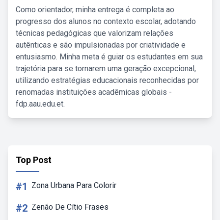
Como orientador, minha entrega é completa ao
progresso dos alunos no contexto escolar, adotando
técnicas pedagógicas que valorizam relações
autênticas e são impulsionadas por criatividade e
entusiasmo. Minha meta é guiar os estudantes em sua
trajetória para se tornarem uma geração excepcional,
utilizando estratégias educacionais reconhecidas por
renomadas instituições acadêmicas globais -
fdp.aau.edu.et.
Top Post
#1
Zona Urbana Para Colorir
#2
Zenão De Cítio Frases