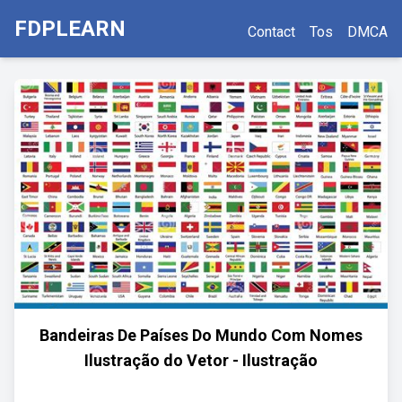
FDPLEARN
Contact
Tos
DMCA
Bandeiras De Países Do Mundo Com Nomes
Ilustração do Vetor - Ilustração