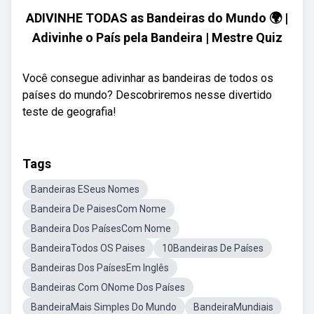
ADIVINHE TODAS as Bandeiras do Mundo 🌍 |
Adivinhe o País pela Bandeira | Mestre Quiz
Você consegue adivinhar as bandeiras de todos os
países do mundo? Descobriremos nesse divertido
teste de geografia!
Tags
Bandeiras ESeus Nomes
Bandeira De PaisesCom Nome
Bandeira Dos PaísesCom Nome
BandeiraTodos OS Paises
10Bandeiras De Países
Bandeiras Dos PaísesEm Inglês
Bandeiras Com ONome Dos Países
BandeiraMais Simples Do Mundo
BandeiraMundiais