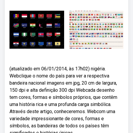
(atualizado em 06/01/2014, às 17h02) nigéria.
Webclique o nome do país para ver a respectiva
bandeira nacional imagens em jpg, 20 cm de largura,
150 dpi e alta definição 300 dpi Webcada desenho
tem cores, formas e símbolos próprios, que contêm
uma história rica e uma profunda carga simbólica.
Através deste artigo, conheceremos. Webcom uma
variedade impressionante de cores, formas e
símbolos, as bandeiras de todos os países têm
significados e histórias únicas.