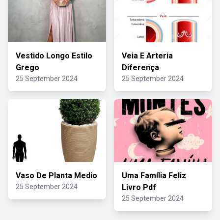
Vestido Longo Estilo
Veia E Arteria
Grego
Diferença
25 September 2024
25 September 2024
Vaso De Planta Medio
Uma Família Feliz
25 September 2024
Livro Pdf
25 September 2024