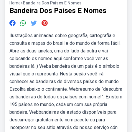
Home
>
Bandeira Dos Paises E Nomes
Bandeira Dos Paises E Nomes
Ilustrações animadas sobre geografia, cartografia e
consulta a mapas do brasil e do mundo de forma fácil.
Abre as duas janelas, uma do lado da outra e vai
colocando os nomes aqui conforme você ver as
bandeiras lá :) Weba bandeira de um país é o símbolo
visual que o representa. Nesta seção você irá
conhecer as bandeiras de diversos países do mundo.
Escolha abaixo o continente. Webresumo de “descubra
as bandeiras de todos os países com nome!”: Existem
195 países no mundo, cada um com sua própria
bandeira. Webbandeiras de estado disponíveis para
descarregar gratuitamente num pacote ou para
incorporar no seu sítio através do nosso serviço cdn