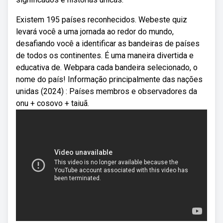
Existem 195 países reconhecidos. Webeste quiz
levará você a uma jornada ao redor do mundo,
desafiando você a identificar as bandeiras de países
de todos os continentes. É uma maneira divertida e
educativa de. Webpara cada bandeira selecionado, o
nome do país! Informação principalmente das nações
unidas (2024) : Países membros e observadores da
onu + cosovo + taiuã.