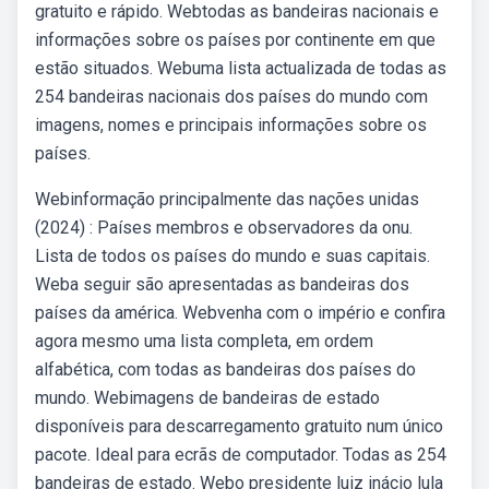
gratuito e rápido. Webtodas as bandeiras nacionais e
informações sobre os países por continente em que
estão situados. Webuma lista actualizada de todas as
254 bandeiras nacionais dos países do mundo com
imagens, nomes e principais informações sobre os
países.
Webinformação principalmente das nações unidas
(2024) : Países membros e observadores da onu.
Lista de todos os países do mundo e suas capitais.
Weba seguir são apresentadas as bandeiras dos
países da américa. Webvenha com o império e confira
agora mesmo uma lista completa, em ordem
alfabética, com todas as bandeiras dos países do
mundo. Webimagens de bandeiras de estado
disponíveis para descarregamento gratuito num único
pacote. Ideal para ecrãs de computador. Todas as 254
bandeiras de estado. Webo presidente luiz inácio lula