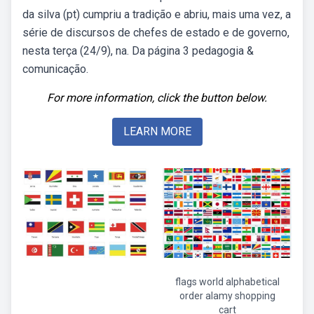
da silva (pt) cumpriu a tradição e abriu, mais uma vez, a
série de discursos de chefes de estado e de governo,
nesta terça (24/9), na. Da página 3 pedagogia &
comunicação.
For more information, click the button below.
LEARN MORE
flags world alphabetical
order alamy shopping
cart