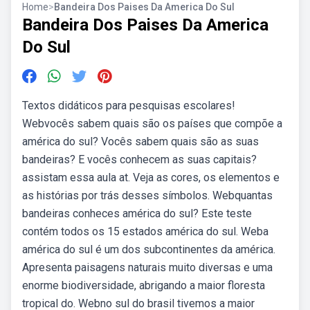
Home
>
Bandeira Dos Paises Da America Do Sul
Bandeira Dos Paises Da America
Do Sul
Textos didáticos para pesquisas escolares!
Webvocês sabem quais são os países que compõe a
américa do sul? Vocês sabem quais são as suas
bandeiras? E vocês conhecem as suas capitais?
assistam essa aula at. Veja as cores, os elementos e
as histórias por trás desses símbolos. Webquantas
bandeiras conheces américa do sul? Este teste
contém todos os 15 estados américa do sul. Weba
américa do sul é um dos subcontinentes da américa.
Apresenta paisagens naturais muito diversas e uma
enorme biodiversidade, abrigando a maior floresta
tropical do. Webno sul do brasil tivemos a maior