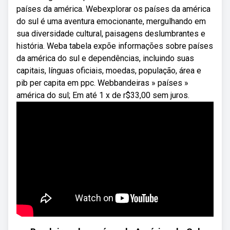
países da américa. Webexplorar os países da américa
do sul é uma aventura emocionante, mergulhando em
sua diversidade cultural, paisagens deslumbrantes e
história. Weba tabela expõe informações sobre países
da américa do sul e dependências, incluindo suas
capitais, línguas oficiais, moedas, população, área e
pib per capita em ppc. Webbandeiras » países »
américa do sul; Em até 1 x de r$33,00 sem juros.