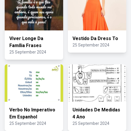
Viver Longe Da
Vestido Da Dress To
Família Frases
25 September 2024
25 September 2024
Verbo No Imperativo
Unidades De Medidas
Em Espanhol
4 Ano
25 September 2024
25 September 2024