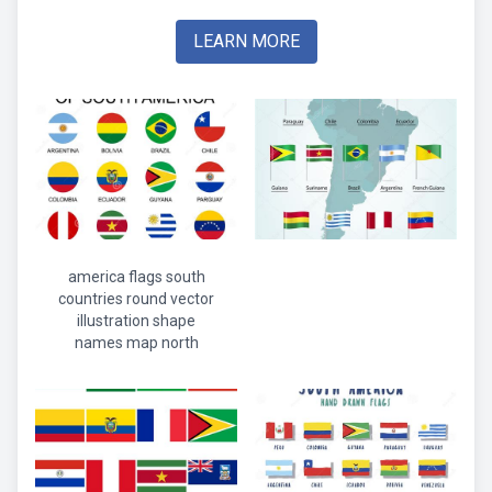
LEARN MORE
america flags south
countries round vector
illustration shape
names map north