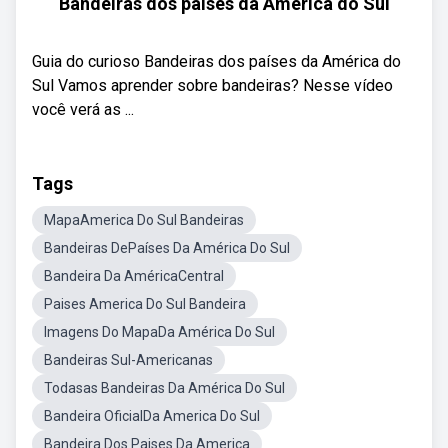
Bandeiras dos países da América do Sul
Guia do curioso Bandeiras dos países da América do
Sul Vamos aprender sobre bandeiras? Nesse vídeo
você verá as ...
Tags
MapaAmerica Do Sul Bandeiras
Bandeiras DePaíses Da América Do Sul
Bandeira Da AméricaCentral
Paises America Do Sul Bandeira
Imagens Do MapaDa América Do Sul
Bandeiras Sul-Americanas
Todasas Bandeiras Da América Do Sul
Bandeira OficialDa America Do Sul
Bandeira Dos Paises Da America