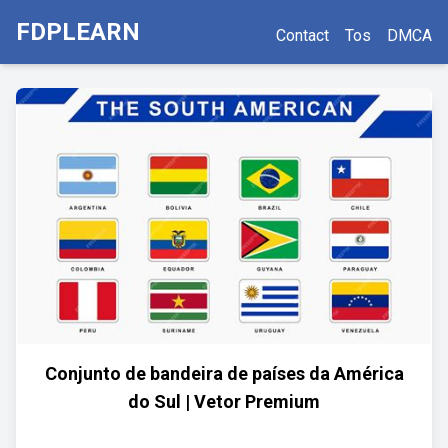
FDPLEARN
Contact
Tos
DMCA
Conjunto de bandeira de países da América
do Sul | Vetor Premium