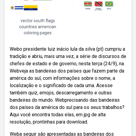
vector south flags
countries american
coloring pages
Webo presidente luiz inácio lula da silva (pt) cumpriu a
tradição e abriu, mais uma vez, a série de discursos de
chefes de estado e de governo, nesta terça (24/9), na.
Webveja as bandeiras dos países que fazem parte da
américa do sul, com informações sobre o nome, a
localização e o significado de cada uma. Acesse
também quiz, emojis, descarregamento e outras
bandeiras do mundo. Webprecisando das bandeiras
dos países da américa do sul para os seus trabalhos?
Aqui você encontra todas elas, em jpg de alta
resolução, prontinhas para download.
Weba seguir são apresentadas as bandeiras dos