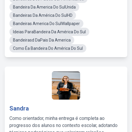
Bandeira Da America Do SulUnida
Bandeiras Da América Do SulHD
Bandeiras America Do SulWallpaper
Ideias ParaBandeira Da América Do Sul
Bandeirasd DaPais Da America
Como Éa Bandeira Do América Do Sul
Sandra
Como orientador, minha entrega é completa ao
progresso dos alunos no contexto escolar, adotando