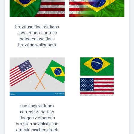
brazil usa flag relations
conceptual countries
between two flags
brazilian wallpapers
usa flags vietnam
correct proportion
flaggen vietnamita
brazilian sozialistische
amerikanischen greek