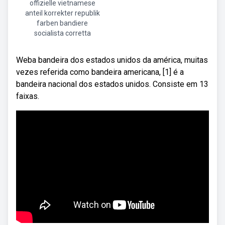
offizielle vietnamese
anteil korrekter republik
farben bandiere
socialista corretta
Weba bandeira dos estados unidos da américa, muitas
vezes referida como bandeira americana, [1] é a
bandeira nacional dos estados unidos. Consiste em 13
faixas.