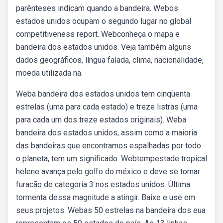
parênteses indicam quando a bandeira. Webos
estados unidos ocupam o segundo lugar no global
competitiveness report. Webconheça o mapa e
bandeira dos estados unidos. Veja também alguns
dados geográficos, língua falada, clima, nacionalidade,
moeda utilizada na.
Weba bandeira dos estados unidos tem cinqüenta
estrelas (uma para cada estado) e treze listras (uma
para cada um dos treze estados originais). Weba
bandeira dos estados unidos, assim como a maioria
das bandeiras que encontramos espalhadas por todo
o planeta, tem um significado. Webtempestade tropical
helene avança pelo golfo do méxico e deve se tornar
furacão de categoria 3 nos estados unidos. Última
tormenta dessa magnitude a atingir. Baixe e use em
seus projetos. Webas 50 estrelas na bandeira dos eua