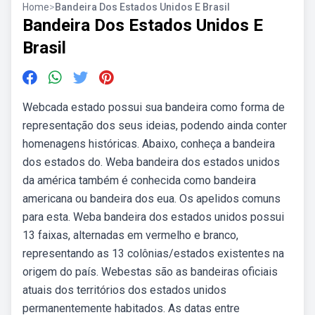
Home
>
Bandeira Dos Estados Unidos E Brasil
Bandeira Dos Estados Unidos E
Brasil
Webcada estado possui sua bandeira como forma de
representação dos seus ideias, podendo ainda conter
homenagens históricas. Abaixo, conheça a bandeira
dos estados do. Weba bandeira dos estados unidos
da américa também é conhecida como bandeira
americana ou bandeira dos eua. Os apelidos comuns
para esta. Weba bandeira dos estados unidos possui
13 faixas, alternadas em vermelho e branco,
representando as 13 colônias/estados existentes na
origem do país. Webestas são as bandeiras oficiais
atuais dos territórios dos estados unidos
permanentemente habitados. As datas entre