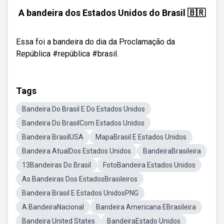
A bandeira dos Estados Unidos do Brasil 🇧🇷
Essa foi a bandeira do dia da Proclamação da
República #república #brasil.
Tags
Bandeira Do Brasil E Do Estados Unidos
Bandeira Do BrasilCom Estados Unidos
Bandeira BrasilUSA
MapaBrasil E Estados Unidos
Bandeira AtualDos Estados Unidos
BandeiraBrasileira
13Bandeiras Do Brasil
FotoBandeira Estados Unidos
As Bandeiras Dos EstadosBrasileiros
Bandeira Brasil E Estados UnidosPNG
A BandeiraNacional
Bandeira Americana EBrasileira
Bandeira United States
BandeiraEstado Unidos