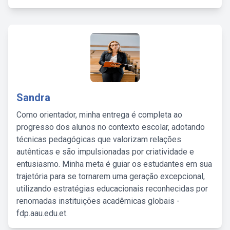
Sandra
Como orientador, minha entrega é completa ao
progresso dos alunos no contexto escolar, adotando
técnicas pedagógicas que valorizam relações
autênticas e são impulsionadas por criatividade e
entusiasmo. Minha meta é guiar os estudantes em sua
trajetória para se tornarem uma geração excepcional,
utilizando estratégias educacionais reconhecidas por
renomadas instituições acadêmicas globais -
fdp.aau.edu.et.