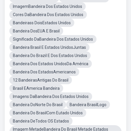
ImagemBandeira Dos Estados Unidos
Cores DaBandeira Dos Estados Unidos
Bandeirass DoisEstados Unidos
Bandeira DosEUA E Brasil
Significado DaBandeira Dos Estados Unidos
Bandeira Brasil E Estados UnidosJuntas
Bandeira Do Brazil E Dos Estados Unidos
Bandeira Dos Estados UnidosDa América
Bandeira Dos EstadosAmericanos
12 BandeirasAntigas Do Brasil
Brasil EAmerica Bandeira
Imagens DaBandeira Dos Estados Unidos
Bandeira DoNorte Do Brasil
Bandeira BrasilLogo
Bandeira Do BrasilCom Eutado Unidos
Bandeira DeTodos OS Estados
Imagem MetadeBandeira Do Brasil Metade Estados