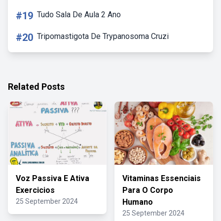
#19
Tudo Sala De Aula 2 Ano
#20
Tripomastigota De Trypanosoma Cruzi
Related Posts
Voz Passiva E Ativa
Vitaminas Essenciais
Exercicios
Para O Corpo
25 September 2024
Humano
25 September 2024