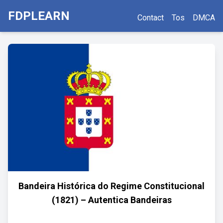
FDPLEARN
Contact
Tos
DMCA
Bandeira Histórica do Regime Constitucional
(1821) – Autentica Bandeiras