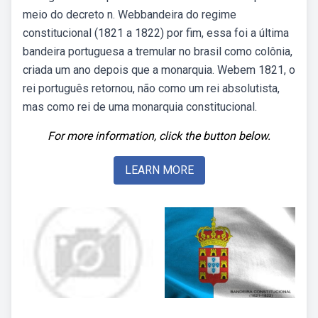
meio do decreto n. Webbandeira do regime
constitucional (1821 a 1822) por fim, essa foi a última
bandeira portuguesa a tremular no brasil como colônia,
criada um ano depois que a monarquia. Webem 1821, o
rei português retornou, não como um rei absolutista,
mas como rei de uma monarquia constitucional.
For more information, click the button below.
LEARN MORE