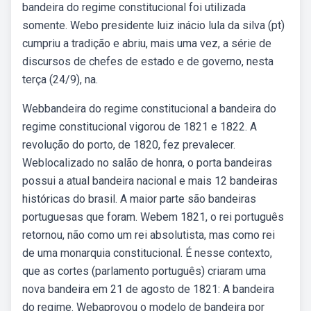
bandeira do regime constitucional foi utilizada
somente. Webo presidente luiz inácio lula da silva (pt)
cumpriu a tradição e abriu, mais uma vez, a série de
discursos de chefes de estado e de governo, nesta
terça (24/9), na.
Webbandeira do regime constitucional a bandeira do
regime constitucional vigorou de 1821 e 1822. A
revolução do porto, de 1820, fez prevalecer.
Weblocalizado no salão de honra, o porta bandeiras
possui a atual bandeira nacional e mais 12 bandeiras
históricas do brasil. A maior parte são bandeiras
portuguesas que foram. Webem 1821, o rei português
retornou, não como um rei absolutista, mas como rei
de uma monarquia constitucional. É nesse contexto,
que as cortes (parlamento português) criaram uma
nova bandeira em 21 de agosto de 1821: A bandeira
do regime. Webaprovou o modelo de bandeira por