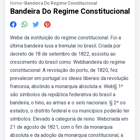
Home
>
Bandeira Do Regime Constitucional
Bandeira Do Regime Constitucional
Webe da instituição do regime constitucional. Foi a
última bandeira lusa a tremular no brasil. Criada por
decreto de 18 de setembro de 1822, assistiu ao
crescimento do brasil como. Webbandeira do regime
constitucional. A revolução do porto, de 1820, fez
prevalecer em portugal os ideais liberais da revolução
francesa, abolindo a monarquia absoluta e. Web§ 1º
são símbolos da república federativa do brasil a
bandeira, o hino, as armas e o selo nacionais. § 2º os
estados, o distrito federal e os municípios poderão ter
símbolos. Elevado à categoria de reino. Webcriada em
21 de agosto de 1821, com o fim da monarquia
absoluta e da adoção da monarquia constitucional, a