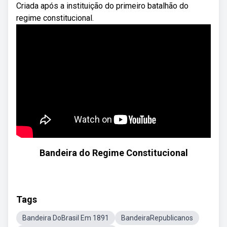
Criada após a instituição do primeiro batalhão do
regime constitucional.
Bandeira do Regime Constitucional
Tags
Bandeira DoBrasil Em 1891
BandeiraRepublicanos