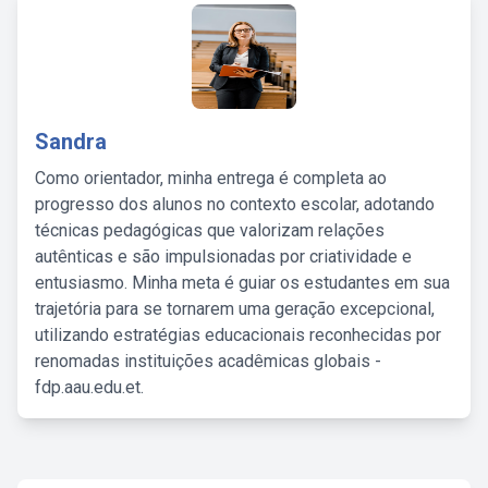
Sandra
Como orientador, minha entrega é completa ao
progresso dos alunos no contexto escolar, adotando
técnicas pedagógicas que valorizam relações
autênticas e são impulsionadas por criatividade e
entusiasmo. Minha meta é guiar os estudantes em sua
trajetória para se tornarem uma geração excepcional,
utilizando estratégias educacionais reconhecidas por
renomadas instituições acadêmicas globais -
fdp.aau.edu.et.