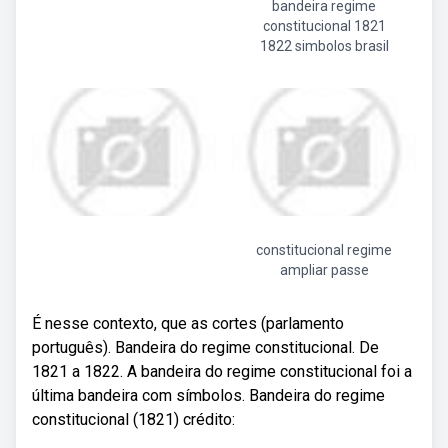
bandeira regime
constitucional 1821
1822 simbolos brasil
constitucional regime
ampliar passe
É nesse contexto, que as cortes (parlamento
português). Bandeira do regime constitucional. De
1821 a 1822. A bandeira do regime constitucional foi a
última bandeira com símbolos. Bandeira do regime
constitucional (1821) crédito: