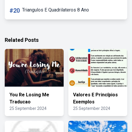
#20
Triangulos E Quadrilateros 8 Ano
Related Posts
You Re Losing Me
Valores E Princípios
Traducao
Exemplos
25 September 2024
25 September 2024