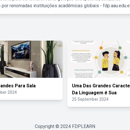
 por renomadas instituições acadêmicas globais - fdp.aau.edu.et
andes Para Sala
Uma Das Grandes Caracter
ber 2024
Da Linguagem é Sua
25 September 2024
Copyright © 2024
FDPLEARN