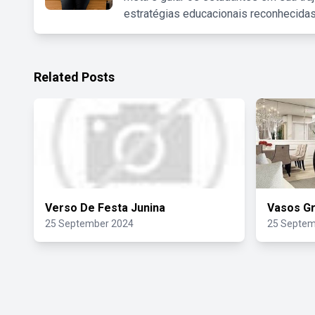
estratégias educacionais reconhecidas
Related Posts
Verso De Festa Junina
Vasos Gr
25 September 2024
25 Septem