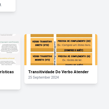
.
ísticas
Transitividade Do Verbo Atender
25 September 2024