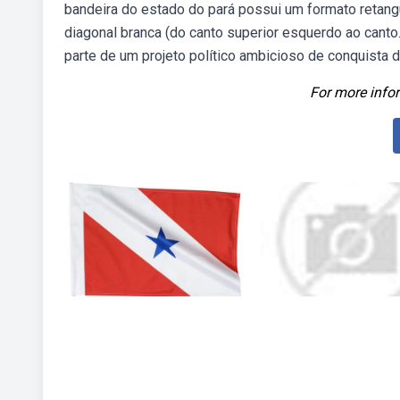
bandeira do estado do pará possui um formato retang
diagonal branca (do canto superior esquerdo ao canto
parte de um projeto político ambicioso de conquista
For more infor