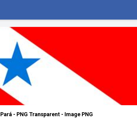
 Pará - PNG Transparent - Image PNG