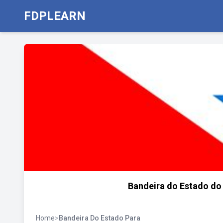
FDPLEARN
Bandeira do Estado do
Home
>
Bandeira Do Estado Para