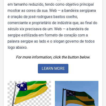
em tamanho reduzido, tendo como objetivo principal
mostrar as cores da sua. Web — a bandeira sergipana
é criação de josé rodrigues bastos coelho,
comerciante e proprietário de indústria que, ao final do
século xix precisava de um. Web — a bandeira de
sergipe estilizada em formato de coração com a
palavra sergipe ao lado e o slogan governo de todos
logo abaixo.
For more information, click the button below.
LEARN MORE