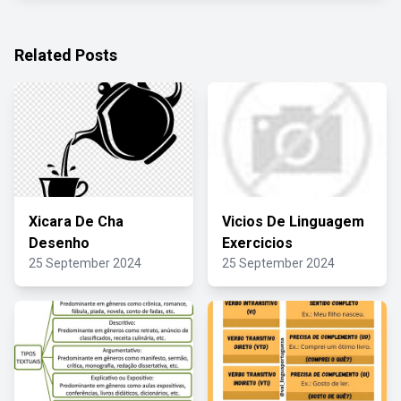
Related Posts
Xicara De Cha
Vicios De Linguagem
Desenho
Exercicios
25 September 2024
25 September 2024