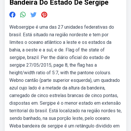
Bandeira Do Estado De Sergipe
Websergipe é uma das 27 unidades federativas do
brasil. Está situado na região nordeste e tem por
limites o oceano atlântico a leste e os estados da
bahia, a oeste e a sul, e de. Flag of the state of
sergipe, brazil. Per the diário oficial do estado de
sergipe 27/05/2015, page 8, the flag has a
height/width ratio of 5:7, with the pantone colours.
Webno cantão (parte superior esquerda), um quadrado
azul cujo lado é a metade da altura da bandeira,
carregado de cinco estrelas brancas de cinco pontas,
dispostas em. Sergipe é o menor estado em extensão
territorial do brasil. Está localizado na região nordes te,
sendo banhado, na sua porção leste, pelo oceano.
Weba bandeira de sergipe é um retângulo dividido em