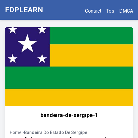
FDPLEARN
Contact
Tos
DMCA
bandeira-de-sergipe-1
Home
>
Bandeira Do Estado De Sergipe