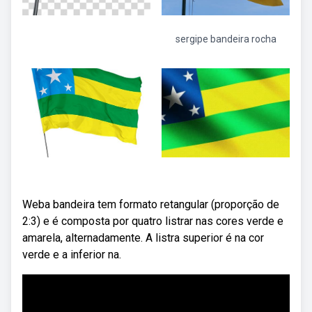
sergipe bandeira rocha
Weba bandeira tem formato retangular (proporção de
2:3) e é composta por quatro listrar nas cores verde e
amarela, alternadamente. A listra superior é na cor
verde e a inferior na.