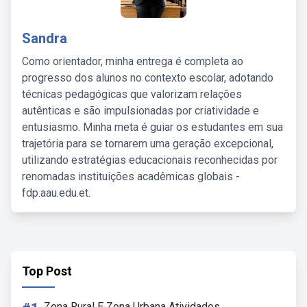
Sandra
Como orientador, minha entrega é completa ao
progresso dos alunos no contexto escolar, adotando
técnicas pedagógicas que valorizam relações
autênticas e são impulsionadas por criatividade e
entusiasmo. Minha meta é guiar os estudantes em sua
trajetória para se tornarem uma geração excepcional,
utilizando estratégias educacionais reconhecidas por
renomadas instituições acadêmicas globais -
fdp.aau.edu.et.
Top Post
Zona Rural E Zona Urbana Atividades