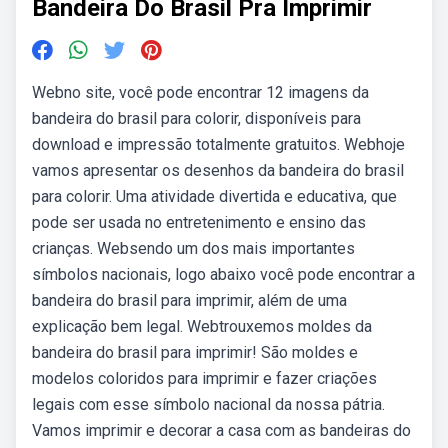
Bandeira Do Brasil Pra Imprimir
Webno site, você pode encontrar 12 imagens da
bandeira do brasil para colorir, disponíveis para
download e impressão totalmente gratuitos. Webhoje
vamos apresentar os desenhos da bandeira do brasil
para colorir. Uma atividade divertida e educativa, que
pode ser usada no entretenimento e ensino das
crianças. Websendo um dos mais importantes
símbolos nacionais, logo abaixo você pode encontrar a
bandeira do brasil para imprimir, além de uma
explicação bem legal. Webtrouxemos moldes da
bandeira do brasil para imprimir! São moldes e
modelos coloridos para imprimir e fazer criações
legais com esse símbolo nacional da nossa pátria.
Vamos imprimir e decorar a casa com as bandeiras do