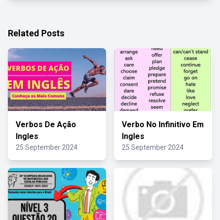
Related Posts
Verbos De Ação
Verbo No Infinitivo Em
Ingles
Ingles
25 September 2024
25 September 2024