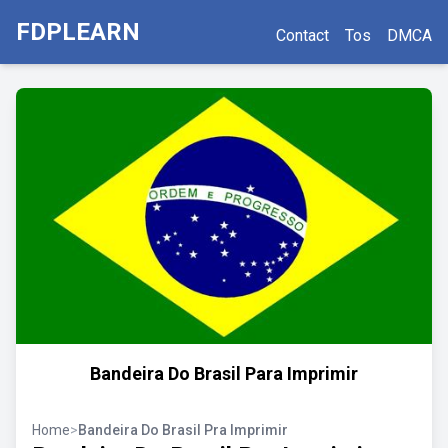
FDPLEARN
Contact
Tos
DMCA
Bandeira Do Brasil Para Imprimir
Home
>
Bandeira Do Brasil Pra Imprimir