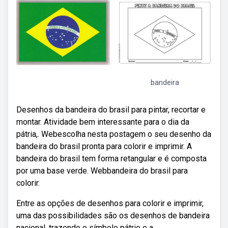
bandeira
Desenhos da bandeira do brasil para pintar, recortar e
montar. Atividade bem interessante para o dia da
pátria,. Webescolha nesta postagem o seu desenho da
bandeira do brasil pronta para colorir e imprimir. A
bandeira do brasil tem forma retangular e é composta
por uma base verde. Webbandeira do brasil para
colorir.
Entre as opções de desenhos para colorir e imprimir,
uma das possibilidades são os desenhos de bandeira
nacional, trazendo o símbolo pátrio e a.