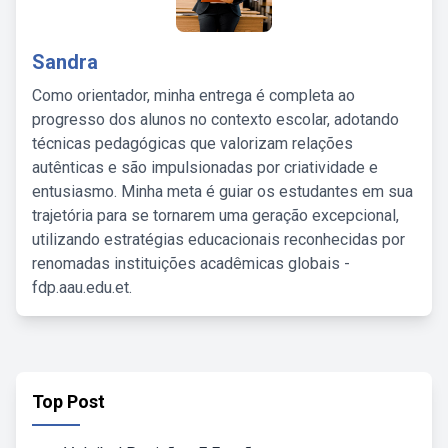
Sandra
Como orientador, minha entrega é completa ao
progresso dos alunos no contexto escolar, adotando
técnicas pedagógicas que valorizam relações
autênticas e são impulsionadas por criatividade e
entusiasmo. Minha meta é guiar os estudantes em sua
trajetória para se tornarem uma geração excepcional,
utilizando estratégias educacionais reconhecidas por
renomadas instituições acadêmicas globais -
fdp.aau.edu.et.
Top Post