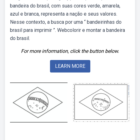
bandeira do brasil, com suas cores verde, amarela,
azul e branca, representa a nação e seus valores.
Nesse contexto, a busca por uma “ bandeirinhas do
brasil para imprimir ”. Webcolorir e montar a bandeira
do brasil.
For more information, click the button below.
LEARN MORE