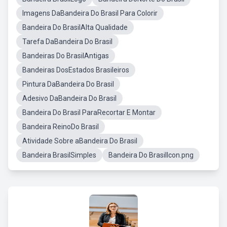
Imagens DaBandeira Do Brasil Para Colorir
Bandeira Do BrasilAlta Qualidade
Tarefa DaBandeira Do Brasil
Bandeiras Do BrasilAntigas
Bandeiras DosEstados Brasileiros
Pintura DaBandeira Do Brasil
Adesivo DaBandeira Do Brasil
Bandeira Do Brasil ParaRecortar E Montar
Bandeira ReinoDo Brasil
Atividade Sobre aBandeira Do Brasil
Bandeira BrasilSimples
Bandeira Do BrasilIcon.png