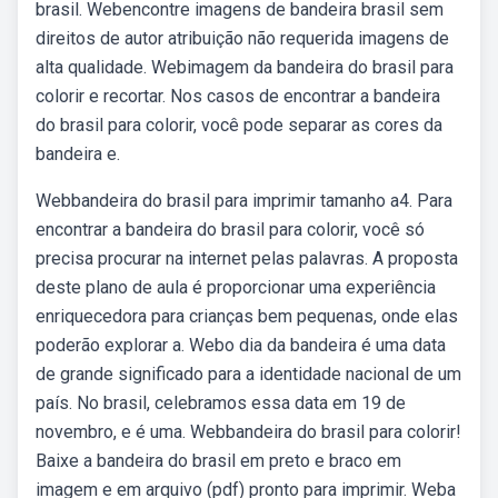
brasil. Webencontre imagens de bandeira brasil sem
direitos de autor atribuição não requerida imagens de
alta qualidade. Webimagem da bandeira do brasil para
colorir e recortar. Nos casos de encontrar a bandeira
do brasil para colorir, você pode separar as cores da
bandeira e.
Webbandeira do brasil para imprimir tamanho a4. Para
encontrar a bandeira do brasil para colorir, você só
precisa procurar na internet pelas palavras. A proposta
deste plano de aula é proporcionar uma experiência
enriquecedora para crianças bem pequenas, onde elas
poderão explorar a. Webo dia da bandeira é uma data
de grande significado para a identidade nacional de um
país. No brasil, celebramos essa data em 19 de
novembro, e é uma. Webbandeira do brasil para colorir!
Baixe a bandeira do brasil em preto e braco em
imagem e em arquivo (pdf) pronto para imprimir. Weba