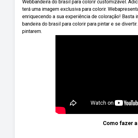
Webbandeira do brasil para colorir customizável. Ad
terá uma imagem exclusiva para colorir. Webapresent
enriquecendo a sua experiência de coloração! Basta
bandeira do brasil para colorir para pintar e se divert
pintarem.
Como fazer a 