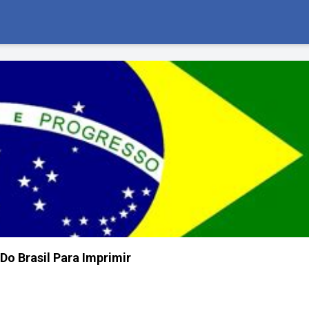
Do Brasil Para Imprimir