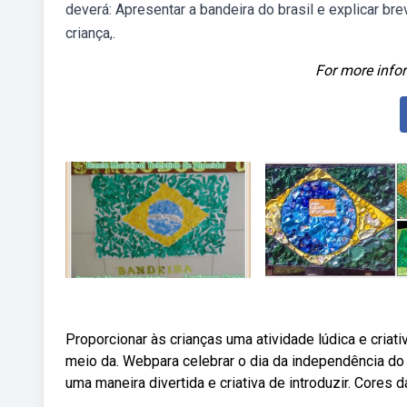
deverá: Apresentar a bandeira do brasil e explicar bre
criança,.
For more infor
Proporcionar às crianças uma atividade lúdica e criati
meio da. Webpara celebrar o dia da independência do b
uma maneira divertida e criativa de introduzir. Cores d