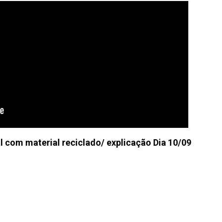
l com material reciclado/ explicação Dia 10/09