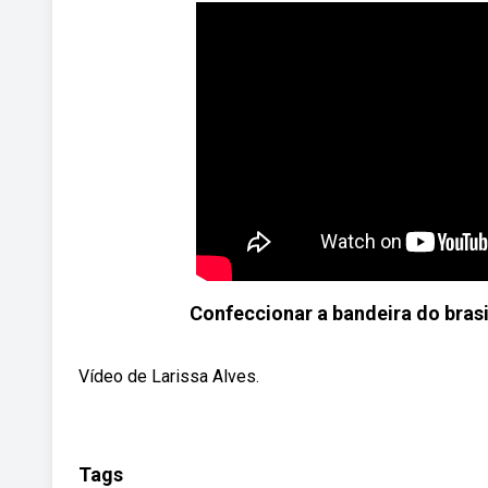
Confeccionar a bandeira do brasi
Vídeo de Larissa Alves.
Tags