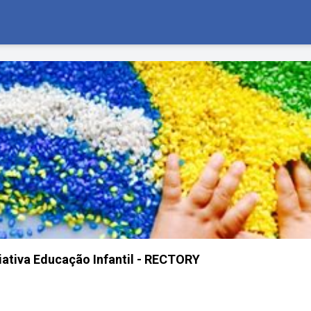
riativa Educação Infantil - RECTORY