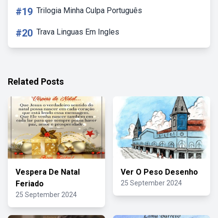
#19
Trilogia Minha Culpa Português
#20
Trava Linguas Em Ingles
Related Posts
Vespera De Natal
Ver O Peso Desenho
Feriado
25 September 2024
25 September 2024