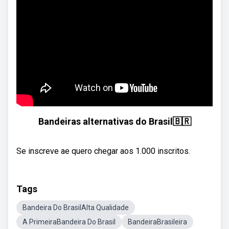
Bandeiras alternativas do Brasil🇧🇷
Se inscreve ae quero chegar aos 1.000 inscritos.
Tags
Bandeira Do BrasilAlta Qualidade
A PrimeiraBandeira Do Brasil
BandeiraBrasileira