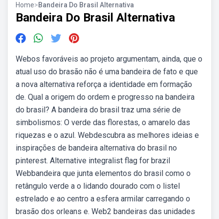
Home
>
Bandeira Do Brasil Alternativa
Bandeira Do Brasil Alternativa
Webos favoráveis ao projeto argumentam, ainda, que o
atual uso do brasão não é uma bandeira de fato e que
a nova alternativa reforça a identidade em formação
de. Qual a origem do ordem e progresso na bandeira
do brasil? A bandeira do brasil traz uma série de
simbolismos: O verde das florestas, o amarelo das
riquezas e o azul. Webdescubra as melhores ideias e
inspirações de bandeira alternativa do brasil no
pinterest. Alternative integralist flag for brazil
Webbandeira que junta elementos do brasil como o
retângulo verde a o lidando dourado com o listel
estrelado e ao centro a esfera armilar carregando o
brasão dos orleans e. Web2 bandeiras das unidades