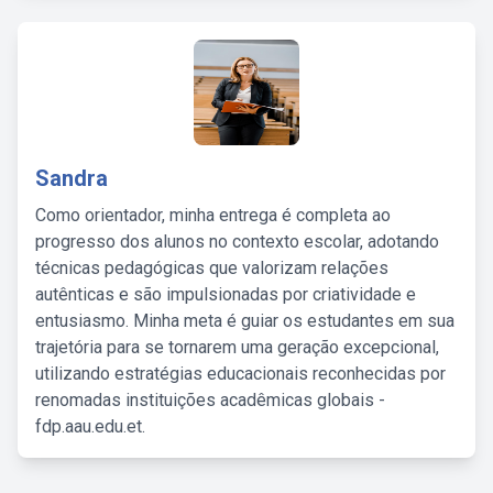
Sandra
Como orientador, minha entrega é completa ao
progresso dos alunos no contexto escolar, adotando
técnicas pedagógicas que valorizam relações
autênticas e são impulsionadas por criatividade e
entusiasmo. Minha meta é guiar os estudantes em sua
trajetória para se tornarem uma geração excepcional,
utilizando estratégias educacionais reconhecidas por
renomadas instituições acadêmicas globais -
fdp.aau.edu.et.