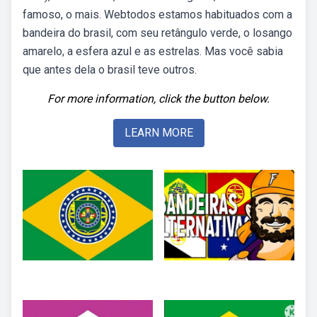
famoso, o mais. Webtodos estamos habituados com a
bandeira do brasil, com seu retângulo verde, o losango
amarelo, a esfera azul e as estrelas. Mas você sabia
que antes dela o brasil teve outros.
For more information, click the button below.
LEARN MORE