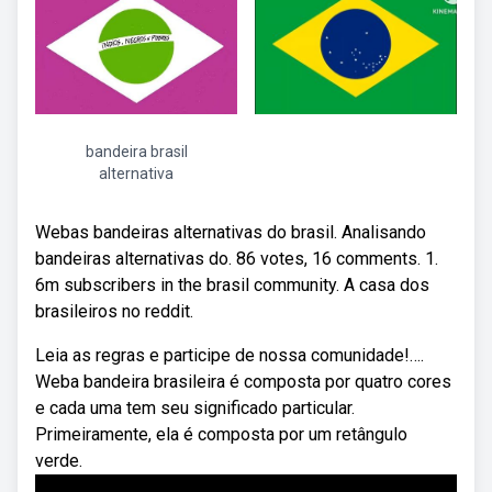
bandeira brasil
alternativa
Webas bandeiras alternativas do brasil. Analisando
bandeiras alternativas do. 86 votes, 16 comments. 1.
6m subscribers in the brasil community. A casa dos
brasileiros no reddit.
Leia as regras e participe de nossa comunidade!….
Weba bandeira brasileira é composta por quatro cores
e cada uma tem seu significado particular.
Primeiramente, ela é composta por um retângulo
verde.