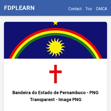
FDPLEARN
Contact
Tos
DMCA
Bandeira do Estado de Pernambuco - PNG
Transparent - Image PNG