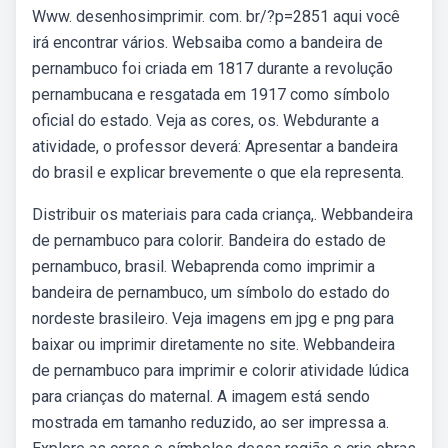
Www. desenhosimprimir. com. br/?p=2851 aqui você
irá encontrar vários. Websaiba como a bandeira de
pernambuco foi criada em 1817 durante a revolução
pernambucana e resgatada em 1917 como símbolo
oficial do estado. Veja as cores, os. Webdurante a
atividade, o professor deverá: Apresentar a bandeira
do brasil e explicar brevemente o que ela representa.
Distribuir os materiais para cada criança,. Webbandeira
de pernambuco para colorir. Bandeira do estado de
pernambuco, brasil. Webaprenda como imprimir a
bandeira de pernambuco, um símbolo do estado do
nordeste brasileiro. Veja imagens em jpg e png para
baixar ou imprimir diretamente no site. Webbandeira
de pernambuco para imprimir e colorir atividade lúdica
para crianças do maternal. A imagem está sendo
mostrada em tamanho reduzido, ao ser impressa a.