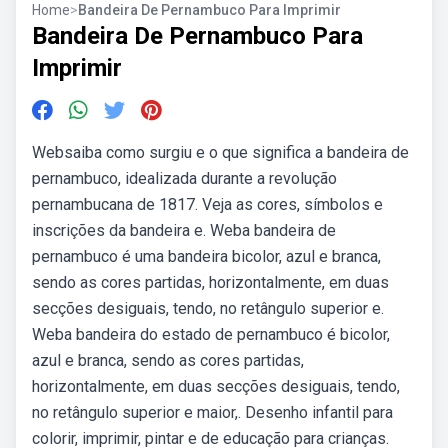
Home
>
Bandeira De Pernambuco Para Imprimir
Bandeira De Pernambuco Para
Imprimir
Websaiba como surgiu e o que significa a bandeira de
pernambuco, idealizada durante a revolução
pernambucana de 1817. Veja as cores, símbolos e
inscrições da bandeira e. Weba bandeira de
pernambuco é uma bandeira bicolor, azul e branca,
sendo as cores partidas, horizontalmente, em duas
secções desiguais, tendo, no retângulo superior e.
Weba bandeira do estado de pernambuco é bicolor,
azul e branca, sendo as cores partidas,
horizontalmente, em duas secções desiguais, tendo,
no retângulo superior e maior,. Desenho infantil para
colorir, imprimir, pintar e de educação para crianças.