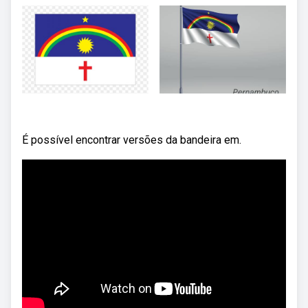
É possível encontrar versões da bandeira em.