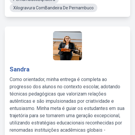
Xilogravura ComBandeira De Pernambuco
Sandra
Como orientador, minha entrega é completa ao
progresso dos alunos no contexto escolar, adotando
técnicas pedagógicas que valorizam relações
autênticas e são impulsionadas por criatividade e
entusiasmo. Minha meta é guiar os estudantes em sua
trajetória para se tornarem uma geração excepcional,
utilizando estratégias educacionais reconhecidas por
renomadas instituições acadêmicas globais -